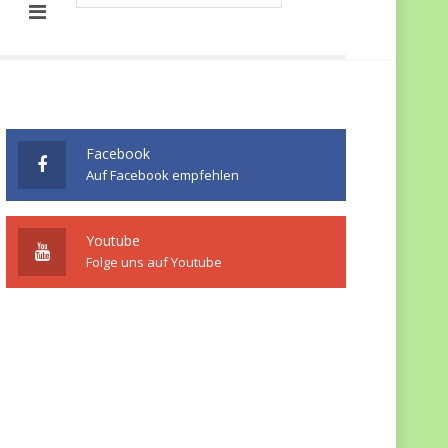
Facebook
Auf Facebook empfehlen
Youtube
Folge uns auf Youtube