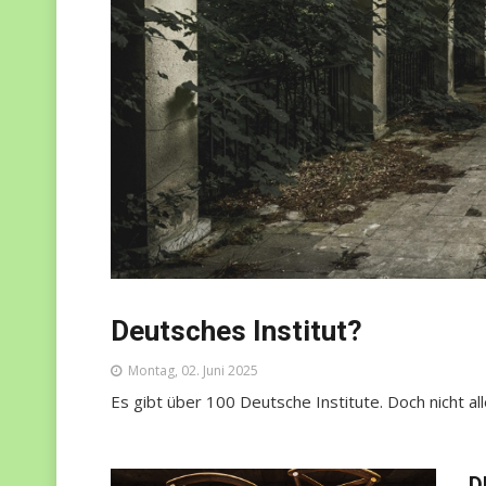
Deutsches Institut?
Montag, 02. Juni 2025
Es gibt über 100 Deutsche Institute. Doch nicht al
D