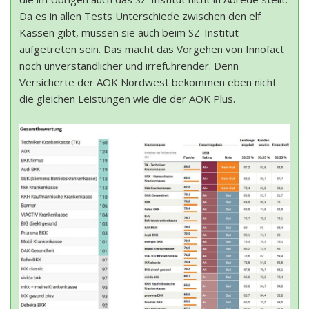
Da es in allen Tests Unterschiede zwischen den elf
Kassen gibt, müssen sie auch beim SZ-Institut
aufgetreten sein. Das macht das Vorgehen von Innofact
noch unverständlicher und irreführender. Denn
Versicherte der AOK Nordwest bekommen eben nicht
die gleichen Leistungen wie die der AOK Plus.