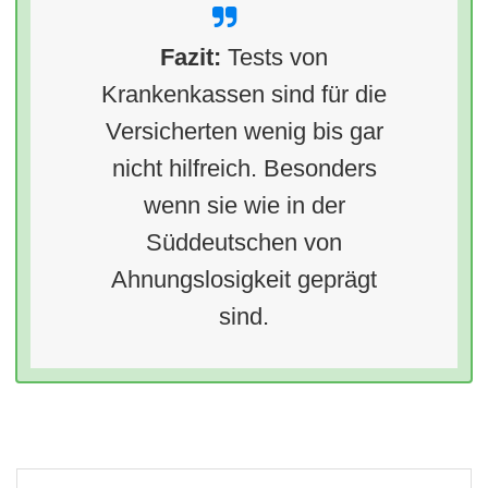
Fazit:
Tests von
Krankenkassen sind für die
Versicherten wenig bis gar
nicht hilfreich. Besonders
wenn sie wie in der
Süddeutschen von
Ahnungslosigkeit geprägt
sind.