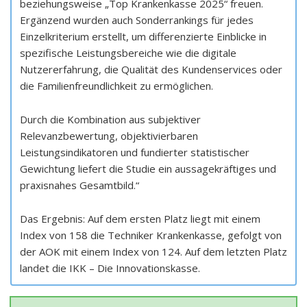
beziehungsweise „Top Krankenkasse 2025“ freuen.
Ergänzend wurden auch Sonderrankings für jedes
Einzelkriterium erstellt, um differenzierte Einblicke in
spezifische Leistungsbereiche wie die digitale
Nutzererfahrung, die Qualität des Kundenservices oder
die Familienfreundlichkeit zu ermöglichen.
Durch die Kombination aus subjektiver
Relevanzbewertung, objektivierbaren
Leistungsindikatoren und fundierter statistischer
Gewichtung liefert die Studie ein aussagekräftiges und
praxisnahes Gesamtbild.“
Das Ergebnis: Auf dem ersten Platz liegt mit einem
Index von 158 die Techniker Krankenkasse, gefolgt von
der AOK mit einem Index von 124. Auf dem letzten Platz
landet die IKK – Die Innovationskasse.