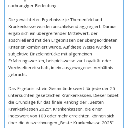
nachrangiger Bedeutung.
Die gewichteten Ergebnisse je Themenfeld und
Krankenkasse wurden anschließend aggregiert. Daraus
ergab sich ein übergreifender Mittelwert, der
abschließend mit den Ergebnissen der übergeordneten
Kriterien kombiniert wurde. Auf diese Weise wurden
subjektive Einzeleindrücke mit allgemeinen
Erfahrungswerten, beispielsweise zur Loyalität oder
Wechselbereitschaft, in ein ausgewogenes Verhältnis
gebracht.
Das Ergebnis ist ein Gesamtindexwert für jede der 25
untersuchten gesetzlichen Krankenkassen. Dieser bildet
die Grundlage für das finale Ranking der „Besten
Krankenkassen 2025“. Krankenkassen, die einen
Indexwert von 100 oder mehr erreichten, können sich
über die Auszeichnungen „Beste Krankenkasse 2025“