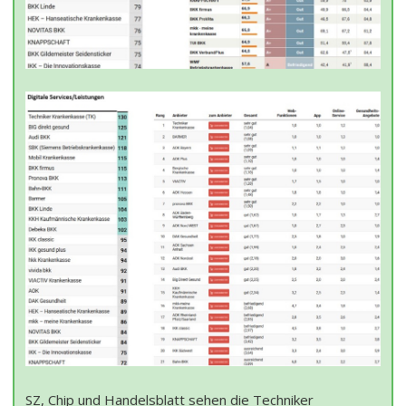
SZ, Chip und Handelsblatt sehen die Techniker