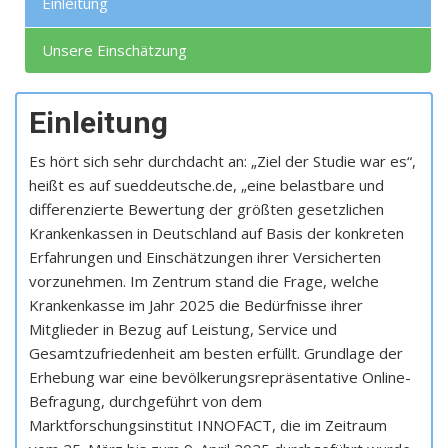
Einleitung
Unsere Einschätzung
Einleitung
Es hört sich sehr durchdacht an: „Ziel der Studie war es“,
heißt es auf sueddeutsche.de, „eine belastbare und
differenzierte Bewertung der größten gesetzlichen
Krankenkassen in Deutschland auf Basis der konkreten
Erfahrungen und Einschätzungen ihrer Versicherten
vorzunehmen. Im Zentrum stand die Frage, welche
Krankenkasse im Jahr 2025 die Bedürfnisse ihrer
Mitglieder in Bezug auf Leistung, Service und
Gesamtzufriedenheit am besten erfüllt. Grundlage der
Erhebung war eine bevölkerungsrepräsentative Online-
Befragung, durchgeführt von dem
Marktforschungsinstitut INNOFACT, die im Zeitraum