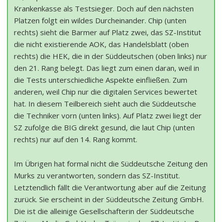
Krankenkasse als Testsieger. Doch auf den nächsten
Platzen folgt ein wildes Durcheinander. Chip (unten
rechts) sieht die Barmer auf Platz zwei, das SZ-Institut
die nicht existierende AOK, das Handelsblatt (oben
rechts) die HEK, die in der Süddeutschen (oben links) nur
den 21. Rang belegt. Das liegt zum einen daran, weil in
die Tests unterschiedliche Aspekte einfließen. Zum
anderen, weil Chip nur die digitalen Services bewertet
hat. In diesem Teilbereich sieht auch die Süddeutsche
die Techniker vorn (unten links). Auf Platz zwei liegt der
SZ zufolge die BIG direkt gesund, die laut Chip (unten
rechts) nur auf den 14. Rang kommt.
Im Übrigen hat formal nicht die Süddeutsche Zeitung den
Murks zu verantworten, sondern das SZ-Institut.
Letztendlich fällt die Verantwortung aber auf die Zeitung
zurück. Sie erscheint in der Süddeutsche Zeitung GmbH.
Die ist die alleinige Gesellschafterin der Süddeutsche