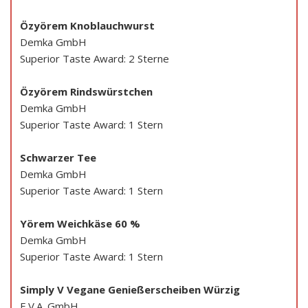
Özyörem Knoblauchwurst
Demka GmbH
Superior Taste Award: 2 Sterne
Özyörem Rindswürstchen
Demka GmbH
Superior Taste Award: 1 Stern
Schwarzer Tee
Demka GmbH
Superior Taste Award: 1 Stern
Yörem Weichkäse 60 %
Demka GmbH
Superior Taste Award: 1 Stern
Simply V Vegane Genießerscheiben Würzig
E.V.A. GmbH