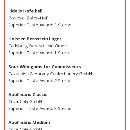
Fidelis Hefe hell
Brauerei Zoller-Hof
Superior Taste Award: 3 Sterne
Holsten Bernstein Lager
Carlsberg Deutschland GmbH
Superior Taste Award: 1 Stern
Sour Winegums for Connoisseurs
Cavendish & Harvey Confectionery GmbH
Superior Taste Award: 2 Sterne
Apollinaris Classic
Coca-Cola GmbH
Superior Taste Award: 3 Sterne
Apollinaris Medium
Coca-Cola GmbH