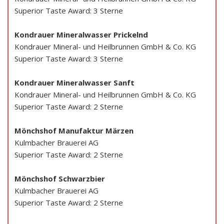
Superior Taste Award: 3 Sterne
Kondrauer Mineralwasser Prickelnd
Kondrauer Mineral- und Heilbrunnen GmbH & Co. KG
Superior Taste Award: 3 Sterne
Kondrauer Mineralwasser Sanft
Kondrauer Mineral- und Heilbrunnen GmbH & Co. KG
Superior Taste Award: 2 Sterne
Mönchshof Manufaktur Märzen
Kulmbacher Brauerei AG
Superior Taste Award: 2 Sterne
Mönchshof Schwarzbier
Kulmbacher Brauerei AG
Superior Taste Award: 2 Sterne