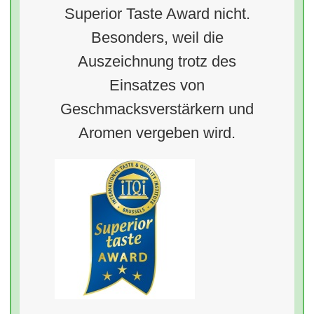
Superior Taste Award nicht.
Besonders, weil die
Auszeichnung trotz des
Einsatzes von
Geschmacksverstärkern und
Aromen vergeben wird.