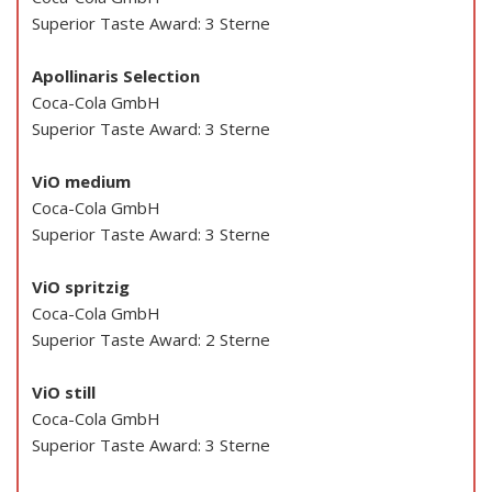
Superior Taste Award: 3 Sterne
Apollinaris Selection
Coca-Cola GmbH
Superior Taste Award: 3 Sterne
ViO medium
Coca-Cola GmbH
Superior Taste Award: 3 Sterne
ViO spritzig
Coca-Cola GmbH
Superior Taste Award: 2 Sterne
ViO still
Coca-Cola GmbH
Superior Taste Award: 3 Sterne