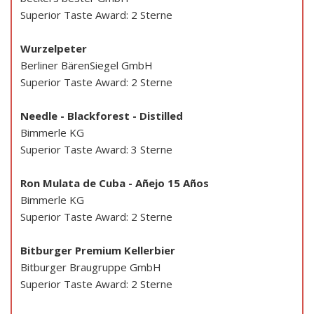
Superior Taste Award: 2 Sterne
Wurzelpeter
Berliner BärenSiegel GmbH
Superior Taste Award: 2 Sterne
Needle - Blackforest - Distilled
Bimmerle KG
Superior Taste Award: 3 Sterne
Ron Mulata de Cuba - Añejo 15 Años
Bimmerle KG
Superior Taste Award: 2 Sterne
Bitburger Premium Kellerbier
Bitburger Braugruppe GmbH
Superior Taste Award: 2 Sterne