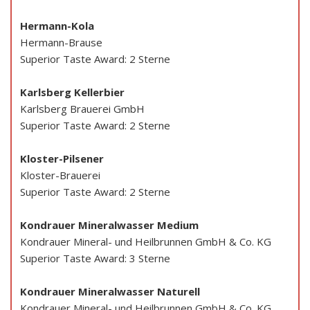
Hermann-Kola
Hermann-Brause
Superior Taste Award: 2 Sterne
Karlsberg Kellerbier
Karlsberg Brauerei GmbH
Superior Taste Award: 2 Sterne
Kloster-Pilsener
Kloster-Brauerei
Superior Taste Award: 2 Sterne
Kondrauer Mineralwasser Medium
Kondrauer Mineral- und Heilbrunnen GmbH & Co. KG
Superior Taste Award: 3 Sterne
Kondrauer Mineralwasser Naturell
Kondrauer Mineral- und Heilbrunnen GmbH & Co. KG