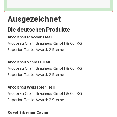
Ausgezeichnet
Die deutschen Produkte
Arcobräu Mooser Liesl
Arcobräu Gräfl. Brauhaus GmbH & Co. KG
Superior Taste Award: 2 Sterne
Arcobräu Schloss Hell
Arcobräu Gräfl. Brauhaus GmbH & Co. KG
Superior Taste Award: 2 Sterne
Arcobräu Weissbier Hell
Arcobräu Gräfl. Brauhaus GmbH & Co. KG
Superior Taste Award: 2 Sterne
Royal Siberian Caviar