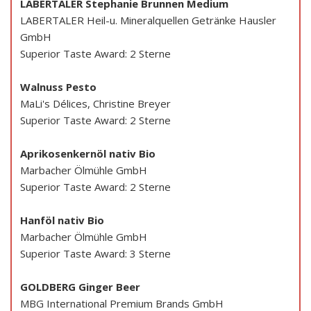
LABERTALER Stephanie Brunnen Medium
LABERTALER Heil-u. Mineralquellen Getränke Hausler
GmbH
Superior Taste Award: 2 Sterne
Walnuss Pesto
MaLi's Délices, Christine Breyer
Superior Taste Award: 2 Sterne
Aprikosenkernöl nativ Bio
Marbacher Ölmühle GmbH
Superior Taste Award: 2 Sterne
Hanföl nativ Bio
Marbacher Ölmühle GmbH
Superior Taste Award: 3 Sterne
GOLDBERG Ginger Beer
MBG International Premium Brands GmbH