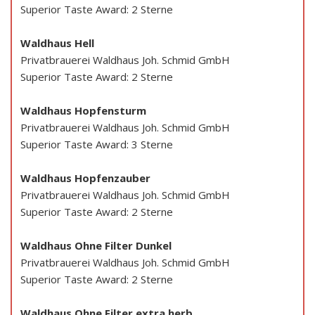
Superior Taste Award: 2 Sterne
Waldhaus Hell
Privatbrauerei Waldhaus Joh. Schmid GmbH
Superior Taste Award: 2 Sterne
Waldhaus Hopfensturm
Privatbrauerei Waldhaus Joh. Schmid GmbH
Superior Taste Award: 3 Sterne
Waldhaus Hopfenzauber
Privatbrauerei Waldhaus Joh. Schmid GmbH
Superior Taste Award: 2 Sterne
Waldhaus Ohne Filter Dunkel
Privatbrauerei Waldhaus Joh. Schmid GmbH
Superior Taste Award: 2 Sterne
Waldhaus Ohne Filter extra herb