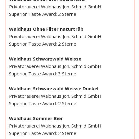
Privatbrauerei Waldhaus Joh. Schmid GmbH
Superior Taste Award: 2 Sterne
Waldhaus Ohne Filter naturtrüb
Privatbrauerei Waldhaus Joh. Schmid GmbH
Superior Taste Award: 2 Sterne
Waldhaus Schwarzwald Weisse
Privatbrauerei Waldhaus Joh. Schmid GmbH
Superior Taste Award: 3 Sterne
Waldhaus Schwarzwald Weisse Dunkel
Privatbrauerei Waldhaus Joh. Schmid GmbH
Superior Taste Award: 2 Sterne
Waldhaus Sommer Bier
Privatbrauerei Waldhaus Joh. Schmid GmbH
Superior Taste Award: 2 Sterne