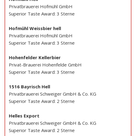
Privatbrauerei Hofmühl GmbH
Superior Taste Award: 3 Sterne
Hofmühl Weissbier hell
Privatbrauerei Hofmühl GmbH
Superior Taste Award: 3 Sterne
Hohenfelder Kellerbier
Privat-Brauerei Hohenfelde GmbH
Superior Taste Award: 3 Sterne
1516 Bayrisch Hell
Privatbrauerei Schweiger GmbH & Co. KG
Superior Taste Award: 2 Sterne
Helles Export
Privatbrauerei Schweiger GmbH & Co. KG
Superior Taste Award: 2 Sterne