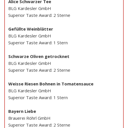
Alice Schwarzer Tee
BLG Kardesler GmbH
Superior Taste Award: 2 Sterne
Gefüllte Weinblätter
BLG Kardesler GmbH
Superior Taste Award: 1 Stern
Schwarze Oliven getrocknet
BLG Kardesler GmbH
Superior Taste Award: 2 Sterne
Weisse Riesen Bohnen in Tomatensauce
BLG Kardesler GmbH
Superior Taste Award: 1 Stern
Bayern Liebe
Brauerei Röhrl GmbH
Superior Taste Award: 2 Sterne