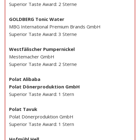
Superior Taste Award: 2 Sterne
GOLDBERG Tonic Water
MBG International Premium Brands GmbH
Superior Taste Award: 3 Sterne
Westfälischer Pumpernickel
Mestemacher GmbH
Superior Taste Award: 2 Sterne
Polat Alibaba
Polat Dönerproduktion GmbH
Superior Taste Award: 1 Stern
Polat Tavuk
Polat Dönerproduktion GmbH
Superior Taste Award: 1 Stern
Hofmühl Hell