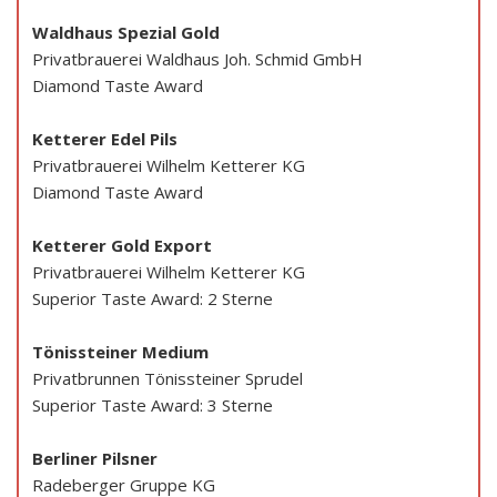
Waldhaus Spezial Gold
Privatbrauerei Waldhaus Joh. Schmid GmbH
Diamond Taste Award
Ketterer Edel Pils
Privatbrauerei Wilhelm Ketterer KG
Diamond Taste Award
Ketterer Gold Export
Privatbrauerei Wilhelm Ketterer KG
Superior Taste Award: 2 Sterne
Tönissteiner Medium
Privatbrunnen Tönissteiner Sprudel
Superior Taste Award: 3 Sterne
Berliner Pilsner
Radeberger Gruppe KG