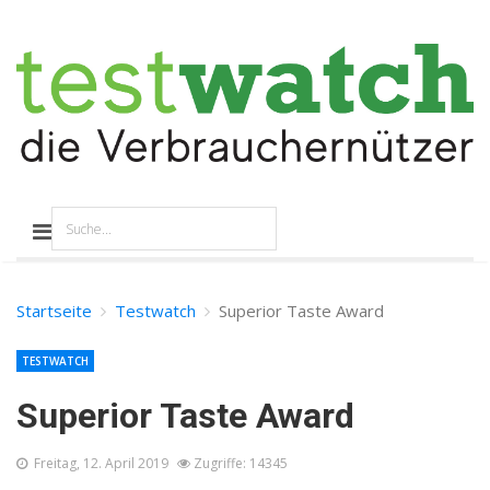
Startseite
Testwatch
Superior Taste Award
TESTWATCH
Superior Taste Award
Freitag, 12. April 2019
Zugriffe: 14345