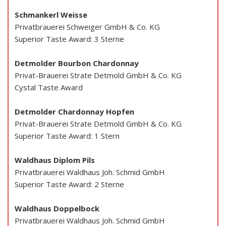
Schmankerl Weisse
Privatbrauerei Schweiger GmbH & Co. KG
Superior Taste Award: 3 Sterne
Detmolder Bourbon Chardonnay
Privat-Brauerei Strate Detmold GmbH & Co. KG
Cystal Taste Award
Detmolder Chardonnay Hopfen
Privat-Brauerei Strate Detmold GmbH & Co. KG
Superior Taste Award: 1 Stern
Waldhaus Diplom Pils
Privatbrauerei Waldhaus Joh. Schmid GmbH
Superior Taste Award: 2 Sterne
Waldhaus Doppelbock
Privatbrauerei Waldhaus Joh. Schmid GmbH