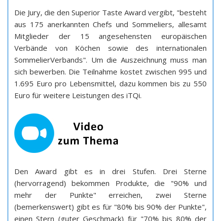
Die Jury, die den Superior Taste Award vergibt, "besteht
aus 175 anerkannten Chefs und Sommeliers, allesamt
Mitglieder der 15 angesehensten europäischen
Verbände von Köchen sowie des internationalen
Sommelier­Verbands". Um die Auszeichnung muss man
sich bewerben. Die Teilnahme kostet zwischen 995 und
1.695 Euro pro Lebensmittel, dazu kommen bis zu 550
Euro für weitere Leistungen des iTQi.
Den Award gibt es in drei Stufen. Drei Sterne
(hervorragend) bekommen Produkte, die "90% und
mehr der Punkte" erreichen, zwei Sterne
(bemerkenswert) gibt es für "80% bis 90% der Punkte",
einen Stern (guter Geschmack) für "70% bis 80% der