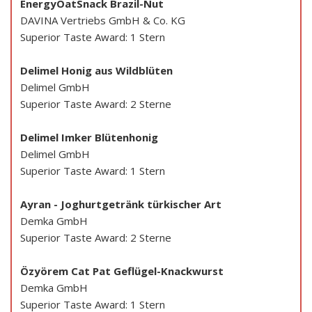
EnergyOatSnack Brazil-Nut
DAVINA Vertriebs GmbH & Co. KG
Superior Taste Award: 1 Stern
Delimel Honig aus Wildblüten
Delimel GmbH
Superior Taste Award: 2 Sterne
Delimel Imker Blütenhonig
Delimel GmbH
Superior Taste Award: 1 Stern
Ayran - Joghurtgetränk türkischer Art
Demka GmbH
Superior Taste Award: 2 Sterne
Özyörem Cat Pat Geflügel-Knackwurst
Demka GmbH
Superior Taste Award: 1 Stern