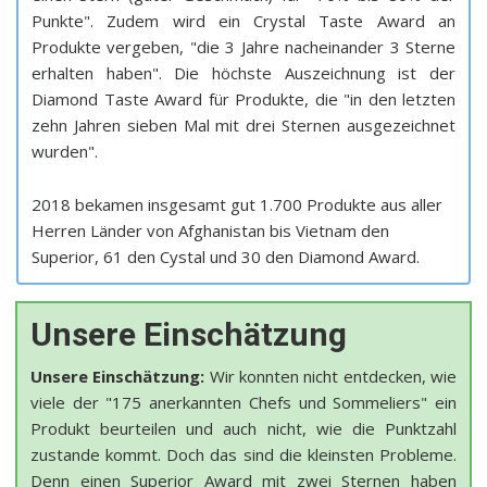
Punkte". Zudem wird ein Crystal Taste Award an
Produkte vergeben, "die 3 Jahre nacheinander 3 Sterne
erhalten haben". Die höchste Auszeichnung ist der
Diamond Taste Award für Produkte, die "in den letzten
zehn Jahren sieben Mal mit drei Sternen ausgezeichnet
wurden".
2018 bekamen insgesamt gut 1.700 Produkte aus aller
Herren Länder von Afghanistan bis Vietnam den
Superior, 61 den Cystal und 30 den Diamond Award.
Unsere Einschätzung
Unsere Einschätzung:
Wir konnten nicht entdecken, wie
viele der "175 anerkannten Chefs und Sommeliers" ein
Produkt beurteilen und auch nicht, wie die Punktzahl
zustande kommt. Doch das sind die kleinsten Probleme.
Denn einen Superior Award mit zwei Sternen haben