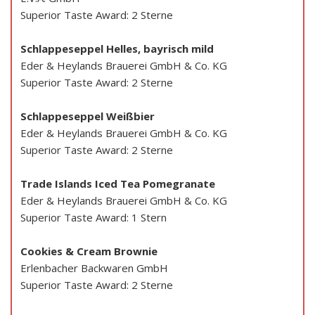
Superior Taste Award: 2 Sterne
Schlappeseppel Helles, bayrisch mild
Eder & Heylands Brauerei GmbH & Co. KG
Superior Taste Award: 2 Sterne
Schlappeseppel Weißbier
Eder & Heylands Brauerei GmbH & Co. KG
Superior Taste Award: 2 Sterne
Trade Islands Iced Tea Pomegranate
Eder & Heylands Brauerei GmbH & Co. KG
Superior Taste Award: 1 Stern
Cookies & Cream Brownie
Erlenbacher Backwaren GmbH
Superior Taste Award: 2 Sterne