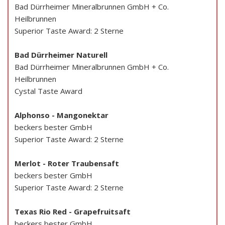
Bad Dürrheimer Mineralbrunnen GmbH + Co.
Heilbrunnen
Superior Taste Award: 2 Sterne
Bad Dürrheimer Naturell
Bad Dürrheimer Mineralbrunnen GmbH + Co.
Heilbrunnen
Cystal Taste Award
Alphonso - Mangonektar
beckers bester GmbH
Superior Taste Award: 2 Sterne
Merlot - Roter Traubensaft
beckers bester GmbH
Superior Taste Award: 2 Sterne
Texas Rio Red - Grapefruitsaft
beckers bester GmbH