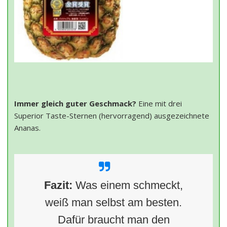
Immer gleich guter Geschmack?
Eine mit drei
Superior Taste-Sternen (hervorragend) ausgezeichnete
Ananas.
Fazit:
Was einem schmeckt,
weiß man selbst am besten.
Dafür braucht man den