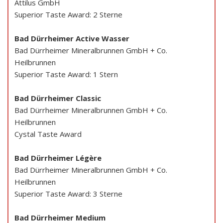
Attilus GmbH
Superior Taste Award: 2 Sterne
Bad Dürrheimer Active Wasser
Bad Dürrheimer Mineralbrunnen GmbH + Co.
Heilbrunnen
Superior Taste Award: 1 Stern
Bad Dürrheimer Classic
Bad Dürrheimer Mineralbrunnen GmbH + Co.
Heilbrunnen
Cystal Taste Award
Bad Dürrheimer Légère
Bad Dürrheimer Mineralbrunnen GmbH + Co.
Heilbrunnen
Superior Taste Award: 3 Sterne
Bad Dürrheimer Medium