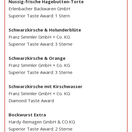
Nussig-frische Hagebutten-Torte
Erlenbacher Backwaren GmbH
Superior Taste Award: 1 Stern
Schwarzkirsche & Holunderblüte
Franz Simmler GmbH + Co. KG
Superior Taste Award: 3 Sterne
Schwarzkirsche & Orange
Franz Simmler GmbH + Co. KG
Superior Taste Award: 3 Sterne
Schwarzkirsche mit Kirschwasser
Franz Simmler GmbH + Co. KG
Diamond Taste Award
Bockwurst Extra
Hardy Remagen GmbH & CO.KG
Superior Taste Award: 2 Sterne