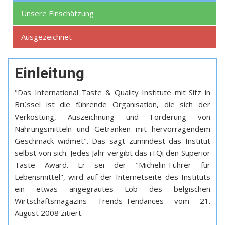
Unsere Einschätzung
Ausgezeichnet
Einleitung
"Das International Taste & Quality Institute mit Sitz in
Brüssel ist die führende Organisation, die sich der
Verkostung, Auszeichnung und Förderung von
Nahrungsmitteln und Getränken mit hervorragendem
Geschmack widmet". Das sagt zumindest das Institut
selbst von sich. Jedes Jahr vergibt das iTQi den Superior
Taste Award. Er sei der "Michelin-Führer für
Lebensmittel", wird auf der Internetseite des Instituts
ein etwas angegrautes Lob des belgischen
Wirtschaftsmagazins Trends-Tendances vom 21.
August 2008 zitiert.