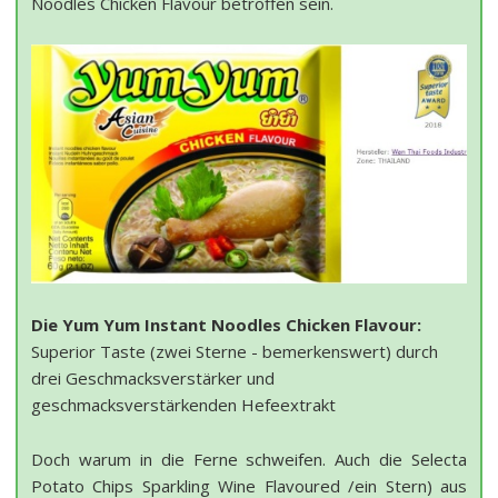
Noodles Chicken Flavour betroffen sein.
Die Yum Yum Instant Noodles Chicken Flavour:
Superior Taste (zwei Sterne - bemerkenswert) durch
drei Geschmacksverstärker und
geschmacksverstärkenden Hefeextrakt
Doch warum in die Ferne schweifen. Auch die Selecta
Potato Chips Sparkling Wine Flavoured /ein Stern) aus