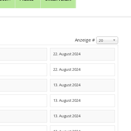
Anzeige #
20
22. August 2024
22. August 2024
13. August 2024
13. August 2024
13. August 2024