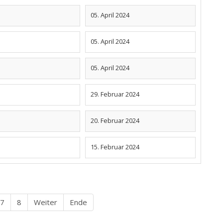
05. April 2024
05. April 2024
05. April 2024
29. Februar 2024
20. Februar 2024
15. Februar 2024
7
8
Weiter
Ende