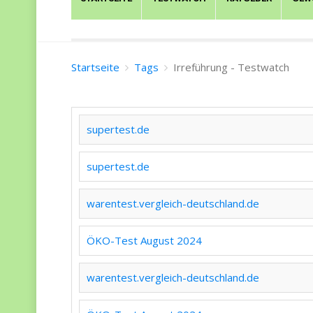
Startseite
Tags
Irreführung - Testwatch
supertest.de
supertest.de
warentest.vergleich-deutschland.de
ÖKO-Test August 2024
warentest.vergleich-deutschland.de