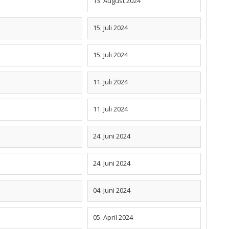
13. August 2024
15. Juli 2024
15. Juli 2024
11. Juli 2024
11. Juli 2024
24. Juni 2024
24. Juni 2024
04. Juni 2024
05. April 2024