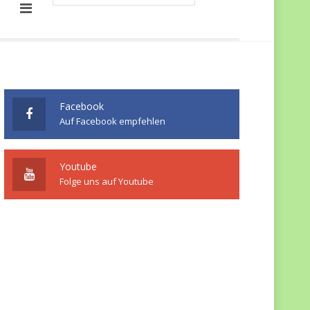
Facebook
Auf Facebook empfehlen
Youtube
Folge uns auf Youtube