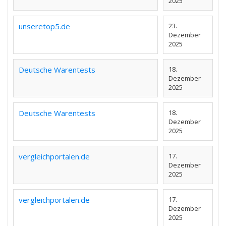
2025
unseretop5.de
23.
Dezember
2025
Deutsche Warentests
18.
Dezember
2025
Deutsche Warentests
18.
Dezember
2025
vergleichportalen.de
17.
Dezember
2025
vergleichportalen.de
17.
Dezember
2025