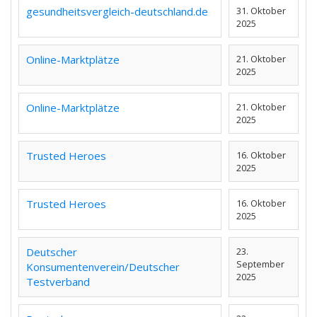
gesundheitsvergleich-deutschland.de
31. Oktober
2025
Online-Marktplätze
21. Oktober
2025
Online-Marktplätze
21. Oktober
2025
Trusted Heroes
16. Oktober
2025
Trusted Heroes
16. Oktober
2025
Deutscher
23.
September
Konsumentenverein/Deutscher
2025
Testverband