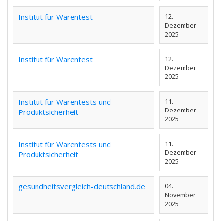
Institut für Warentest
12.
Dezember
2025
Institut für Warentest
12.
Dezember
2025
Institut für Warentests und
11.
Dezember
Produktsicherheit
2025
Institut für Warentests und
11.
Dezember
Produktsicherheit
2025
gesundheitsvergleich-deutschland.de
04.
November
2025