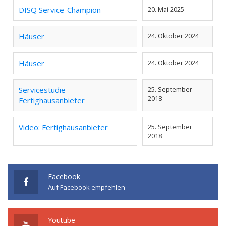
DISQ Service-Champion
20. Mai 2025
Häuser
24. Oktober 2024
Häuser
24. Oktober 2024
Servicestudie
25. September
2018
Fertighausanbieter
Video: Fertighausanbieter
25. September
2018
Facebook
Auf Facebook empfehlen
Youtube