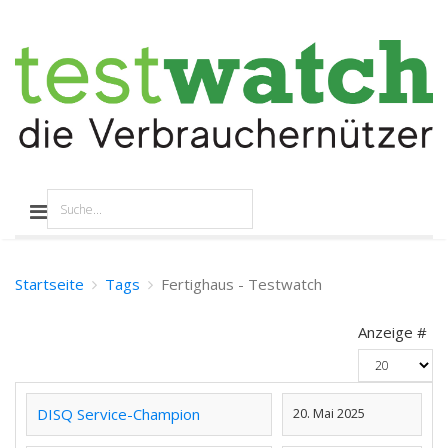
Startseite
Tags
Fertighaus - Testwatch
Anzeige #
DISQ Service-Champion
20. Mai 2025