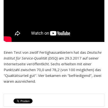
Einen Test von zwölf Fertighausanbietern hat das
Deutsche
Institut für Service-Qualität (DISQ)
am 29.3.2017 auf seiner
Internetseite veröffentlicht. Sechs erhielten mit einer
Punktzahl zwischen 70,0 und 78,2 (von 100 möglichen) das
"Qualitätsurteil gut". Vier bekamen ein "befriedigend", zwei
waren ausreichend.