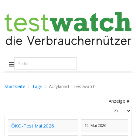
Startseite
Tags
Acrylamid - Testwatch
Anzeige #
ÖKO-Test Mai 2026
12. Mai 2026