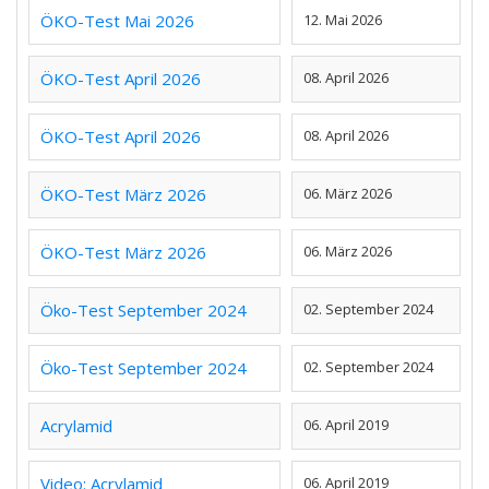
ÖKO-Test Mai 2026
12. Mai 2026
ÖKO-Test April 2026
08. April 2026
ÖKO-Test April 2026
08. April 2026
ÖKO-Test März 2026
06. März 2026
ÖKO-Test März 2026
06. März 2026
Öko-Test September 2024
02. September 2024
Öko-Test September 2024
02. September 2024
Acrylamid
06. April 2019
Video: Acrylamid
06. April 2019