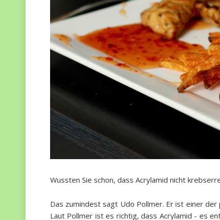
Wussten Sie schon, dass Acrylamid nicht krebserr
Das zumindest sagt Udo Pollmer. Er ist einer der 
Laut Pollmer ist es richtig, dass Acrylamid - es