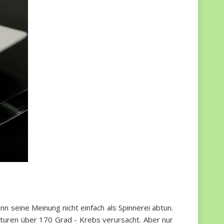
n seine Meinung nicht einfach als Spinnerei abtun.
aturen über 170 Grad - Krebs verursacht. Aber nur