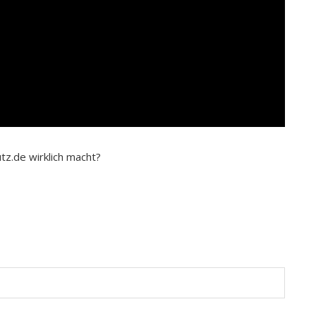
tz.de wirklich macht?