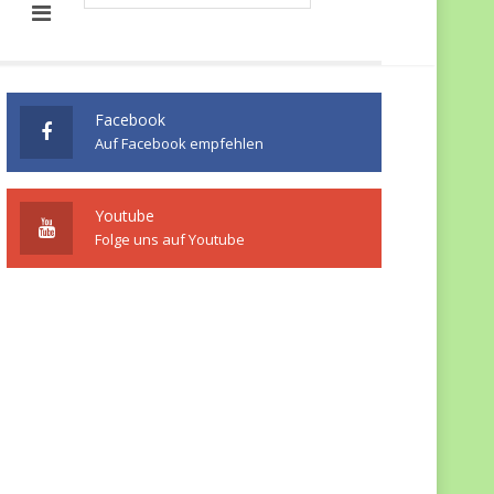
Facebook
Auf Facebook empfehlen
Youtube
Folge uns auf Youtube