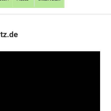
tz.de