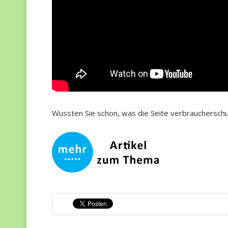
Wussten Sie schon, was die Seite verbraucherschu