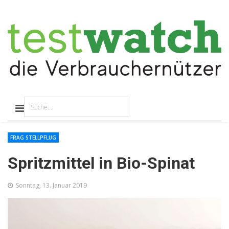
FRAG STELLPFLUG
Spritzmittel in Bio-Spinat
Sonntag, 13. Januar 2019