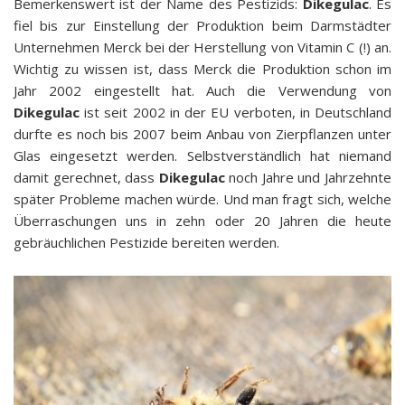
Bemerkenswert ist der Name des Pestizids:
Dikegulac
. Es
fiel bis zur Einstellung der Produktion beim Darmstädter
Unternehmen Merck bei der Herstellung von Vitamin C (!) an.
Wichtig zu wissen ist, dass Merck die Produktion schon im
Jahr 2002 eingestellt hat. Auch die Verwendung von
Dikegulac
ist seit 2002 in der EU verboten, in Deutschland
durfte es noch bis 2007 beim Anbau von Zierpflanzen unter
Glas eingesetzt werden. Selbstverständlich hat niemand
damit gerechnet, dass
Dikegulac
noch Jahre und Jahrzehnte
später Probleme machen würde. Und man fragt sich, welche
Überraschungen uns in zehn oder 20 Jahren die heute
gebräuchlichen Pestizide bereiten werden.