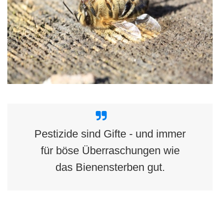
Pestizide sind Gifte - und immer
für böse Überraschungen wie
das Bienensterben gut.