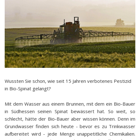
Wussten Sie schon, wie seit 15 Jahren verbotenes Pestizid
in Bio-Spinat gelangt?
Mit dem Wasser aus einem Brunnen, mit dem ein Bio-Bauer
in Südhessen seinen Spinat bewässert hat. So weit, so
schlecht, hätte der Bio-Bauer aber wissen können. Denn im
Grundwasser finden sich heute - bevor es zu Trinkwasser
aufbereitet wird - jede Menge unappetitliche Chemikalien.