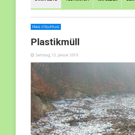
FRAG STELLPFLUG
Plastikmüll
Samstag, 12. Januar 2019