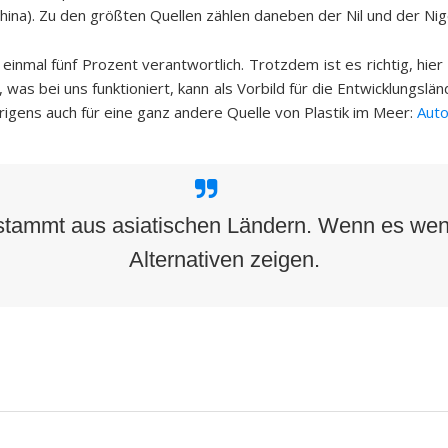
hina). Zu den größten Quellen zählen daneben der Nil und der Niger
nmal fünf Prozent verantwortlich. Trotzdem ist es richtig, hier n
was bei uns funktioniert, kann als Vorbild für die Entwicklungslä
übrigens auch für eine ganz andere Quelle von Plastik im Meer:
Auto
stammt aus asiatischen Ländern. Wenn es wen
Alternativen zeigen.