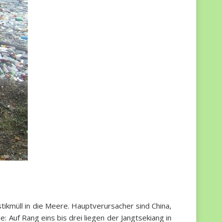
kmüll in die Meere. Hauptverursacher sind China,
: Auf Rang eins bis drei liegen der Jangtsekiang in