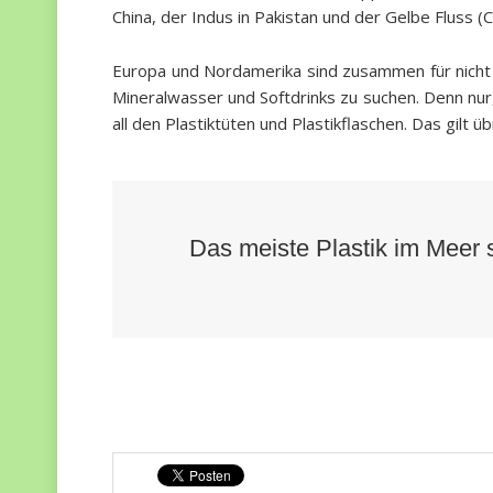
China, der Indus in Pakistan und der Gelbe Fluss (C
Europa und Nordamerika sind zusammen für nicht ei
Mineralwasser und Softdrinks zu suchen. Denn nur, 
all den Plastiktüten und Plastikflaschen. Das gilt 
Das meiste Plastik im Meer 