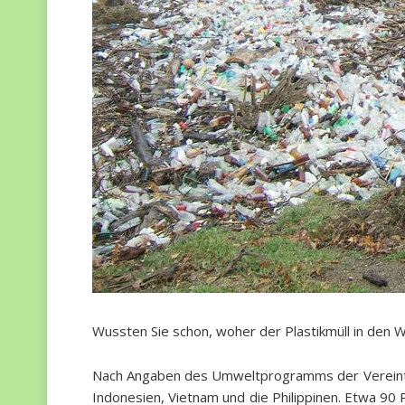
Wussten Sie schon, woher der Plastikmüll in den
Nach Angaben des Umweltprogramms der Vereinten 
Indonesien, Vietnam und die Philippinen. Etwa 90 P