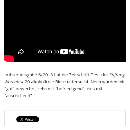
In ihrer Ausgabe 6/2018 hat die Zeitschrift Test der
Stiftung
Warentest
20 alkoholfreie Biere untersucht. Neun wurden mit
"gut" bewertet, zehn mit "befriedigend", eins mit
"ausreichend".