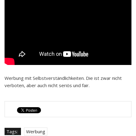
Werbung mit Selbstverständlichkeiten. Die ist zwar nicht
verboten, aber auch nicht seriös und fair.
Tags:
Werbung