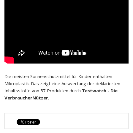
Die meisten Sonnenschutzmittel für Kinder enthalten
Mikroplastik. Das zeigt eine Auswertung der deklarierten
Inhaltsstoffe von 57 Produkten durch
Testwatch - Die
VerbraucherNützer
.