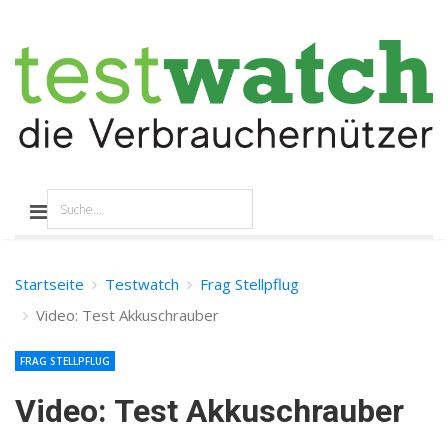
Startseite
Testwatch
Frag Stellpflug
Video: Test Akkuschrauber
FRAG STELLPFLUG
Video: Test Akkuschrauber