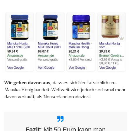
Wir gehen davon aus
, dass es sich hier tatsächlich um
Manuka-Honig handelt. Weltweit wird jedoch sechsmal mehr
davon verkauft, als Neuseeland produziert.
Fazit:
Mit 50 Euro kann man