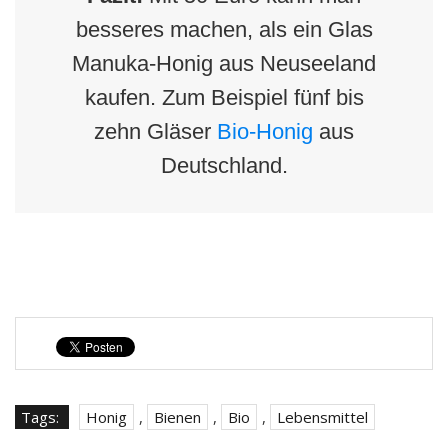
besseres machen, als ein Glas
Manuka-Honig aus Neuseeland
kaufen. Zum Beispiel fünf bis
zehn Gläser
Bio-Honig
aus
Deutschland.
Tags:
Honig
,
Bienen
,
Bio
,
Lebensmittel