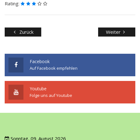
Rating:
Zurück
Weiter
Facebook
Auf Facebook empfehlen
Youtube
Folge uns auf Youtube
Sonntag, 09. August 2026