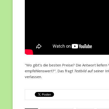
"Wo gibt’s die besten Preise? Die Antwort liefern
empfehlenswert?". Das fragt
Testbild
auf seiner In
verlassen.