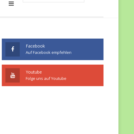
Facebook
Auf Facebook empfehlen
Youtube
Folge uns auf Youtube