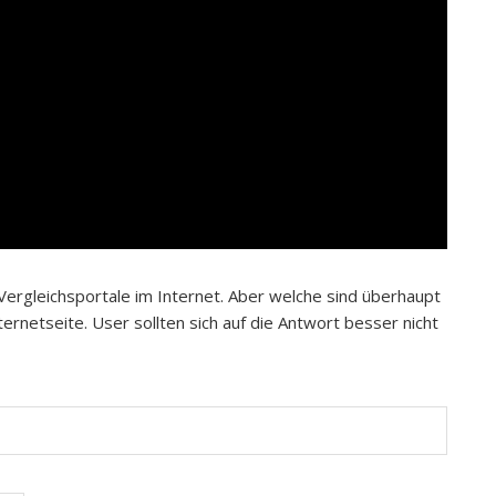
 Vergleichsportale im Internet. Aber welche sind überhaupt
ternetseite. User sollten sich auf die Antwort besser nicht