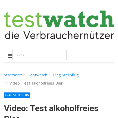
Startseite
Testwatch
Frag Stellpflug
Video: Test alkoholfreies Bier
FRAG STELLPFLUG
Video: Test alkoholfreies