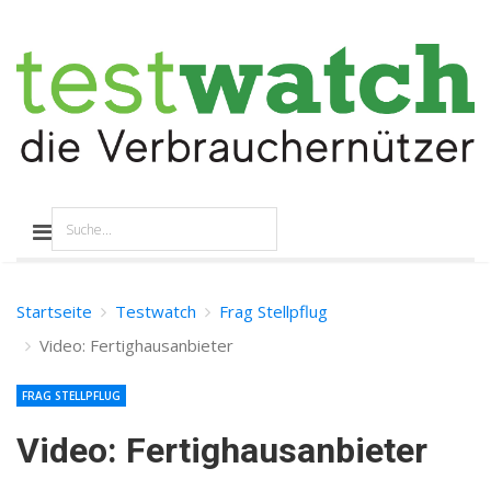
Startseite
Testwatch
Frag Stellpflug
Video: Fertighausanbieter
FRAG STELLPFLUG
Video: Fertighausanbieter