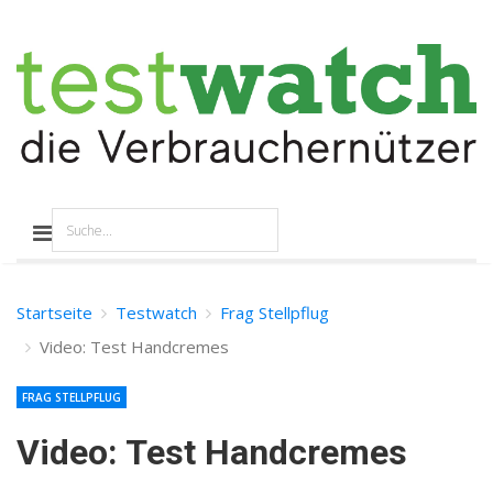
Startseite
Testwatch
Frag Stellpflug
Video: Test Handcremes
FRAG STELLPFLUG
Video: Test Handcremes