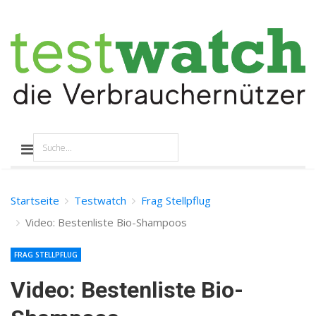
Startseite
Testwatch
Frag Stellpflug
Video: Bestenliste Bio-Shampoos
FRAG STELLPFLUG
Video: Bestenliste Bio-