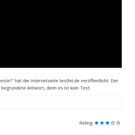
te?" hat die Internetseite testhit.de veröffentlicht. Der
 begründete Antwort, denn es ist kein Test.
Rating: