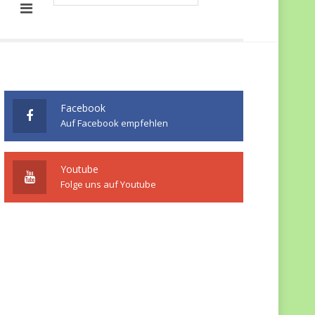
Facebook
Auf Facebook empfehlen
Youtube
Folge uns auf Youtube