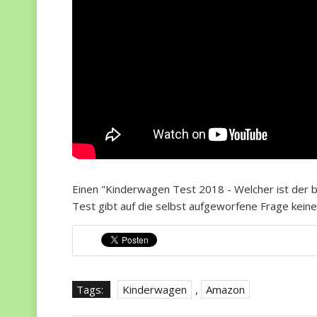
Einen "Kinderwagen Test 2018 - Welcher ist der bes
Test gibt auf die selbst aufgeworfene Frage keine
Tags:
Kinderwagen
,
Amazon