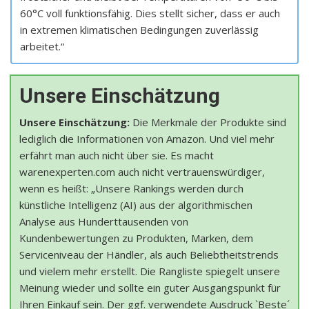
60°C voll funktionsfähig. Dies stellt sicher, dass er auch
in extremen klimatischen Bedingungen zuverlässig
arbeitet.“
Unsere Einschätzung
Unsere Einschätzung:
Die Merkmale der Produkte sind
lediglich die Informationen von Amazon. Und viel mehr
erfährt man auch nicht über sie. Es macht
warenexperten.com auch nicht vertrauenswürdiger,
wenn es heißt: „Unsere Rankings werden durch
künstliche Intelligenz (AI) aus der algorithmischen
Analyse aus Hunderttausenden von
Kundenbewertungen zu Produkten, Marken, dem
Serviceniveau der Händler, als auch Beliebtheitstrends
und vielem mehr erstellt. Die Rangliste spiegelt unsere
Meinung wieder und sollte ein guter Ausgangspunkt für
Ihren Einkauf sein. Der ggf. verwendete Ausdruck `Beste´