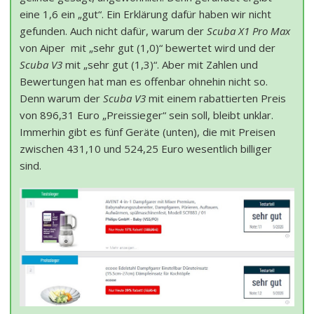
eine 1,6 ein „gut“. Ein Erklärung dafür haben wir nicht
gefunden. Auch nicht dafür, warum der
Scuba X1 Pro Max
von Aiper mit „sehr gut (1,0)“ bewertet wird und der
Scuba V3
mit „sehr gut (1,3)“. Aber mit Zahlen und
Bewertungen hat man es offenbar ohnehin nicht so.
Denn warum der
Scuba V3
mit einem rabattierten Preis
von 896,31 Euro „Preissieger“ sein soll, bleibt unklar.
Immerhin gibt es fünf Geräte (unten), die mit Preisen
zwischen 431,10 und 524,25 Euro wesentlich billiger
sind.