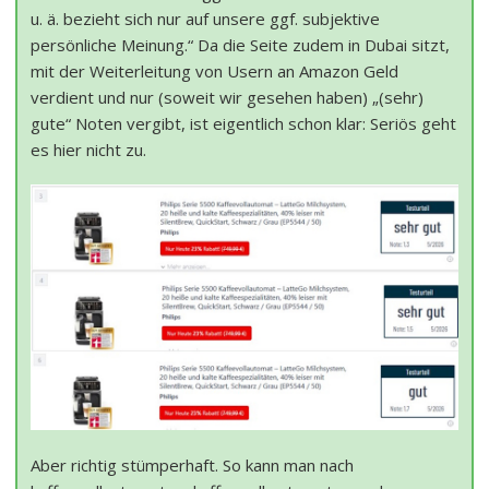
u. ä. bezieht sich nur auf unsere ggf. subjektive
persönliche Meinung.“ Da die Seite zudem in Dubai sitzt,
mit der Weiterleitung von Usern an Amazon Geld
verdient und nur (soweit wir gesehen haben) „(sehr)
gute“ Noten vergibt, ist eigentlich schon klar: Seriös geht
es hier nicht zu.
Aber richtig stümperhaft. So kann man nach