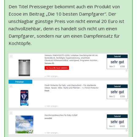
Den Titel Preissieger bekommt auch ein Produkt von
Ecooe im Beitrag „Die 10 besten Dampfgarer“. Der
unschlagbar günstige Preis von nicht einmal 20 Euro ist
nachvollziehbar, denn es handelt sich nicht um einen
Dampfgarer, sondern nur um einen Dampfeinsatz für
Kochtöpfe.