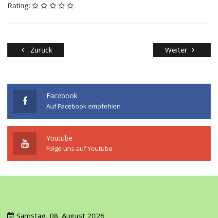
Rating:
Zurück
Weiter
Facebook
Auf Facebook empfehlen
Youtube
Folge uns auf Youtube
Samstag, 08. August 2026