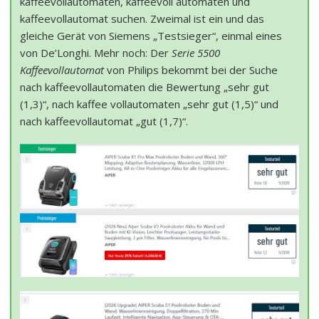
kaffeevollautomaten, kaffeevoll automaten und
kaffeevollautomat suchen. Zweimal ist ein und das
gleiche Gerät von Siemens „Testsieger“, einmal eines
von De’Longhi. Mehr noch: Der
Serie 5500
Kaffeevollautomat
von Philips bekommt bei der Suche
nach kaffeevollautomaten die Bewertung „sehr gut
(1,3)“, nach kaffee vollautomaten „sehr gut (1,5)“ und
nach kaffeevollautomat „gut (1,7)“.