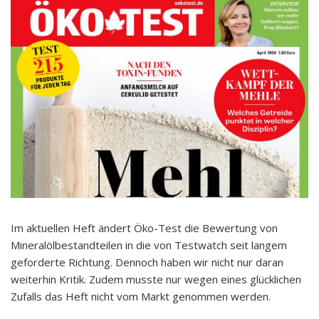
Im aktuellen Heft ändert Öko-Test die Bewertung von
Mineralölbestandteilen in die von Testwatch seit langem
geforderte Richtung. Dennoch haben wir nicht nur daran
weiterhin Kritik. Zudem musste nur wegen eines glücklichen
Zufalls das Heft nicht vom Markt genommen werden.