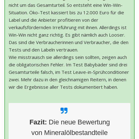
nicht um das Gesamturteil. So entsteht eine Win-Win-
Situation. Öko-Test kassiert bis zu 12.000 Euro für die
Label und die Anbieter profitieren von der
verkaufsfördernden Irreführung mit ihnen. Allerdings ist
Win-Win nicht ganz richtig. Es gibt nämlich auch Looser.
Das sind die Verbraucherinnen und Verbraucher, die den
Tests und den Labeln vertrauen.
Wie misstrauisch sie allerdings sein sollten, zeigen auch
die obligatorischen Fehler. Im Test Babybäder sind drei
Gesamturteile falsch, im Test Leave-in-Sprühconditioner
zwei. Mehr dazu in den gleichnamigen Reitern, in denen
wir die Ergebnisse aller Tests dokumentiert haben.
Fazit:
Die neue Bewertung
von Mineralölbestandteile