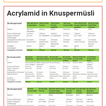
Acrylamid in Knuspermüsli