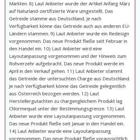
Märkten. 8) Laut Anbieter wurde der Artikel Anfang März
auf Naturland-zertifizierte Ware umgestellt. Das
Getreide stamme aus Deutschland. Je nach
Verfügbarkeit könne das Getreide auch aus anderen EU-
Ländern stammen. 9) Laut Anbieter wurde ein Redesign
vorgenommen. Das neue Produkt fließe seit Februar in
den Handel ein. 10) Laut Anbieter wird eine
Layoutanpassung vorgenommen und der Hinweis zum
Rohverzehr aufgebracht. Das neue Produkt werde im
April in den Verkauf gehen. 11) Laut Anbieter stammt
das Getreide der untersuchten Charge aus Deutschland.
Je nach Verfügbarkeit könne das Getreide gelegentlich
aus Österreich bezogen werden. 12) Laut
Herstellergutachten zu chargengleichem Produkt lag
Chlormequat unter der Bestimmungsgrenze. 13) Laut
Anbieter wurde eine Layoutanpassung vorgenommen.
Das neue Produkt fließe seit Januar in den Handel ein.
14) Laut Anbieter wurde eine Layoutanpassung
vorgenommen. Das neue Produkt fließe voraussichtlich