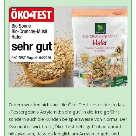
Zudem werden nicht nur die Öko-Test-Leser durch das
„Testergebnis Acrylamid: sehr gut“ in die Irre geführt,
sondern auch die Kunden beispielsweise von Norma. Der
Discounter wirbt mit „Öko-Test sehr gut“ ohne darauf
hinzuweisen, dass es lediglich um Acrylamid geht und