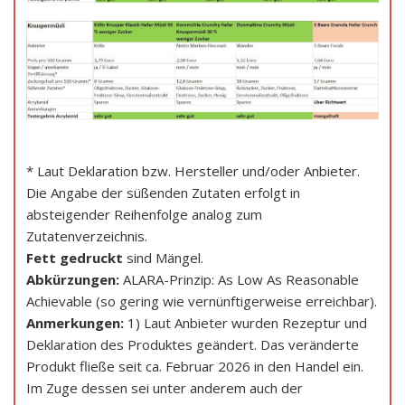
* Laut Deklaration bzw. Hersteller und/oder Anbieter.
Die Angabe der süßenden Zutaten erfolgt in
absteigender Reihenfolge analog zum
Zutatenverzeichnis.
Fett gedruckt
sind Mängel.
Abkürzungen:
ALARA-Prinzip: As Low As Reasonable
Achievable (so gering wie vernünftigerweise erreichbar).
Anmerkungen:
1) Laut Anbieter wurden Rezeptur und
Deklaration des Produktes geändert. Das veränderte
Produkt fließe seit ca. Februar 2026 in den Handel ein.
Im Zuge dessen sei unter anderem auch der