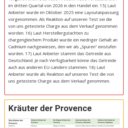
im dritten Quartal von 2026 in den Handel ein. 15) Laut
Anbieter wurde im Oktober 2025 eine Layoutanpassung
vorgenommen. Als Reaktion auf unseren Test sei die
von uns getestete Charge aus dem Verkauf genommen
worden. 16) Laut Herstellergutachten zu
chargengleichem Produkt wurde ein niedriger Gehalt an
Cadmium nachgewiesen, den wir als „Spuren“ einstufen
würden. 17) Laut Anbieter stammt das Getreide aus
Deutschland. Je nach Verfügbarkeit könne das Getreide
auch aus anderen EU-Ländern stammen. 18) Laut
Anbieter wurde als Reaktion auf unseren Test die von
uns getestete Charge aus dem Verkauf genommen.
Kräuter der Provence