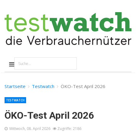
Startseite
Testwatch
ÖKO-Test April 2026
TESTWATCH
ÖKO-Test April 2026
Mittwoch, 08. April 2026
Zugriffe: 2186