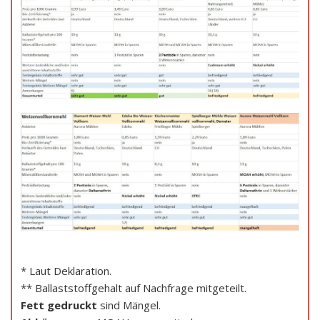
* Laut Deklaration.
** Ballaststoffgehalt auf Nachfrage mitgeteilt.
Fett gedruckt
sind Mängel.