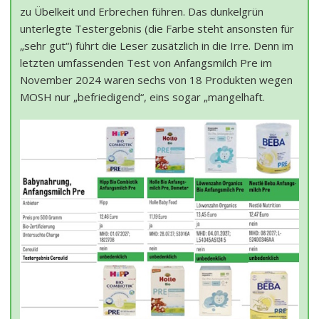
zu Übelkeit und Erbrechen führen. Das dunkelgrün
unterlegte Testergebnis (die Farbe steht ansonsten für
„sehr gut“) führt die Leser zusätzlich in die Irre. Denn im
letzten umfassenden Test von Anfangsmilch Pre im
November 2024 waren sechs von 18 Produkten wegen
MOSH nur „befriedigend“, eins sogar „mangelhaft.