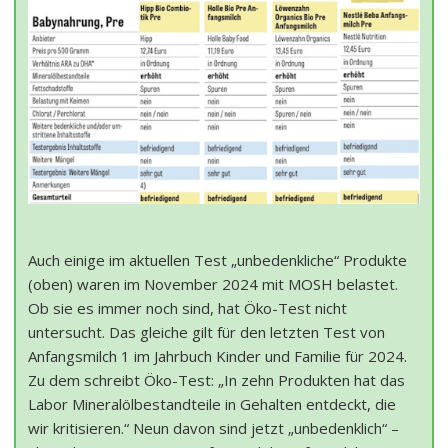
Auch einige im aktuellen Test „unbedenkliche“ Produkte
(oben) waren im November 2024 mit MOSH belastet.
Ob sie es immer noch sind, hat Öko-Test nicht
untersucht. Das gleiche gilt für den letzten Test von
Anfangsmilch 1 im Jahrbuch Kinder und Familie für 2024.
Zu dem schreibt Öko-Test: „In zehn Produkten hat das
Labor Mineralölbestandteile in Gehalten entdeckt, die
wir kritisieren.“ Neun davon sind jetzt „unbedenklich“ –