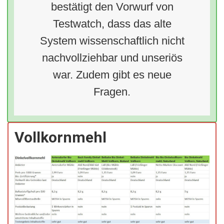
bestätigt den Vorwurf von
Testwatch, dass das alte
System wissenschaftlich nicht
nachvollziehbar und unseriös
war. Zudem gibt es neue
Fragen.
Vollkornmehl