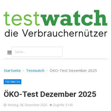
Startseite
Testwatch
ÖKO-Test Dezember 2025
TESTWATCH
ÖKO-Test Dezember 2025
Montag, 08. Dezember 2025
Zugriffe: 5140