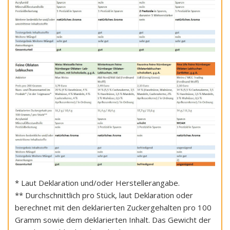
* Laut Deklaration und/oder Herstellerangabe.
** Durchschnittlich pro Stück, laut Deklaration oder
berechnet mit den deklarierten Zuckergehalten pro 100
Gramm sowie dem deklarierten Inhalt. Das Gewicht der