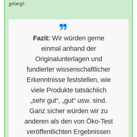
gelangt.
Fazit:
Wir würden gerne
einmal anhand der
Originalunterlagen und
fundierter wissenschaftlicher
Erkenntnisse feststellen, wie
viele Produkte tatsächlich
„sehr gut“, „gut“ usw. sind.
Ganz sicher würden wir zu
anderen als den von Öko-Test
veröffentlichten Ergebnissen