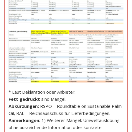
* Laut Deklaration oder Anbieter.
Fett gedruckt
sind Mängel.
Abkürzungen:
RSPO = Roundtable on Sustainable Palm
Oil, RAL = Reichsausschuss für Lieferbedingungen.
Anmerkungen:
1) Weiterer Mangel: Umweltauslobung
ohne ausreichende Information oder konkrete