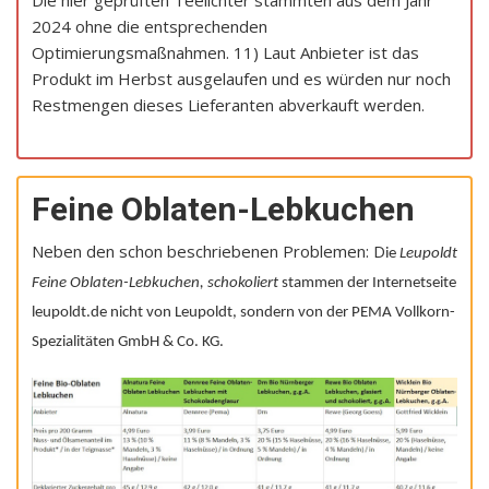
2024 ohne die entsprechenden
Optimierungsmaßnahmen. 11) Laut Anbieter ist das
Produkt im Herbst ausgelaufen und es würden nur noch
Restmengen dieses Lieferanten abverkauft werden.
Feine Oblaten-Lebkuchen
Neben den schon beschriebenen Problemen: D
ie
Leupoldt
Feine Oblaten-Lebkuchen, schokoliert
stammen der Internetseite
leupoldt.de nicht von Leupoldt, sondern von der PEMA Vollkorn-
Spezialitäten GmbH & Co. KG.