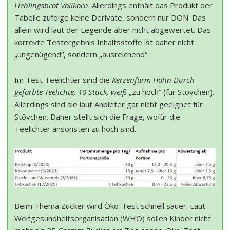
Lieblingsbrot Vollkorn
. Allerdings enthält das Produkt der
Tabelle zufolge keine Derivate, sondern nur DON. Das
allein wird laut der Legende aber nicht abgewertet. Das
korrekte Testergebnis Inhaltsstoffe ist daher nicht
„ungenügend“, sondern „ausreichend“.
Im Test Teelichter sind die
Kerzenfarm Hahn Durch
gefärbte Teelichte, 10 Stück, weiß
„zu hoch“ (für Stövchen).
Allerdings sind sie laut Anbieter gar nicht geeignet für
Stövchen. Daher stellt sich die Frage, wofür die
Teelichter ansonsten zu hoch sind.
Beim Thema Zucker wird Öko-Test schnell sauer. Laut
Weltgesundheitsorganisation (WHO) sollen Kinder nicht