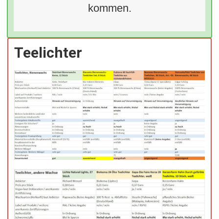
kommen.
Teelichter