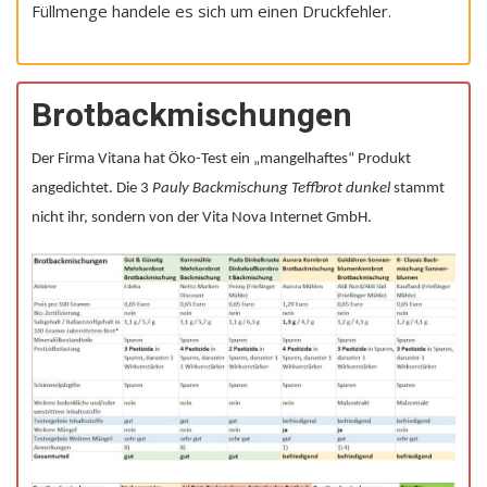
Füllmenge handele es sich um einen Druckfehler.
Brotbackmischungen
Der Firma Vitana hat Öko-Test ein „mangelhaftes“ Produkt
angedichtet. Die 3
Pauly Backmischung Teffbrot dunkel
stammt
nicht ihr, sondern von der Vita Nova Internet GmbH.