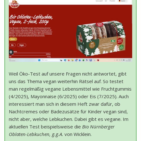
Weil Öko-Test auf unsere Fragen nicht antwortet, gibt
uns das Thema vegan weiterhin Rätsel auf. So testet
man regelmäßig vegane Lebensmittel wie Fruchtgummis
(4/2025), Mayonnaise (6/2025) oder Eis (7/2025). Auch
interessiert man sich in diesem Heft zwar dafür, ob
Nachtcremes oder Badezusätze für Kinder vegan sind,
nicht aber, welche Lebkuchen. Dabei gibt es vegane. Im
aktuellen Test beispielsweise die
Bio Nürnberger
Oblaten-Lebkuchen, g.g.A.
von Wicklein.