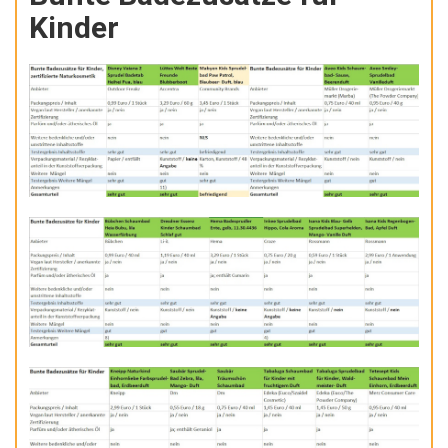
Kinder