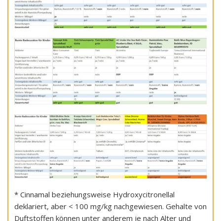
* Cinnamal beziehungsweise Hydroxycitronellal
deklariert, aber < 100 mg/kg nachgewiesen. Gehalte von
Duftstoffen können unter anderem je nach Alter und