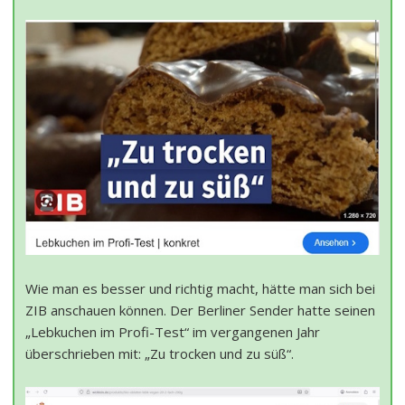
Wie man es besser und richtig macht, hätte man sich bei
ZIB anschauen können. Der Berliner Sender hatte seinen
„Lebkuchen im Profi-Test“ im vergangenen Jahr
überschrieben mit: „Zu trocken und zu süß“.