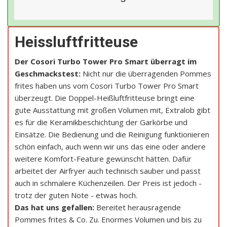
Heissluftfritteuse
Der Cosori Turbo Tower Pro Smart überragt im
Geschmackstest:
Nicht nur die überragenden Pommes
frites haben uns vom Cosori Turbo Tower Pro Smart
überzeugt. Die Doppel-Heißluftfritteuse bringt eine
gute Ausstattung mit großen Volumen mit, Extralob gibt
es für die Keramikbeschichtung der Garkörbe und
Einsätze. Die Bedienung und die Reinigung funktionieren
schön einfach, auch wenn wir uns das eine oder andere
weitere Komfort-Feature gewünscht hätten. Dafür
arbeitet der Airfryer auch technisch sauber und passt
auch in schmalere Küchenzeilen. Der Preis ist jedoch -
trotz der guten Note - etwas hoch.
Das hat uns gefallen:
Bereitet herausragende
Pommes frites & Co. Zu. Enormes Volumen und bis zu