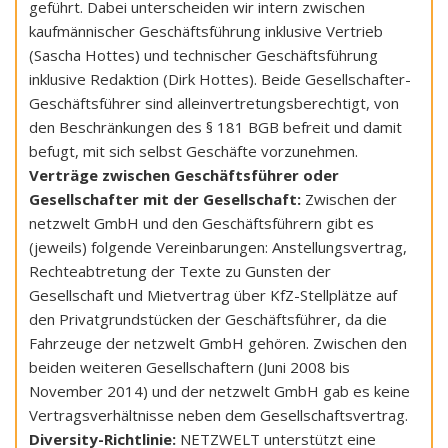
geführt. Dabei unterscheiden wir intern zwischen
kaufmännischer Geschäftsführung inklusive Vertrieb
(Sascha Hottes) und technischer Geschäftsführung
inklusive Redaktion (Dirk Hottes). Beide Gesellschafter-
Geschäftsführer sind alleinvertretungsberechtigt, von
den Beschränkungen des § 181 BGB befreit und damit
befugt, mit sich selbst Geschäfte vorzunehmen.
Verträge zwischen Geschäftsführer oder
Gesellschafter mit der Gesellschaft:
Zwischen der
netzwelt GmbH und den Geschäftsführern gibt es
(jeweils) folgende Vereinbarungen: Anstellungsvertrag,
Rechteabtretung der Texte zu Gunsten der
Gesellschaft und Mietvertrag über KfZ-Stellplätze auf
den Privatgrundstücken der Geschäftsführer, da die
Fahrzeuge der netzwelt GmbH gehören. Zwischen den
beiden weiteren Gesellschaftern (Juni 2008 bis
November 2014) und der netzwelt GmbH gab es keine
Vertragsverhältnisse neben dem Gesellschaftsvertrag.
Diversity-Richtlinie:
NETZWELT unterstützt eine