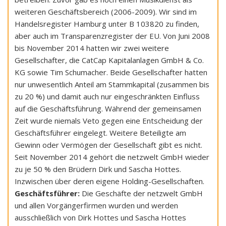
weiteren Geschäftsbereich (2006-2009). Wir sind im
Handelsregister Hamburg unter B 103820 zu finden,
aber auch im Transparenzregister der EU. Von Juni 2008
bis November 2014 hatten wir zwei weitere
Gesellschafter, die CatCap Kapitalanlagen GmbH & Co.
KG sowie Tim Schumacher. Beide Gesellschafter hatten
nur unwesentlich Anteil am Stammkapital (zusammen bis
zu 20 %) und damit auch nur eingeschränkten Einfluss
auf die Geschäftsführung. Während der gemeinsamen
Zeit wurde niemals Veto gegen eine Entscheidung der
Geschäftsführer eingelegt. Weitere Beteiligte am
Gewinn oder Vermögen der Gesellschaft gibt es nicht.
Seit November 2014 gehört die netzwelt GmbH wieder
zu je 50 % den Brüdern Dirk und Sascha Hottes.
Inzwischen über deren eigene Holding-Gesellschaften.
Geschäftsführer:
Die Geschäfte der netzwelt GmbH
und allen Vorgängerfirmen wurden und werden
ausschließlich von Dirk Hottes und Sascha Hottes