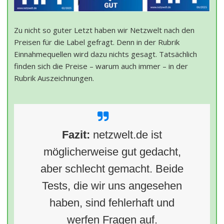
Zu nicht so guter Letzt haben wir Netzwelt nach den
Preisen für die Label gefragt. Denn in der Rubrik
Einnahmequellen wird dazu nichts gesagt. Tatsächlich
finden sich die Preise – warum auch immer – in der
Rubrik Auszeichnungen.
Fazit:
netzwelt.de ist
möglicherweise gut gedacht,
aber schlecht gemacht. Beide
Tests, die wir uns angesehen
haben, sind fehlerhaft und
werfen Fragen auf.