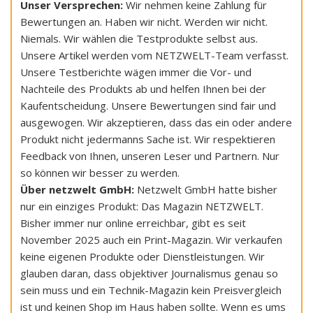
Unser Versprechen:
Wir nehmen keine Zahlung für
Bewertungen an. Haben wir nicht. Werden wir nicht.
Niemals. Wir wählen die Testprodukte selbst aus.
Unsere Artikel werden vom NETZWELT-Team verfasst.
Unsere Testberichte wägen immer die Vor- und
Nachteile des Produkts ab und helfen Ihnen bei der
Kaufentscheidung. Unsere Bewertungen sind fair und
ausgewogen. Wir akzeptieren, dass das ein oder andere
Produkt nicht jedermanns Sache ist. Wir respektieren
Feedback von Ihnen, unseren Leser und Partnern. Nur
so können wir besser zu werden.
Über netzwelt GmbH:
Netzwelt GmbH hatte bisher
nur ein einziges Produkt: Das Magazin NETZWELT.
Bisher immer nur online erreichbar, gibt es seit
November 2025 auch ein Print-Magazin. Wir verkaufen
keine eigenen Produkte oder Dienstleistungen. Wir
glauben daran, dass objektiver Journalismus genau so
sein muss und ein Technik-Magazin kein Preisvergleich
ist und keinen Shop im Haus haben sollte. Wenn es ums