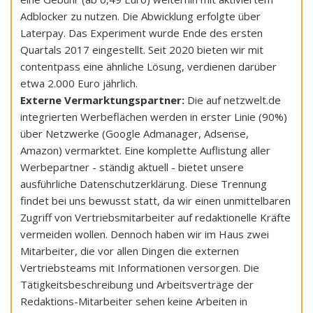
Adblocker zu nutzen. Die Abwicklung erfolgte über
Laterpay. Das Experiment wurde Ende des ersten
Quartals 2017 eingestellt. Seit 2020 bieten wir mit
contentpass eine ähnliche Lösung, verdienen darüber
etwa 2.000 Euro jährlich.
Externe Vermarktungspartner:
Die auf netzwelt.de
integrierten Werbeflächen werden in erster Linie (90%)
über Netzwerke (Google Admanager, Adsense,
Amazon) vermarktet. Eine komplette Auflistung aller
Werbepartner - ständig aktuell - bietet unsere
ausführliche Datenschutzerklärung. Diese Trennung
findet bei uns bewusst statt, da wir einen unmittelbaren
Zugriff von Vertriebsmitarbeiter auf redaktionelle Kräfte
vermeiden wollen. Dennoch haben wir im Haus zwei
Mitarbeiter, die vor allen Dingen die externen
Vertriebsteams mit Informationen versorgen. Die
Tätigkeitsbeschreibung und Arbeitsverträge der
Redaktions-Mitarbeiter sehen keine Arbeiten in