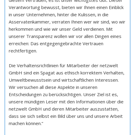
diesem Vertrauen, es ist unser wichtigstes Gut. Dieser
Verantwortung bewusst, bieten wir Ihnen einen Einblick
in unser Unternehmen, hinter die Kulissen, in die
Asservatenkammer, verraten Ihnen wer wir sind, wo wir
herkommen und wie wir unser Geld verdienen. Mit
unserer Transparenz wollen wir vor allen Dingen eines
erreichen: Das entgegengebrachte Vertrauen
rechtfertigen.
Die Verhaltensrichtlinien für Mitarbeiter der netzwelt
GmbH sind ein Spagat aus ethisch korrektem Verhalten,
Umweltbewusstsein und wirtschaftlichen Interessen.
Wir versuchen all diese Aspekte in unseren
Entscheidungen zu berücksichtigen. Unser Ziel ist es,
unsere mündigen Leser mit den Informationen über die
netzwelt GmbH und deren Mitarbeiter auszustatten,
dass sie sich selbst ein Bild über uns und unsere Arbeit
machen können.“