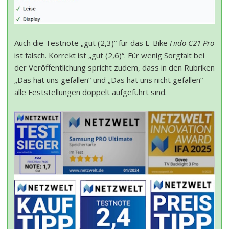
Auch die Testnote „gut (2,3)“ für das E-Bike
Fiido C21 Pro
ist falsch. Korrekt ist „gut (2,6)“. Für wenig Sorgfalt bei
der Veröffentlichung spricht zudem, dass in den Rubriken
„Das hat uns gefallen“ und „Das hat uns nicht gefallen“
alle Feststellungen doppelt aufgeführt sind.