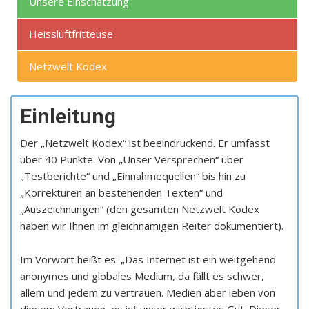
Unsere Einschätzung
Heissluftfritteuse
Netzwelt Kodex
Einleitung
Der „Netzwelt Kodex“ ist beeindruckend. Er umfasst
über 40 Punkte. Von „Unser Versprechen“ über
„Testberichte“ und „Einnahmequellen“ bis hin zu
„Korrekturen an bestehenden Texten“ und
„Auszeichnungen“ (den gesamten Netzwelt Kodex
haben wir Ihnen im gleichnamigen Reiter dokumentiert).
Im Vorwort heißt es: „Das Internet ist ein weitgehend
anonymes und globales Medium, da fällt es schwer,
allem und jedem zu vertrauen. Medien aber leben von