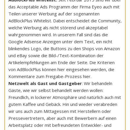
das Acceptable Ads Programm der Firma Eyeo auch mit
Teilen unserer Werbung auf der sogenannten
AdBlockPlus Whitelist. Dabei entscheidet die Community,
welche Werbung als nicht störend und akzeptabel
wahrgenommen wird. In unserem Fall sind das die
Google Adsense Anzeigen unter dem Text, ein nicht
blinkendes Logo, die Buttons zu den Shops von Amazon
und eBay sowie die Bild-/Text-Kombination der
Artikelempfehlungen am Ende der Seite. Die Kriterien
von AdBlockPlus können hier eingesehen werden, die
Kommentare zum Freigabe-Prozess hier.
Netzwelt als Gast und Gastgeber
: Wir behandeln
Gäste, wie wir selbst behandelt werden wollen:
Freundlich, in lockerer Atmosphäre und natürlich auch mit
gutem Kaffee und Gebäck. Hin und wieder verabreden
wir uns auch zum Mittagessen mit Herstellern oder
Pressevertretern, aber auch mit Bewerbern auf einen
Arbeitsplatz oder mit befreundeten Entwickler- und