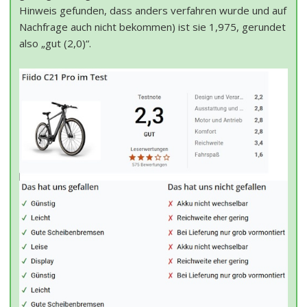
Hinweis gefunden, dass anders verfahren wurde und auf
Nachfrage auch nicht bekommen) ist sie 1,975, gerundet
also „gut (2,0)“.