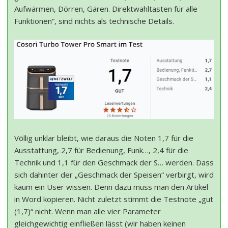
Aufwärmen, Dörren, Gären. Direktwahltasten für alle
Funktionen“, sind nichts als technische Details.
Völlig unklar bleibt, wie daraus die Noten 1,7 für die
Ausstattung, 2,7 für Bedienung, Funk…, 2,4 für die
Technik und 1,1 für den Geschmack der S… werden. Dass
sich dahinter der „Geschmack der Speisen“ verbirgt, wird
kaum ein User wissen. Denn dazu muss man den Artikel
in Word kopieren. Nicht zuletzt stimmt die Testnote „gut
(1,7)“ nicht. Wenn man alle vier Parameter
gleichgewichtig einfließen lässt (wir haben keinen