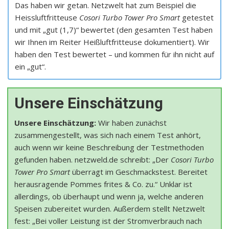
Das haben wir getan. Netzwelt hat zum Beispiel die
Heissluftfritteuse
Cosori Turbo Tower Pro Smart
getestet
und mit „gut (1,7)“ bewertet (den gesamten Test haben
wir Ihnen im Reiter Heißluftfritteuse dokumentiert). Wir
haben den Test bewertet – und kommen für ihn nicht auf
ein „gut“.
Unsere Einschätzung
Unsere Einschätzung:
Wir haben zunächst
zusammengestellt, was sich nach einem Test anhört,
auch wenn wir keine Beschreibung der Testmethoden
gefunden haben. netzweld.de schreibt: „Der
Cosori Turbo
Tower Pro Smart
überragt im Geschmackstest. Bereitet
herausragende Pommes frites & Co. zu.“ Unklar ist
allerdings, ob überhaupt und wenn ja, welche anderen
Speisen zubereitet wurden. Außerdem stellt Netzwelt
fest: „Bei voller Leistung ist der Stromverbrauch nach