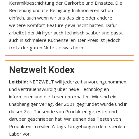
Keramikbeschichtung der Garkörbe und Einsätze. Die
Bedienung und die Reinigung funktionieren schön
einfach, auch wenn wir uns das eine oder andere
weitere Komfort-Feature gewünscht hätten. Dafür
arbeitet der Airfryer auch technisch sauber und passt
auch in schmalere Küchenzeilen. Der Preis ist jedoch -
trotz der guten Note - etwas hoch.
Netzwelt Kodex
Leitbild:
NETZWELT will jederzeit unvoreingenommen
und vertrauenswürdig über neue Technologien
informieren und die Leser unterhalten. Wir sind ein
unabhängiger Verlag, der 2001 gegründet wurde und in
dieser Zeit Tausende von Produkten getestet und
darüber geschrieben hat. Wir ziehen das Testen von
Produkten in realen Alltags-Umgebungen dem sterilen
Labor vor.