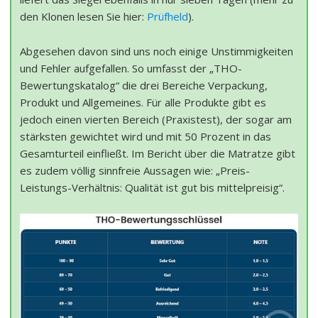
den Klonen lesen Sie hier:
Prüfheld
).
Abgesehen davon sind uns noch einige Unstimmigkeiten
und Fehler aufgefallen. So umfasst der „THO-
Bewertungskatalog“ die drei Bereiche Verpackung,
Produkt und Allgemeines. Für alle Produkte gibt es
jedoch einen vierten Bereich (Praxistest), der sogar am
stärksten gewichtet wird und mit 50 Prozent in das
Gesamturteil einfließt. Im Bericht über die Matratze gibt
es zudem völlig sinnfreie Aussagen wie: „Preis-
Leistungs-Verhältnis: Qualität ist gut bis mittelpreisig“.