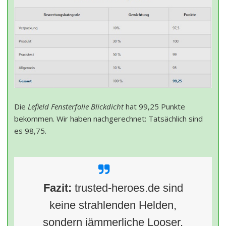
Die
Lefield Fensterfolie Blickdicht
hat 99,25 Punkte
bekommen. Wir haben nachgerechnet: Tatsächlich sind
es 98,75.
Fazit:
trusted-heroes.de sind
keine strahlenden Helden,
sondern jämmerliche Looser.