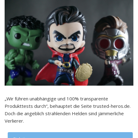
„Wir führen unabhängige und 100% transparente
Produkttests durch“, behauptet die Seite trusted-heros.de.
Doch die angeblich strahlenden Helden sind jämmerliche
Verlierer.