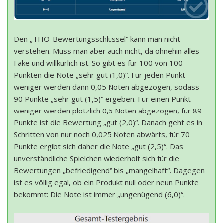
Den „THO-Bewertungsschlüssel“ kann man nicht
verstehen. Muss man aber auch nicht, da ohnehin alles
Fake und willkürlich ist. So gibt es für 100 von 100
Punkten die Note „sehr gut (1,0)“. Für jeden Punkt
weniger werden dann 0,05 Noten abgezogen, sodass
90 Punkte „sehr gut (1,5)“ ergeben. Für einen Punkt
weniger werden plötzlich 0,5 Noten abgezogen, für 89
Punkte ist die Bewertung „gut (2,0)“. Danach geht es in
Schritten von nur noch 0,025 Noten abwärts, für 70
Punkte ergibt sich daher die Note „gut (2,5)“. Das
unverständliche Spielchen wiederholt sich für die
Bewertungen „befriedigend“ bis „mangelhaft“. Dagegen
ist es völlig egal, ob ein Produkt null oder neun Punkte
bekommt: Die Note ist immer „ungenügend (6,0)“.