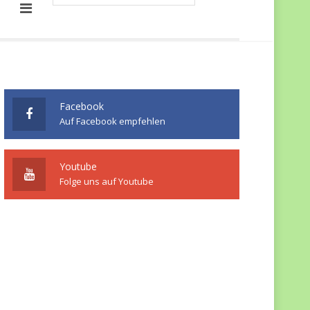
Facebook
Auf Facebook empfehlen
Youtube
Folge uns auf Youtube