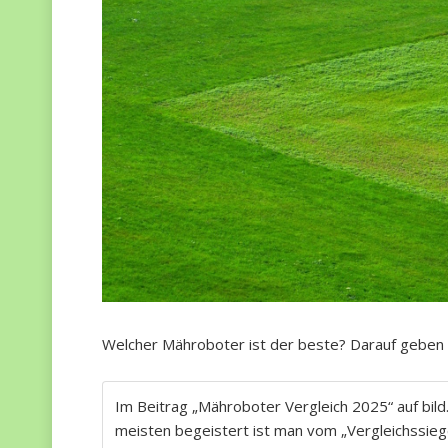
Welcher Mähroboter ist der beste? Darauf geben 
Im Beitrag „Mähroboter Vergleich 2025“ auf bild.d
meisten begeistert ist man vom „Vergleichssie