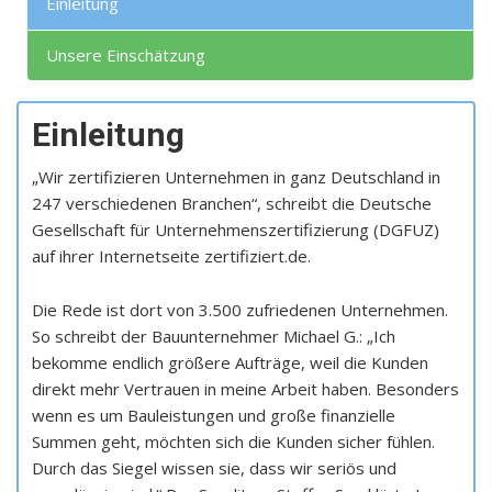
Einleitung
Unsere Einschätzung
Einleitung
„Wir zertifizieren Unternehmen in ganz Deutschland in
247 verschiedenen Branchen“, schreibt die Deutsche
Gesellschaft für Unternehmenszertifizierung (DGFUZ)
auf ihrer Internetseite zertifiziert.de.
Die Rede ist dort von 3.500 zufriedenen Unternehmen.
So schreibt der Bauunternehmer Michael G.: „Ich
bekomme endlich größere Aufträge, weil die Kunden
direkt mehr Vertrauen in meine Arbeit haben. Besonders
wenn es um Bauleistungen und große finanzielle
Summen geht, möchten sich die Kunden sicher fühlen.
Durch das Siegel wissen sie, dass wir seriös und