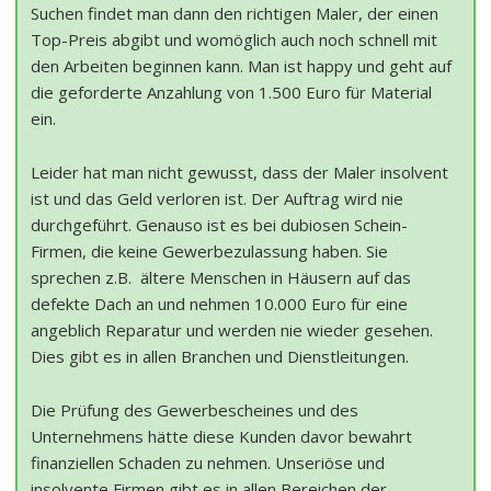
Suchen findet man dann den richtigen Maler, der einen
Top-Preis abgibt und womöglich auch noch schnell mit
den Arbeiten beginnen kann. Man ist happy und geht auf
die geforderte Anzahlung von 1.500 Euro für Material
ein.
Leider hat man nicht gewusst, dass der Maler insolvent
ist und das Geld verloren ist. Der Auftrag wird nie
durchgeführt. Genauso ist es bei dubiosen Schein-
Firmen, die keine Gewerbezulassung haben. Sie
sprechen z.B. ältere Menschen in Häusern auf das
defekte Dach an und nehmen 10.000 Euro für eine
angeblich Reparatur und werden nie wieder gesehen.
Dies gibt es in allen Branchen und Dienstleitungen.
Die Prüfung des Gewerbescheines und des
Unternehmens hätte diese Kunden davor bewahrt
finanziellen Schaden zu nehmen. Unseriöse und
insolvente Firmen gibt es in allen Bereichen der