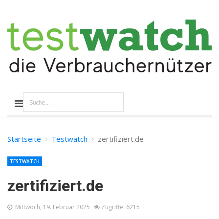
Startseite
Testwatch
zertifiziert.de
TESTWATCH
zertifiziert.de
Mittwoch, 19. Februar 2025
Zugriffe: 6215