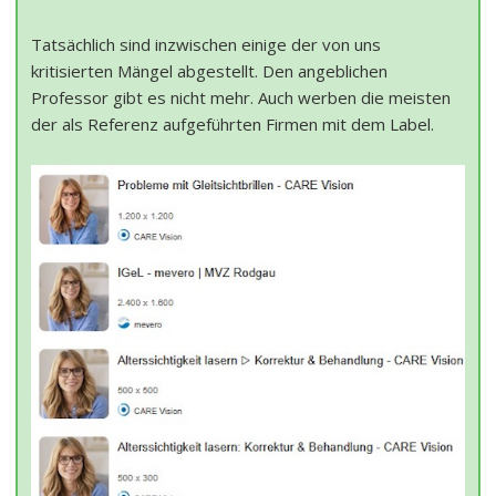
Tatsächlich sind inzwischen einige der von uns
kritisierten Mängel abgestellt. Den angeblichen
Professor gibt es nicht mehr. Auch werben die meisten
der als Referenz aufgeführten Firmen mit dem Label.