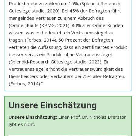
Produkt mehr zu zahlen) um 15%. (Splendid Research
Gütesiegelstudie, 2020). Bei 45% der Befragten führt
mangelndes Vertrauen zu einem Abbruch des
(Online-)Kaufs (KPMG, 2021). 80% aller Online-Kunden
wissen, was es bedeutet, ein Vertrauenssiegel zu
tragen. (Forbes, 2014). 50 Prozent der Befragten
vertreten die Auffassung, dass ein zertifiziertes Produkt
besser sei als ein Produkt ohne Vertrauenssiegel.
(Splendid-Research Gütesiegelstudie, 2023). Ein
Vertrauenssiegel erhöht die Vertrauenswürdigkeit des
Dienstleisters oder Verkäufers bei 75% aller Befragten.
(Forbes, 2014).“
Unsere Einschätzung
Unsere Einschätzung:
Einen Prof. Dr. Nicholas Brerston
gibt es nicht.