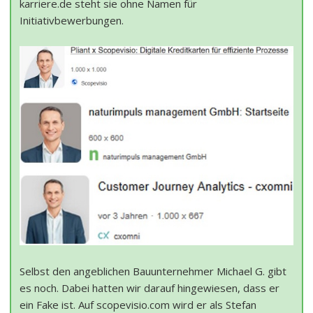
karriere.de steht sie ohne Namen für
Initiativbewerbungen.
Selbst den angeblichen Bauunternehmer Michael G. gibt
es noch. Dabei hatten wir darauf hingewiesen, dass er
ein Fake ist. Auf scopevisio.com wird er als Stefan