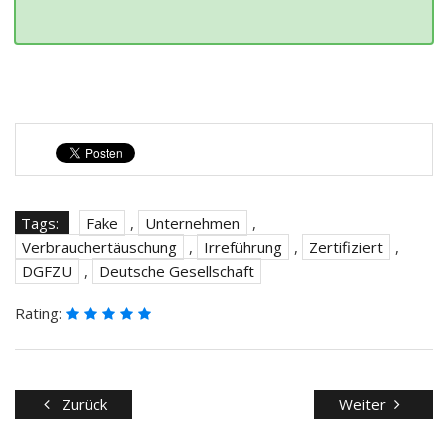
Tags:
Fake
,
Unternehmen
,
Verbrauchertäuschung
,
Irreführung
,
Zertifiziert
,
DGFZU
,
Deutsche Gesellschaft
Rating:
Zurück
Weiter