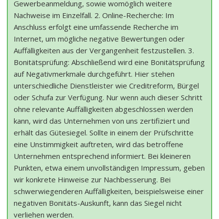
Gewerbeanmeldung, sowie womöglich weitere
Nachweise im Einzelfall. 2. Online-Recherche: Im
Anschluss erfolgt eine umfassende Recherche im
Internet, um mögliche negative Bewertungen oder
Auffälligkeiten aus der Vergangenheit festzustellen. 3.
Bonitätsprüfung: Abschließend wird eine Bonitätsprüfung
auf Negativmerkmale durchgeführt. Hier stehen
unterschiedliche Dienstleister wie Creditreform, Bürgel
oder Schufa zur Verfügung. Nur wenn auch dieser Schritt
ohne relevante Auffälligkeiten abgeschlossen werden
kann, wird das Unternehmen von uns zertifiziert und
erhält das Gütesiegel. Sollte in einem der Prüfschritte
eine Unstimmigkeit auftreten, wird das betroffene
Unternehmen entsprechend informiert. Bei kleineren
Punkten, etwa einem unvollständigen Impressum, geben
wir konkrete Hinweise zur Nachbesserung. Bei
schwerwiegenderen Auffälligkeiten, beispielsweise einer
negativen Bonitäts-Auskunft, kann das Siegel nicht
verliehen werden.