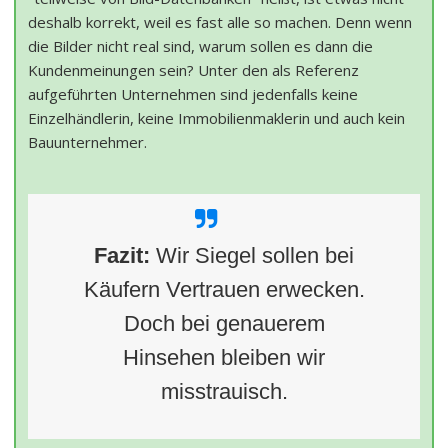
deshalb korrekt, weil es fast alle so machen. Denn wenn
die Bilder nicht real sind, warum sollen es dann die
Kundenmeinungen sein? Unter den als Referenz
aufgeführten Unternehmen sind jedenfalls keine
Einzelhändlerin, keine Immobilienmaklerin und auch kein
Bauunternehmer.
Fazit:
Wir Siegel sollen bei
Käufern Vertrauen erwecken.
Doch bei genauerem
Hinsehen bleiben wir
misstrauisch.