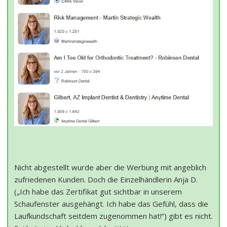
Nicht abgestellt wurde aber die Werbung mit angeblich
zufriedenen Kunden. Doch die Einzelhändlerin Anja D.
(„Ich habe das Zertifikat gut sichtbar in unserem
Schaufenster ausgehängt. Ich habe das Gefühl, dass die
Laufkundschaft seitdem zugenommen hat!“) gibt es nicht.