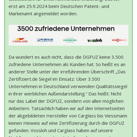
erst am 25.9.2024 beim Deutschen Patent- und
Markenamt angemeldet worden.
Da wundert es auch nicht, dass die DGFUZ keine 3.500
zufriedene Unternehmen als Kunden hat. So heißt es an
anderer Stelle unter der irreführenden Überschrift „Das
Zertifiziert.de Siegel im Einsatz: Über 3.500
Unternehmen in Deutschland verwenden Qualitätssiegel
in ihrer werblichen Außendarstellung.“ Das heißt: Nicht
nur das Label der DGFUZ, sondern von allen möglichen
Anbietern. Tatsächlich haben wir auf den Internetseiten
der abgebildeten Hersteller von Carglass bis Viessmann
keinen Hinweis auf eine Zertifizierung durch die DGFUZ
gefunden. Vossloh und Carglass haben auf unsere