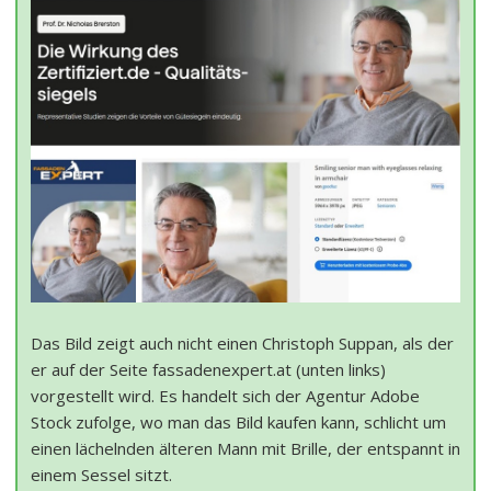
Das Bild zeigt auch nicht einen Christoph Suppan, als der
er auf der Seite fassadenexpert.at (unten links)
vorgestellt wird. Es handelt sich der Agentur Adobe
Stock zufolge, wo man das Bild kaufen kann, schlicht um
einen lächelnden älteren Mann mit Brille, der entspannt in
einem Sessel sitzt.