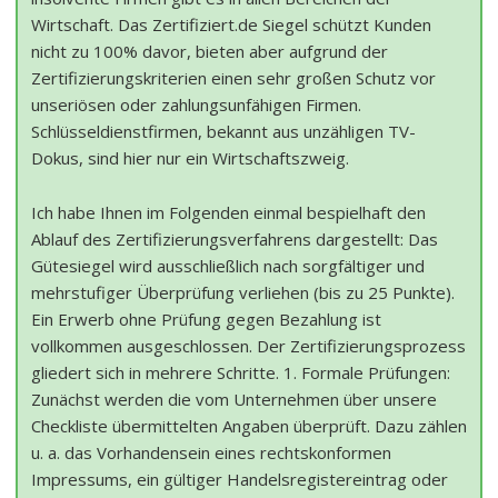
Wirtschaft. Das Zertifiziert.de Siegel schützt Kunden
nicht zu 100% davor, bieten aber aufgrund der
Zertifizierungskriterien einen sehr großen Schutz vor
unseriösen oder zahlungsunfähigen Firmen.
Schlüsseldienstfirmen, bekannt aus unzähligen TV-
Dokus, sind hier nur ein Wirtschaftszweig.
Ich habe Ihnen im Folgenden einmal bespielhaft den
Ablauf des Zertifizierungsverfahrens dargestellt: Das
Gütesiegel wird ausschließlich nach sorgfältiger und
mehrstufiger Überprüfung verliehen (bis zu 25 Punkte).
Ein Erwerb ohne Prüfung gegen Bezahlung ist
vollkommen ausgeschlossen. Der Zertifizierungsprozess
gliedert sich in mehrere Schritte. 1. Formale Prüfungen:
Zunächst werden die vom Unternehmen über unsere
Checkliste übermittelten Angaben überprüft. Dazu zählen
u. a. das Vorhandensein eines rechtskonformen
Impressums, ein gültiger Handelsregistereintrag oder