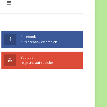
Facebook
Auf Facebook empfehlen
Youtube
Folge uns auf Youtube