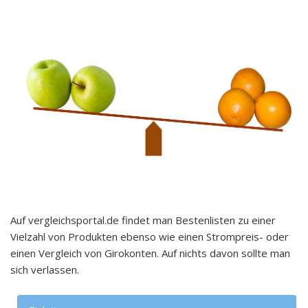
Auf vergleichsportal.de findet man Bestenlisten zu einer
Vielzahl von Produkten ebenso wie einen Strompreis- oder
einen Vergleich von Girokonten. Auf nichts davon sollte man
sich verlassen.