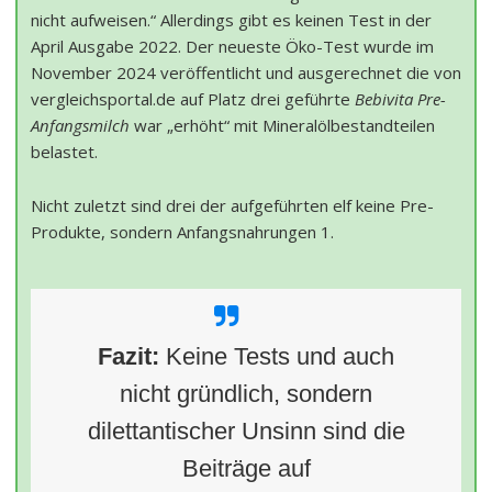
nicht aufweisen.“ Allerdings gibt es keinen Test in der
April Ausgabe 2022. Der neueste Öko-Test wurde im
November 2024 veröffentlicht und ausgerechnet die von
vergleichsportal.de auf Platz drei geführte
Bebivita Pre-
Anfangsmilch
war „erhöht“ mit Mineralölbestandteilen
belastet.
Nicht zuletzt sind drei der aufgeführten elf keine Pre-
Produkte, sondern Anfangsnahrungen 1.
Fazit:
Keine Tests und auch
nicht gründlich, sondern
dilettantischer Unsinn sind die
Beiträge auf