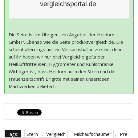
vergleichsportal.de.
Die Seite ist im Übrigen „ein Angebot der Heidorn
GmbH“. Ebenso wie die Seite produktvergleich.de. Die
scheint allerdings nur ein Versuchsballon zu sein, denn
auf ihr haben wir nur drei Vergleiche gefunden:
Heißluftfritteusen, Hygrometer und Kühlschränke.
Wichtiger ist, dass Heidorn auch den Stern und die
Frauenzeitschrift Brigitte mit seinen unseriösen
Machwerken beliefert.
Tags:
Stern
,
Vergleich
,
Milchaufschäumer
,
Pre-