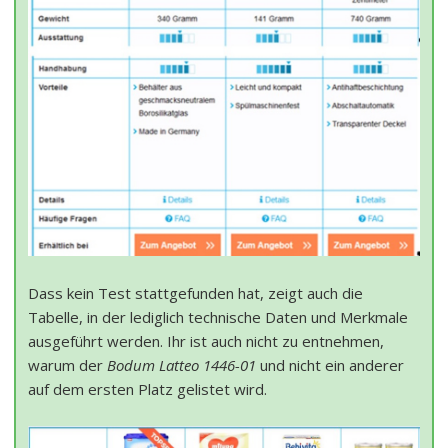
Dass kein Test stattgefunden hat, zeigt auch die
Tabelle, in der lediglich technische Daten und Merkmale
ausgeführt werden. Ihr ist auch nicht zu entnehmen,
warum der
Bodum Latteo 1446-01
und nicht ein anderer
auf dem ersten Platz gelistet wird.