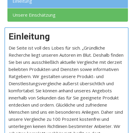
Einleitung
Unsere Einschätzung
Einleitung
Die Seite ist voll des Lobes für sich. „Gründliche
Recherche liegt unseren Autoren im Blut. Deshalb finden
Sie bei uns ausschließlich aktuelle Vergleiche mit derzeit
beliebten Produkten und Diensten sowie informativen
Ratgebern. Wir gestalten unsere Produkt- und
Dienstleistungsvergleiche äußerst übersichtlich und
komfortabel. Sie können anhand unseres Angebots
innerhalb von Sekunden das für Sie geeignete Produkt
entdecken und ordern. Glückliche und zufriedene
Menschen sind uns ein besonderes Anliegen. Daher sind
unsere Vergleiche zu 100 Prozent kostenfrei und
unterliegen keinen Richtlinien bestimmter Anbieter. Wir