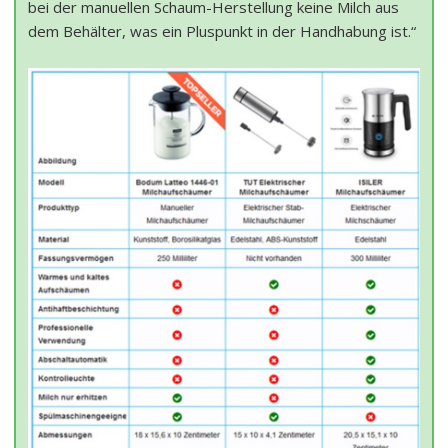
bei der manuellen Schaum-Herstellung keine Milch aus
dem Behälter, was ein Pluspunkt in der Handhabung ist.“