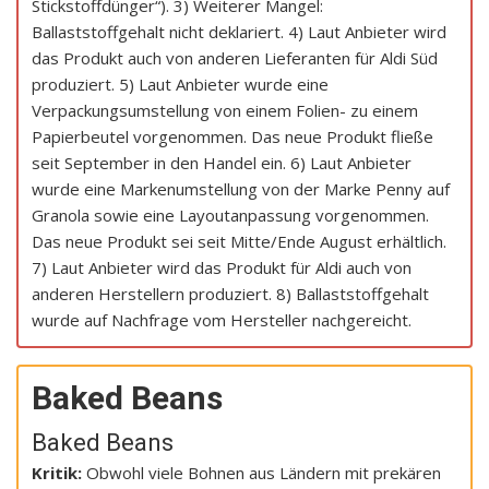
Stickstoffdünger“). 3) Weiterer Mangel:
Ballaststoffgehalt nicht deklariert. 4) Laut Anbieter wird
das Produkt auch von anderen Lieferanten für Aldi Süd
produziert. 5) Laut Anbieter wurde eine
Verpackungsumstellung von einem Folien- zu einem
Papierbeutel vorgenommen. Das neue Produkt fließe
seit September in den Handel ein. 6) Laut Anbieter
wurde eine Markenumstellung von der Marke Penny auf
Granola sowie eine Layoutanpassung vorgenommen.
Das neue Produkt sei seit Mitte/Ende August erhältlich.
7) Laut Anbieter wird das Produkt für Aldi auch von
anderen Herstellern produziert. 8) Ballaststoffgehalt
wurde auf Nachfrage vom Hersteller nachgereicht.
Baked Beans
Baked Beans
Kritik:
Obwohl viele Bohnen aus Ländern mit prekären