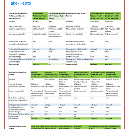
Fake-Tests