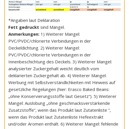
*Angaben laut Deklaration
Fett gedruckt
sind Mängel.
Anmerkungen:
1) Weiterer Mangel:
PVC/PVDC/chlorierte Verbindungen in der
Deckeldichtung. 2) Weiterer Mangel:
PVC/PVDC/chlorierte Verbindungen in der
Innenbeschichtung des Deckels. 3) Weiterer Mangel:
analysierter Zuckergehalt weicht deutlich vom
deklarierten Zuckergehalt ab. 4) Weiterer Mangel:
Werbung mit Selbstverständlichkeiten mit Hinweis auf
gesetzliche Regelungen (hier: Erasco Baked Beans:
„ohne Konservierungsstoffe laut Gesetz“). 5) Weiterer
Mangel: Auslobung „ohne geschmacksverstärkende
Zusatzstoffe“, wenn das Produkt laut Zutatenliste “,
wenn das Produkt laut Zutatenliste Hefeextrakt
und/oder Aromen enthält. 6) Weiterer Mangel: fehlende