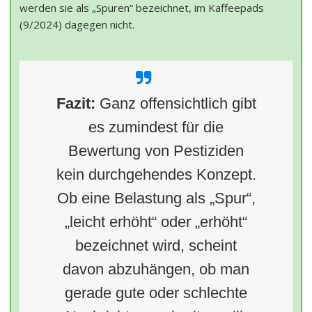
werden sie als „Spuren“ bezeichnet, im Kaffeepads
(9/2024) dagegen nicht.
Fazit:
Ganz offensichtlich gibt
es zumindest für die
Bewertung von Pestiziden
kein durchgehendes Konzept.
Ob eine Belastung als „Spur“,
„leicht erhöht“ oder „erhöht“
bezeichnet wird, scheint
davon abzuhängen, ob man
gerade gute oder schlechte