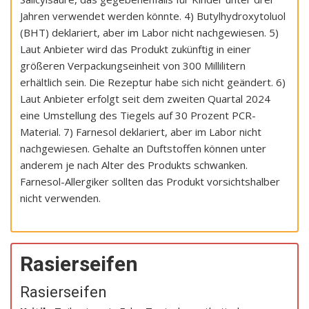
Jahren verwendet werden könnte. 4) Butylhydroxytoluol
(BHT) deklariert, aber im Labor nicht nachgewiesen. 5)
Laut Anbieter wird das Produkt zukünftig in einer
größeren Verpackungseinheit von 300 Millilitern
erhältlich sein. Die Rezeptur habe sich nicht geändert. 6)
Laut Anbieter erfolgt seit dem zweiten Quartal 2024
eine Umstellung des Tiegels auf 30 Prozent PCR-
Material. 7) Farnesol deklariert, aber im Labor nicht
nachgewiesen. Gehalte an Duftstoffen können unter
anderem je nach Alter des Produkts schwanken.
Farnesol-Allergiker sollten das Produkt vorsichtshalber
nicht verwenden.
Rasierseifen
Rasierseifen