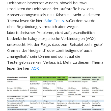
Deklaration bewertet wurden, obwohl bei zwei
Produkten die Deklaration der Duftstoffe bzw. des
Konservierungsmittels BHT falsch ist. Mehr zu diesem
Thema lesen Sie hier:
Fake-Tests
. Außerdem wurde
ohne Begründung, vermutlich aber wegen
labortechnischer Probleme, nicht auf gesundheitlich
bedenkliche halogenorganische Verbindungen (AOX)
untersucht. Mit der Folge, dass zum Beispiel „sehr gute“
Cremes „befriedigend“ oder „befriedigende“ auch
„mangelhaft“ sein können und somit auf die
Testergebnisse kein Verlass ist. Mehr zu diesem Thema
lesen Sie hier:
AOX