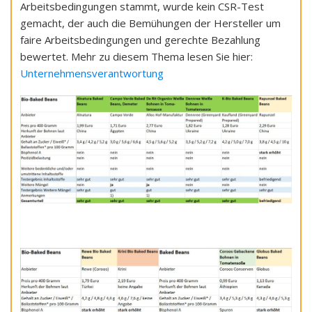
Arbeitsbedingungen stammt, wurde kein CSR-Test
gemacht, der auch die Bemühungen der Hersteller um
faire Arbeitsbedingungen und gerechte Bezahlung
bewertet. Mehr zu diesem Thema lesen Sie hier:
Unternehmensverantwortung