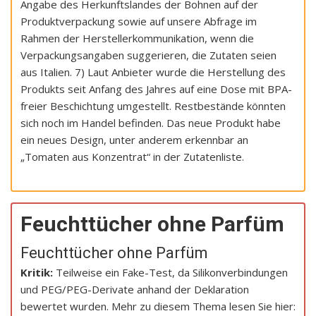
Angabe des Herkunftslandes der Bohnen auf der
Produktverpackung sowie auf unsere Abfrage im
Rahmen der Herstellerkommunikation, wenn die
Verpackungsangaben suggerieren, die Zutaten seien
aus Italien. 7) Laut Anbieter wurde die Herstellung des
Produkts seit Anfang des Jahres auf eine Dose mit BPA-
freier Beschichtung umgestellt. Restbestände könnten
sich noch im Handel befinden. Das neue Produkt habe
ein neues Design, unter anderem erkennbar an
„Tomaten aus Konzentrat“ in der Zutatenliste.
Feuchttücher ohne Parfüm
Feuchttücher ohne Parfüm
Kritik:
Teilweise ein Fake-Test, da Silikonverbindungen
und PEG/PEG-Derivate anhand der Deklaration
bewertet wurden. Mehr zu diesem Thema lesen Sie hier: