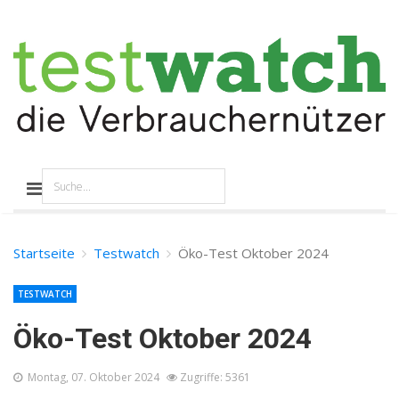
Startseite
Testwatch
Öko-Test Oktober 2024
TESTWATCH
Öko-Test Oktober 2024
Montag, 07. Oktober 2024
Zugriffe: 5361