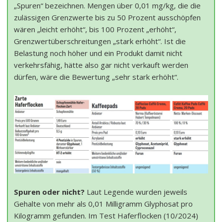
„Spuren“ bezeichnen. Mengen über 0,01 mg/kg, die die
zulässigen Grenzwerte bis zu 50 Prozent ausschöpfen
wären „leicht erhöht“, bis 100 Prozent „erhöht“,
Grenzwertüberschreitungen „stark erhöht“. Ist die
Belastung noch höher und ein Produkt damit nicht
verkehrsfähig, hätte also gar nicht verkauft werden
dürfen, wäre die Bewertung „sehr stark erhöht“.
Spuren oder nicht?
Laut Legende wurden jeweils
Gehalte von mehr als 0,01 Milligramm Glyphosat pro
Kilogramm gefunden. Im Test Haferflocken (10/2024)