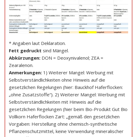
* Angaben laut Deklaration.
Fett gedruckt
sind Mängel.
Abkürzungen:
DON = Deoxynivalenol; ZEA =
Zearalenon.
Anmerkungen:
1) Weiterer Mangel: Werbung mit
Selbstverständlichkeiten ohne Hinweis auf die
gesetzlichen Regelungen (hier: Bauckhof Haferflocken:
„ohne Zusatzstoffe“). 2) Weiterer Mangel: Werbung mit
Selbstverständlichkeiten mit Hinweis auf die
gesetzlichen Regelungen (hier beim Bio-Produkt Gut Bio
Vollkorn Haferflocken Zart: „gemäß den gesetzlichen
Vorgaben: Herstellung ohne chemisch-synthetische
Pflanzenschutzmittel, keine Verwendung mineralischer