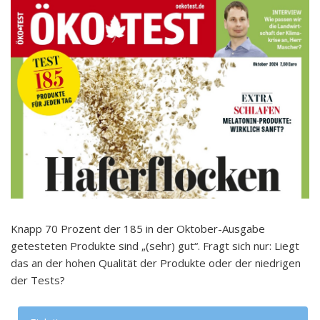
Knapp 70 Prozent der 185 in der Oktober-Ausgabe
getesteten Produkte sind „(sehr) gut“. Fragt sich nur: Liegt
das an der hohen Qualität der Produkte oder der niedrigen
der Tests?