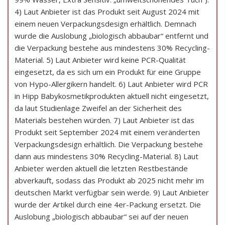
4) Laut Anbieter ist das Produkt seit August 2024 mit
einem neuen Verpackungsdesign erhältlich. Demnach
wurde die Auslobung „biologisch abbaubar“ entfernt und
die Verpackung bestehe aus mindestens 30% Recycling-
Material. 5) Laut Anbieter wird keine PCR-Qualität
eingesetzt, da es sich um ein Produkt für eine Gruppe
von Hypo-Allergikern handelt. 6) Laut Anbieter wird PCR
in Hipp Babykosmetikprodukten aktuell nicht eingesetzt,
da laut Studienlage Zweifel an der Sicherheit des
Materials bestehen würden. 7) Laut Anbieter ist das
Produkt seit September 2024 mit einem veränderten
Verpackungsdesign erhältlich. Die Verpackung bestehe
dann aus mindestens 30% Recycling-Material. 8) Laut
Anbieter werden aktuell die letzten Restbestände
abverkauft, sodass das Produkt ab 2025 nicht mehr im
deutschen Markt verfügbar sein werde. 9) Laut Anbieter
wurde der Artikel durch eine 4er-Packung ersetzt. Die
Auslobung „biologisch abbaubar“ sei auf der neuen