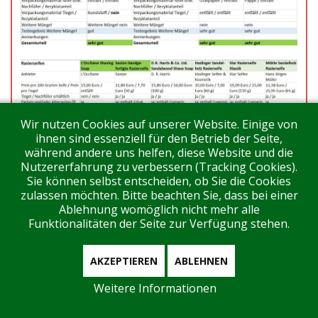
Wir nutzen Cookies auf unserer Website. Einige von
ihnen sind essenziell für den Betrieb der Seite,
während andere uns helfen, diese Website und die
Nutzererfahrung zu verbessern (Tracking Cookies).
Sie können selbst entscheiden, ob Sie die Cookies
zulassen möchten. Bitte beachten Sie, dass bei einer
Ablehnung womöglich nicht mehr alle
Funktionalitäten der Seite zur Verfügung stehen.
AKZEPTIEREN
ABLEHNEN
Weitere Informationen