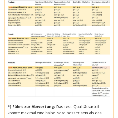
*) Führt zur Abwertung:
Das test-Qualitätsurteil
konnte maximal eine halbe Note besser sein als das