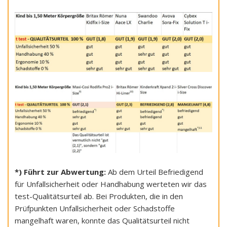
*) Führt zur Abwertung:
Ab dem Urteil Befriedigend
für Unfallsicherheit oder Handhabung werteten wir das
test-Qualitätsurteil ab. Bei Produkten, die in den
Prüfpunkten Unfallsicherheit oder Schadstoffe
mangelhaft waren, konnte das Qualitätsurteil nicht