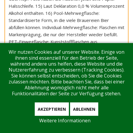
Halsschleife. 15) Laut Deklaration 0,0 % Volumenprozent
Alkohol enthalten. 16) Pool-Mehrwegflasche:
Standardisierte Form, in die viele Brauereien Bier
abfüllen können. Individual-Mehrwegflasche: Flaschen mit
Markenprägung, die nur der Hersteller wieder befüllt.
PET-Einwegflasche: Kunststoffflaschen aus
Polyethylenterephthalat, nur einmal befüllbar.
Wir nutzen Cookies auf unserer Website. Einige von
ihnen sind essenziell für den Betrieb der Seite,
während andere uns helfen, diese Website und die
Nutzererfahrung zu verbessern (Tracking Cookies).
Sie können selbst entscheiden, ob Sie die Cookies
zulassen möchten. Bitte beachten Sie, dass bei einer
Ablehnung womöglich nicht mehr alle
Funktionalitäten der Seite zur Verfügung stehen.
AKZEPTIEREN
ABLEHNEN
Weitere Informationen