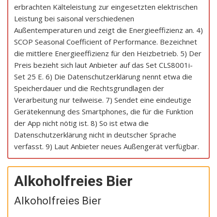
erbrachten Kälteleistung zur eingesetzten elektrischen
Leistung bei saisonal verschiedenen
Außentemperaturen und zeigt die Energieeffizienz an. 4)
SCOP Seasonal Coefficient of Performance. Bezeichnet
die mittlere Energieeffizienz für den Heizbetrieb. 5) Der
Preis bezieht sich laut Anbieter auf das Set CLS8001i-
Set 25 E. 6) Die Datenschutzerklärung nennt etwa die
Speicherdauer und die Rechtsgrundlagen der
Verarbeitung nur teilweise. 7) Sendet eine eindeutige
Gerätekennung des Smartphones, die für die Funktion
der App nicht nötig ist. 8) So ist etwa die
Datenschutzerklärung nicht in deutscher Sprache
verfasst. 9) Laut Anbieter neues Außengerät verfügbar.
Alkoholfreies Bier
Alkoholfreies Bier