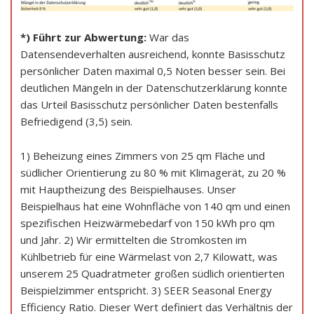
*) Führt zur Abwertung:
War das
Datensendeverhalten ausreichend, konnte Basisschutz
persönlicher Daten maximal 0,5 Noten besser sein. Bei
deutlichen Mängeln in der Datenschutzerklärung konnte
das Urteil Basisschutz persönlicher Daten bestenfalls
Befriedigend (3,5) sein.
1) Beheizung eines Zimmers von 25 qm Fläche und
südlicher Orientierung zu 80 % mit Klimagerät, zu 20 %
mit Hauptheizung des Beispielhauses. Unser
Beispielhaus hat eine Wohnfläche von 140 qm und einen
spezifischen Heizwärmebedarf von 150 kWh pro qm
und Jahr. 2) Wir ermittelten die Stromkosten im
Kühlbetrieb für eine Wärmelast von 2,7 Kilowatt, was
unserem 25 Quadratmeter großen südlich orientierten
Beispielzimmer entspricht. 3) SEER Seasonal Energy
Efficiency Ratio. Dieser Wert definiert das Verhältnis der