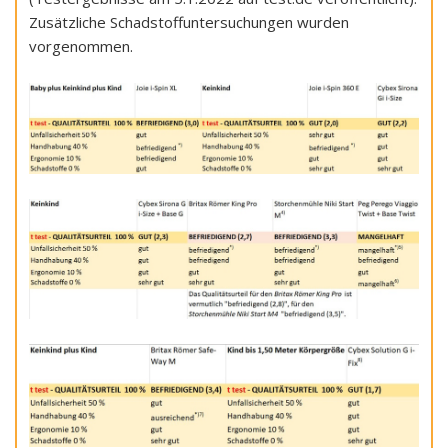
Zusätzliche Schadstoffuntersuchungen wurden
vorgenommen.