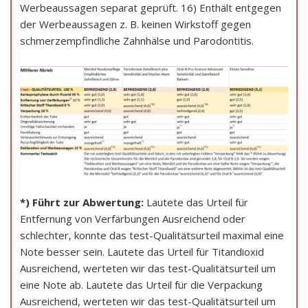
Werbeaussagen separat geprüft. 16) Enthält entgegen
der Werbeaussagen z. B. keinen Wirkstoff gegen
schmerzempfindliche Zahnhälse und Parodontitis.
*) Führt zur Abwertung:
Lautete das Urteil für
Entfernung von Verfärbungen Ausreichend oder
schlechter, konnte das test-Qualitätsurteil maximal eine
Note besser sein. Lautete das Urteil für Titandioxid
Ausreichend, werteten wir das test-Qualitätsurteil um
eine Note ab. Lautete das Urteil für die Verpackung
Ausreichend, werteten wir das test-Qualitätsurteil um