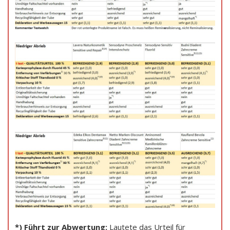
*) Führt zur Abwertung:
Lautete das Urteil für