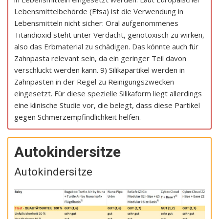
Lebensmittelbehörde (Efsa) ist die Verwendung in
Lebensmitteln nicht sicher: Oral aufgenommenes
Titandioxid steht unter Verdacht, genotoxisch zu wirken,
also das Erbmaterial zu schädigen. Das könnte auch für
Zahnpasta relevant sein, da ein geringer Teil davon
verschluckt werden kann. 9) Silikapartikel werden in
Zahnpasten in der Regel zu Reinigungszwecken
eingesetzt. Für diese spezielle Silikaform liegt allerdings
eine klinische Studie vor, die belegt, dass diese Partikel
gegen Schmerzempfindlichkeit helfen.
Autokindersitze
Autokindersitze