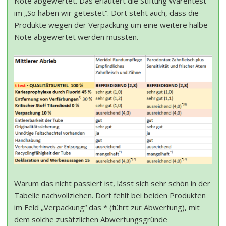
Note abgewertet. Das erläutert die Stiftung Warentest
im „So haben wir getestet“. Dort steht auch, dass die
Produkte wegen der Verpackung um eine weitere halbe
Note abgewertet werden müssten.
Warum das nicht passiert ist, lässt sich sehr schön in der
Tabelle nachvollziehen. Dort fehlt bei beiden Produkten
im Feld „Verpackung“ das * (führt zur Abwertung), mit
dem solche zusätzlichen Abwertungsgründe