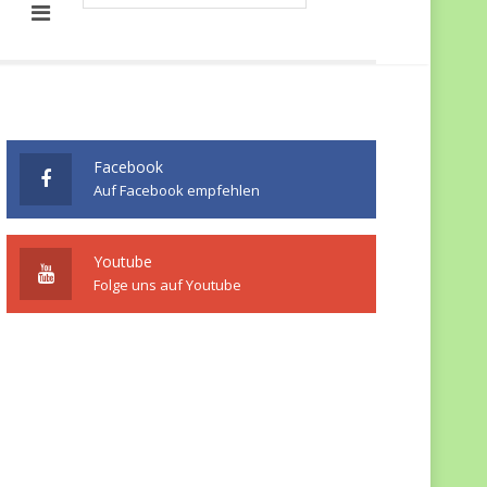
Facebook
Auf Facebook empfehlen
Youtube
Folge uns auf Youtube