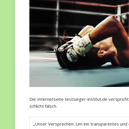
Die Internetseite testsieger-institut.de verspric
schlicht falsch.
„Unser Versprechen: Um ein transparentes und 