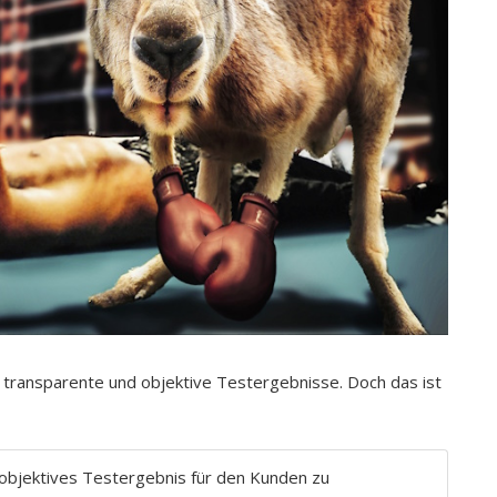
ht transparente und objektive Testergebnisse. Doch das ist
objektives Testergebnis für den Kunden zu