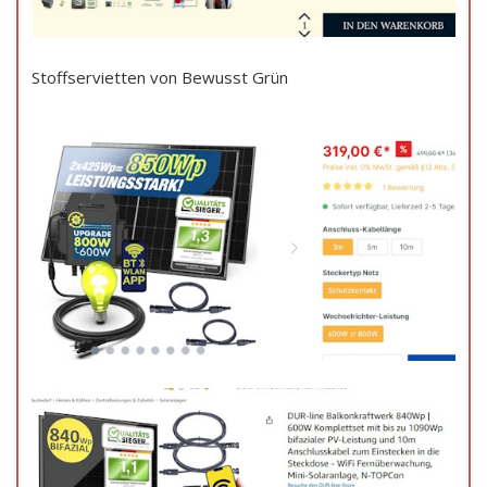
Stoffservietten von Bewusst Grün