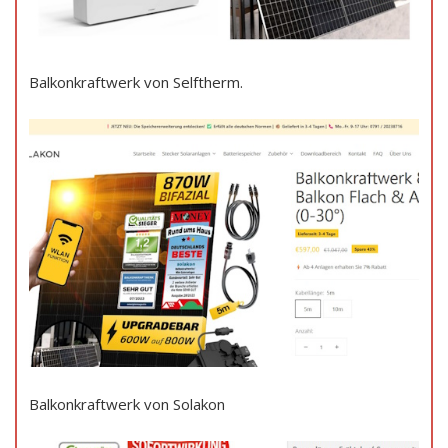
Balkonkraftwerk von Selftherm.
Balkonkraftwerk von Solakon