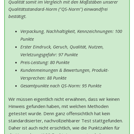
Qualität somit im Vergleich mit den Maßstäben unserer
Qualitätsstandard-Norm ("QS-Norm") einwandfrei
bestätigt.
Verpackung, Nachhaltigkeit, Kennzeichnungen: 100
Punkte
Erster Eindruck, Geruch, Qualität, Nutzen,
Verletzungsgefahr: 97 Punkte
Preis-Leistung: 80 Punkte
Kundenmeinungen & Bewertungen, Produkt-
Versprechen: 88 Punkte
Gesamtpunkte nach QS-Norm: 95 Punkte
Wir müssen eigentlich nicht erwähnen, dass wir keinen
Hinweis gefunden haben, mit welchen Methoden
getestet wurde. Denn ganz offensichtlich hat kein
standardisierter, nachvollziehbarer Test stattgefunden.
Daher ist auch nicht ersichtlich, wie die Punktzahlen für