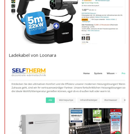
Ladekabel von Loonara