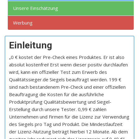
Unsere Einschätzung
Werbung
Einleitung
„0 € kostet der Pre-Check eines Produktes. Er ist also
absolut kostenfrei! Erst wenn dieser positiv durchlaufen
wird, kann ein offizieller Test zum Erwerb des
Qualitätssieger.de Siegels beauftragt werden. 199 €
sind nach bestandenem Pre-Check und einer offiziellen
Beauftragung die Kosten für die ausführliche
Produktprüfung Qualitätsbewertung und Siegel-
Erstellung durch unsere Tester. 0,99 € zahlen
Unternehmen und Firmen für die Lizenz zur Verwendung
des Siegels pro Tag und Produkt. Die Mindestlaufzeit
der Lizenz-Nutzung beträgt hierbei 12 Monate. Ab dem