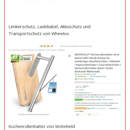
Lenkerschutz, Ladekabel, Akkuschutz und
Transportschutz von Wheeloo
Küchenrollenhalter von Wohnheld