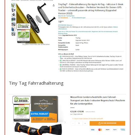
Tiny Tag Fahrradhalterung