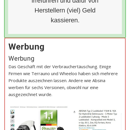
irreführen und dafür von
Herstellern (viel) Geld
kassieren.
Werbung
Werbung
Das Geschäft mit der Verbrauchertäuschung. Einige
Firmen wie Terrauno und Wheeloo haben sich mehrere
Produkte auszeichnen lassen. Andere wie Absina
werben für sechs Versionen, obwohl nur eine
ausgezeichnet wurde.