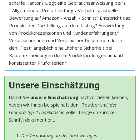
scharfe Kanten? Liegt eine Gebrauchsanweisung bei?)
- Allgemeines: (Preis-Leistungs-Verhältnis; aktuelle
Bewertung auf Amazon - Anzahl / Schnitt? Entspricht das
Produkt der Darstellung auf dem Listing? Auswertung
von Produktrezensionen und Kundenerfahrungen).“
Verbraucherinnen und Verbraucher bekommen durch
den „Test“ angeblich eine „höhere Sicherheit bei
Kaufentscheidungen durch Produktprüfungen anhand
konsistenter Prüfkriterien.“
Unsere Einschätzung
Damit Sie
unsere Einschätzung
nachvollziehen können,
haben wir Ihnen beispielhaft den „Testbericht“
des
Loonara Typ 2 Ladekabel
in voller Länge (in kursiver
Schrift) dokumentiert.
Die Verpackung: In der hochwertigen