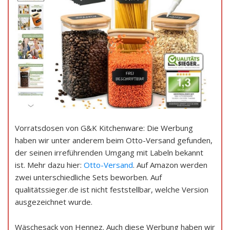
Vorratsdosen von G&K Kitchenware: Die Werbung
haben wir unter anderem beim Otto-Versand gefunden,
der seinen irreführenden Umgang mit Labeln bekannt
ist. Mehr dazu hier:
Otto-Versand
. Auf Amazon werden
zwei unterschiedliche Sets beworben. Auf
qualitätssieger.de ist nicht feststellbar, welche Version
ausgezeichnet wurde.
Wäschesack von Hennez. Auch diese Werbung haben wir