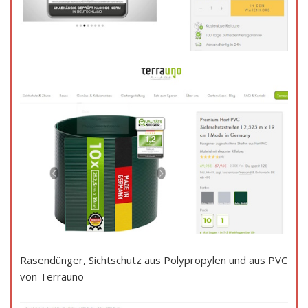
Rasendünger, Sichtschutz aus Polypropylen und aus PVC
von Terrauno