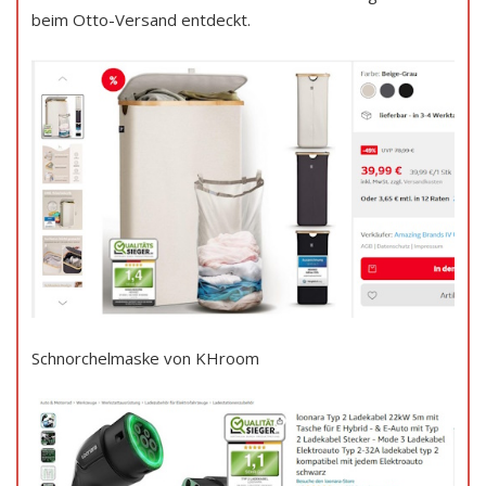
beim Otto-Versand entdeckt.
Schnorchelmaske von KHroom