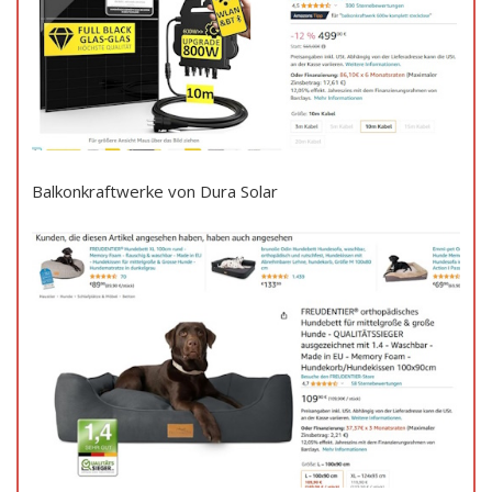
Balkonkraftwerke von Dura Solar