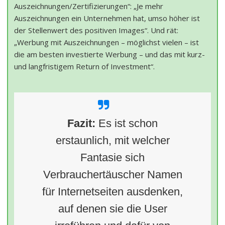
Auszeichnungen/Zertifizierungen“: „Je mehr
Auszeichnungen ein Unternehmen hat, umso höher ist
der Stellenwert des positiven Images“. Und rät:
„Werbung mit Auszeichnungen – möglichst vielen – ist
die am besten investierte Werbung – und das mit kurz-
und langfristigem Return of Investment“.
Fazit:
Es ist schon
erstaunlich, mit welcher
Fantasie sich
Verbrauchertäuscher Namen
für Internetseiten ausdenken,
auf denen sie die User