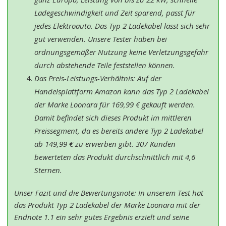
Ladegeschwindigkeit und Zeit sparend, passt für
jedes Elektroauto. Das Typ 2 Ladekabel lässt sich sehr
gut verwenden. Unsere Tester haben bei
ordnungsgemäßer Nutzung keine Verletzungsgefahr
durch abstehende Teile feststellen können.
Das Preis-Leistungs-Verhältnis: Auf der
Handelsplattform Amazon kann das Typ 2 Ladekabel
der Marke Loonara für 169,99 € gekauft werden.
Damit befindet sich dieses Produkt im mittleren
Preissegment, da es bereits andere Typ 2 Ladekabel
ab 149,99 € zu erwerben gibt. 307 Kunden
bewerteten das Produkt durchschnittlich mit 4,6
Sternen.
Unser Fazit und die Bewertungsnote: In unserem Test hat
das Produkt Typ 2 Ladekabel der Marke Loonara mit der
Endnote 1.1 ein sehr gutes Ergebnis erzielt und seine