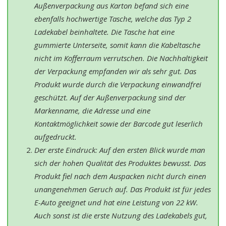
Außenverpackung aus Karton befand sich eine
ebenfalls hochwertige Tasche, welche das Typ 2
Ladekabel beinhaltete. Die Tasche hat eine
gummierte Unterseite, somit kann die Kabeltasche
nicht im Kofferraum verrutschen. Die Nachhaltigkeit
der Verpackung empfanden wir als sehr gut. Das
Produkt wurde durch die Verpackung einwandfrei
geschützt. Auf der Außenverpackung sind der
Markenname, die Adresse und eine
Kontaktmöglichkeit sowie der Barcode gut leserlich
aufgedruckt.
Der erste Eindruck: Auf den ersten Blick wurde man
sich der hohen Qualität des Produktes bewusst. Das
Produkt fiel nach dem Auspacken nicht durch einen
unangenehmen Geruch auf. Das Produkt ist für jedes
E-Auto geeignet und hat eine Leistung von 22 kW.
Auch sonst ist die erste Nutzung des Ladekabels gut,