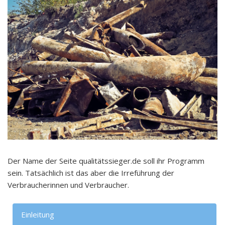
Der Name der Seite qualitätssieger.de soll ihr Programm
sein. Tatsächlich ist das aber die Irreführung der
Verbraucherinnen und Verbraucher.
Einleitung