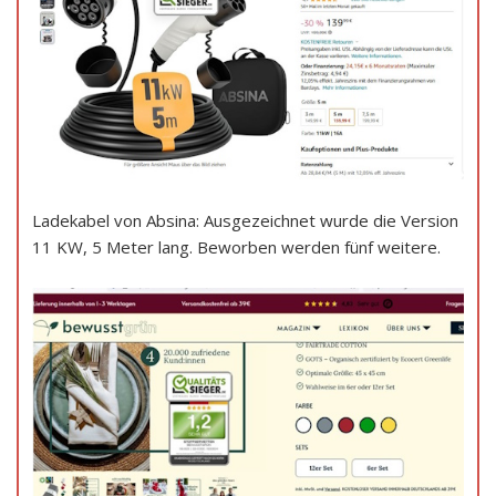
Ladekabel von Absina: Ausgezeichnet wurde die Version
11 KW, 5 Meter lang. Beworben werden fünf weitere.