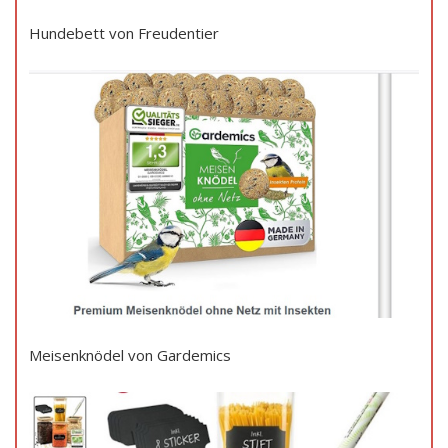
Hundebett von Freudentier
Meisenknödel von Gardemics