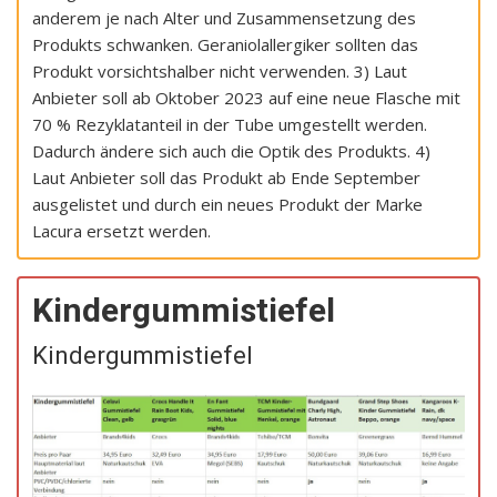
anderem je nach Alter und Zusammensetzung des
Produkts schwanken. Geraniolallergiker sollten das
Produkt vorsichtshalber nicht verwenden. 3) Laut
Anbieter soll ab Oktober 2023 auf eine neue Flasche mit
70 % Rezyklatanteil in der Tube umgestellt werden.
Dadurch ändere sich auch die Optik des Produkts. 4)
Laut Anbieter soll das Produkt ab Ende September
ausgelistet und durch ein neues Produkt der Marke
Lacura ersetzt werden.
Kindergummistiefel
Kindergummistiefel