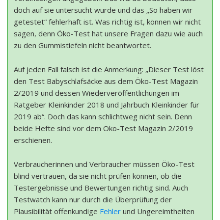
doch auf sie untersucht wurde und das „So haben wir
getestet“ fehlerhaft ist. Was richtig ist, können wir nicht
sagen, denn Öko-Test hat unsere Fragen dazu wie auch
zu den Gummistiefeln nicht beantwortet.
Auf jeden Fall falsch ist die Anmerkung: „Dieser Test löst
den Test Babyschlafsäcke aus dem Öko-Test Magazin
2/2019 und dessen Wiederveröffentlichungen im
Ratgeber Kleinkinder 2018 und Jahrbuch Kleinkinder für
2019 ab“. Doch das kann schlichtweg nicht sein. Denn
beide Hefte sind vor dem Öko-Test Magazin 2/2019
erschienen.
Verbraucherinnen und Verbraucher müssen Öko-Test
blind vertrauen, da sie nicht prüfen können, ob die
Testergebnisse und Bewertungen richtig sind. Auch
Testwatch kann nur durch die Überprüfung der
Plausibilität offenkundige
Fehler
und Ungereimtheiten