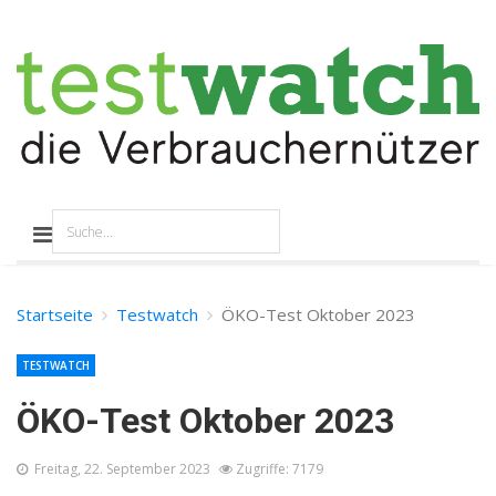
Startseite
Testwatch
ÖKO-Test Oktober 2023
TESTWATCH
ÖKO-Test Oktober 2023
Freitag, 22. September 2023
Zugriffe: 7179