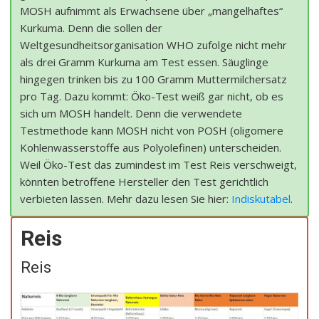
MOSH aufnimmt als Erwachsene über „mangelhaftes“
Kurkuma. Denn die sollen der
Weltgesundheitsorganisation WHO zufolge nicht mehr
als drei Gramm Kurkuma am Test essen. Säuglinge
hingegen trinken bis zu 100 Gramm Muttermilchersatz
pro Tag. Dazu kommt: Öko-Test weiß gar nicht, ob es
sich um MOSH handelt. Denn die verwendete
Testmethode kann MOSH nicht von POSH (oligomere
Kohlenwasserstoffe aus Polyolefinen) unterscheiden.
Weil Öko-Test das zumindest im Test Reis verschweigt,
könnten betroffene Hersteller den Test gerichtlich
verbieten lassen. Mehr dazu lesen Sie hier:
Indiskutabel
.
Reis
Reis