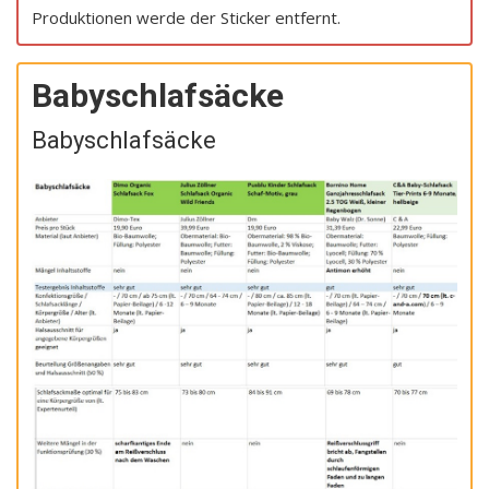
Produktionen werde der Sticker entfernt.
Babyschlafsäcke
Babyschlafsäcke