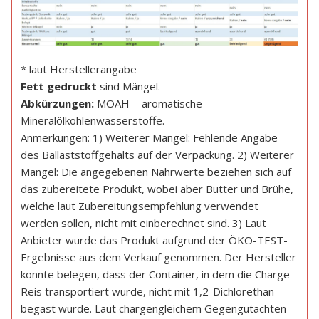
* laut Herstellerangabe
Fett gedruckt
sind Mängel.
Abkürzungen:
MOAH = aromatische
Mineralölkohlenwasserstoffe.
Anmerkungen: 1) Weiterer Mangel: Fehlende Angabe
des Ballaststoffgehalts auf der Verpackung. 2) Weiterer
Mangel: Die angegebenen Nährwerte beziehen sich auf
das zubereitete Produkt, wobei aber Butter und Brühe,
welche laut Zubereitungsempfehlung verwendet
werden sollen, nicht mit einberechnet sind. 3) Laut
Anbieter wurde das Produkt aufgrund der ÖKO-TEST-
Ergebnisse aus dem Verkauf genommen. Der Hersteller
konnte belegen, dass der Container, in dem die Charge
Reis transportiert wurde, nicht mit 1,2-Dichlorethan
begast wurde. Laut chargengleichem Gegengutachten