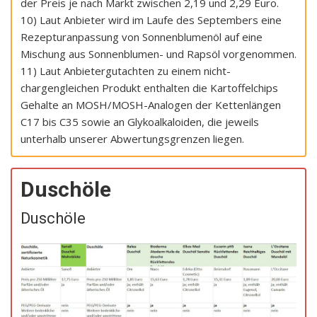
der Preis je nach Markt zwischen 2,19 und 2,29 Euro.
10) Laut Anbieter wird im Laufe des Septembers eine
Rezepturanpassung von Sonnenblumenöl auf eine
Mischung aus Sonnenblumen- und Rapsöl vorgenommen.
11) Laut Anbietergutachten zu einem nicht-
chargengleichen Produkt enthalten die Kartoffelchips
Gehalte an MOSH/MOSH-Analogen der Kettenlängen
C17 bis C35 sowie an Glykoalkaloiden, die jeweils
unterhalb unserer Abwertungsgrenzen liegen.
Duschöle
Duschöle