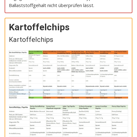
Ballaststoffgehalt nicht überprüfen lässt.
Kartoffelchips
Kartoffelchips