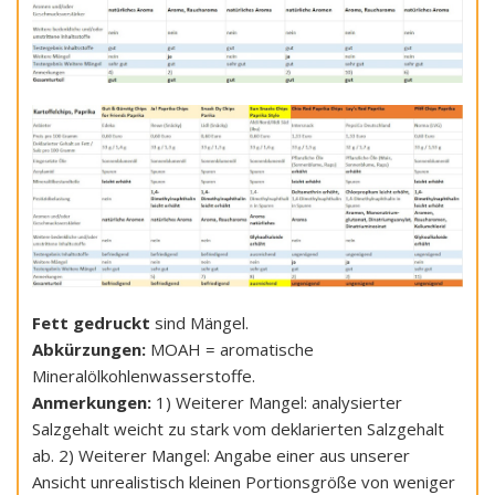
Fett gedruckt
sind Mängel.
Abkürzungen:
MOAH = aromatische
Mineralölkohlenwasserstoffe.
Anmerkungen:
1) Weiterer Mangel: analysierter
Salzgehalt weicht zu stark vom deklarierten Salzgehalt
ab. 2) Weiterer Mangel: Angabe einer aus unserer
Ansicht unrealistisch kleinen Portionsgröße von weniger