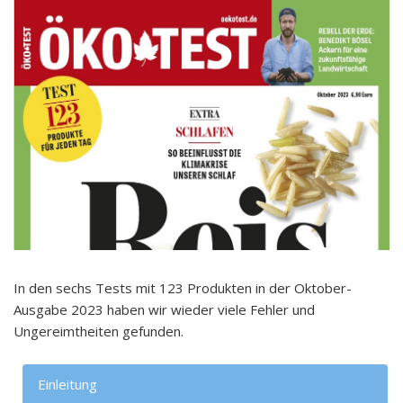
In den sechs Tests mit 123 Produkten in der Oktober-
Ausgabe 2023 haben wir wieder viele Fehler und
Ungereimtheiten gefunden.
Einleitung