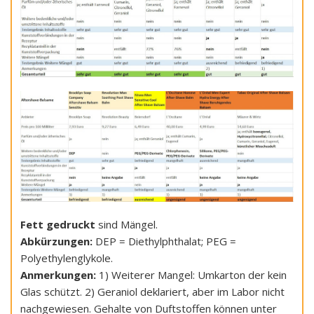
Fett gedruckt
sind Mängel.
Abkürzungen:
DEP = Diethylphthalat; PEG =
Polyethylenglykole.
Anmerkungen:
1) Weiterer Mangel: Umkarton der kein
Glas schützt. 2) Geraniol deklariert, aber im Labor nicht
nachgewiesen. Gehalte von Duftstoffen können unter