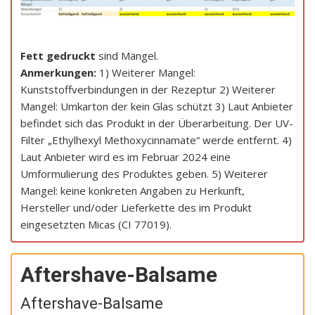
Fett gedruckt
sind Mängel.
Anmerkungen:
1) Weiterer Mangel:
Kunststoffverbindungen in der Rezeptur 2) Weiterer
Mangel: Umkarton der kein Glas schützt 3) Laut Anbieter
befindet sich das Produkt in der Überarbeitung. Der UV-
Filter „Ethylhexyl Methoxycinnamate“ werde entfernt. 4)
Laut Anbieter wird es im Februar 2024 eine
Umformulierung des Produktes geben. 5) Weiterer
Mangel: keine konkreten Angaben zu Herkunft,
Hersteller und/oder Lieferkette des im Produkt
eingesetzten Micas (CI 77019).
Aftershave-Balsame
Aftershave-Balsame