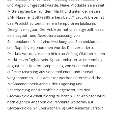
und Rapsöl umgestellt wurde. Neue Produkte seien seit
Mitte September auf dem Markt und unter der neuen
EAN-Nummer 25879889 erkennbar. 7) Laut Anbieter ist
das Produkt zurzeit in einem temporären Jubiläums-
Design verfügbar. Der Anbieter hat uns mitgeteilt, dass
eine Layout- und Rezepturanpassung von
Sonnenblumenöl auf eine Mischung aus Sonnenblumen-
und Rapsöl vorgenommen wurde. Das veränderte
Produkt werde voraussichtlich ab Anfang Oktober in den
Märkten verfügbar sein. 8) Laut Anbieter wurde Anfang
August eine Rezepturanpassung von Sonnenblumenöl
auf eine Mischung aus Sonnenblumen- und Rapsöl
vorgenommen. Laut Anbieter werden unterschiedliche
Maßnahmen beim Anbau, der Lagerung und
Verarbeitung der Kartoffeln eingesetzt, um den
Glykoalkaloid-Gehalt niedrig zu halten. Der Anbieter wird
nach eigenen Angaben die Produkte weiterhin auf
Glykoalkaloide hin überwachen. 9) Laut Anbieter variiert