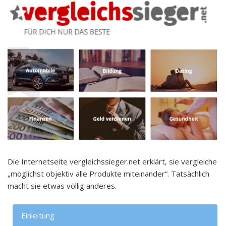
Die Internetseite vergleichssieger.net erklärt, sie vergleiche
„möglichst objektiv alle Produkte miteinander“. Tatsächlich
macht sie etwas völlig anderes.
Einleitung