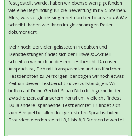
festgestellt wurde, haben wir ebenso wenig gefunden
wie eine Begründung für die Bewertung mit 9,5 Sternen.
Alles, was vergleichssieger.net darüber hinaus zu
TotalAV
schreibt, haben wie Ihnen im gleichnamigen Reiter
dokumentiert.
Mehr noch: Bei vielen gelisteten Produkten und
Dienstleistungen findet sich der Hinweis: „Aktuell
schreiben wir noch an diesem Testbericht. Da unser
Anspruch ist, Dich mit transparenten und ausführlichen
Testberichten zu versorgen, benötigen wir noch etwas
Zeit um diesen Testbericht zu vervollständigen. Wir
hoffen auf Deine Geduld. Schau Dich doch gerne in der
Zwischenzeit auf unserem Portal um. Vielleicht findest
Du ja andere, spannende Testberichte“. Er findet sich
zum Beispiel bei allen drei getesteten Sprachschulen.
Trotzdem werden sie mit 8,1 bis 8,9 Sternen bewertet.