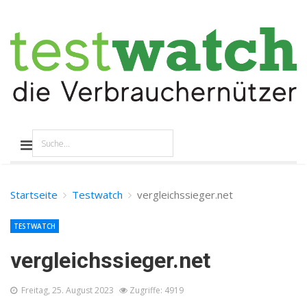
Startseite
Testwatch
vergleichssieger.net
TESTWATCH
vergleichssieger.net
Freitag, 25. August 2023
Zugriffe: 4919