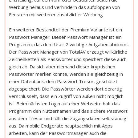
Werbung heraus und verhindern das aufploppen von
Fenstern mit weiterer zusätzlicher Werbung.
Ein weiterer Bestandteil der Premium Variante ist ein
Passwort Manager. Dieser Passwort Manager ist ein
Programm, das dem User 2 wichtige Aufgaben abnimmt.
Der Passwort Manager von TotalAV erzeugt willkürliche
Zeichenketten als Passwörter und speichert diese auch
gleich ab. Da sich aber niemand dieser kryptischen
Passwörter merken könnte, werden sie gleichzeitig in
einer Datenbank, dem Passwort Tresor, geschützt
abgespeichert. Die Passwörter werden dort derartig
verschlüsselt, dass ein Zugriff von außen nicht möglich
ist. Beim nächsten Login auf einer Webseite holt das
Programm den Nutzernamen und das sichere Passwort
aus dem Tresor und füllt die Zugangsdaten selbständig
aus. Da mobile Endgeräte hauptsächlich mit Apps
arbeiten, kann der Passwortmanager auch die