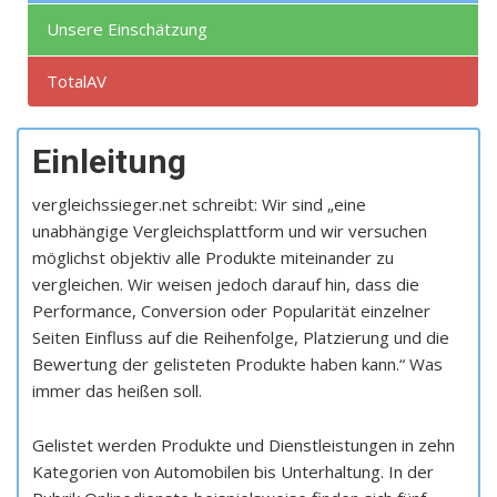
Unsere Einschätzung
TotalAV
Einleitung
vergleichssieger.net schreibt: Wir sind „eine
unabhängige Vergleichsplattform und wir versuchen
möglichst objektiv alle Produkte miteinander zu
vergleichen. Wir weisen jedoch darauf hin, dass die
Performance, Conversion oder Popularität einzelner
Seiten Einfluss auf die Reihenfolge, Platzierung und die
Bewertung der gelisteten Produkte haben kann.“ Was
immer das heißen soll.
Gelistet werden Produkte und Dienstleistungen in zehn
Kategorien von Automobilen bis Unterhaltung. In der