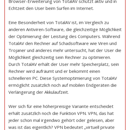
Browser-Erweiterung von TotalAV schützt aktiv und in
Echtzeit den User beim Surfen im Internet.
Eine Besonderheit von TotalAV ist, im Vergleich zu
anderen Antiviren-Software, die gleichzeitige Möglichkeit
der Optimierung der Leistung des Computers. Während
TotalAV den Rechner auf Schadsoftware wie Viren und
Trojaner und anderes mehr untersucht, hat der User die
Möglichkeit gleichzeitig sein Rechner zu optimieren.
Durch TotalAV erhält der User mehr Speicherplatz, sein
Rechner wird aufräumt und er bekommt einen
schnelleren PC. Diese Systemoptimierung von TotalAV
ermöglicht zusätzlich noch auf mobilen Endgeräten die
Verlängerung der Akkulaufzeit.
Wer sich für eine höherpreisige Variante entscheidet
erhält zusätzlich noch die Funktion VPN. VPN, das hat
jeder schon mal irgendwo gehört oder gelesen, aber
was ist das eigentlich? VPN bedeutet „virtuell private