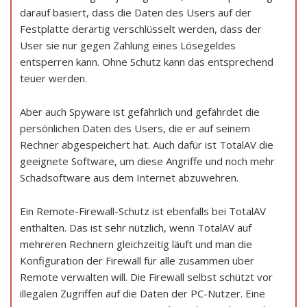
darauf basiert, dass die Daten des Users auf der
Festplatte derartig verschlüsselt werden, dass der
User sie nur gegen Zahlung eines Lösegeldes
entsperren kann. Ohne Schutz kann das entsprechend
teuer werden.
Aber auch Spyware ist gefährlich und gefährdet die
persönlichen Daten des Users, die er auf seinem
Rechner abgespeichert hat. Auch dafür ist TotalAV die
geeignete Software, um diese Angriffe und noch mehr
Schadsoftware aus dem Internet abzuwehren.
Ein Remote-Firewall-Schutz ist ebenfalls bei TotalAV
enthalten. Das ist sehr nützlich, wenn TotalAV auf
mehreren Rechnern gleichzeitig läuft und man die
Konfiguration der Firewall für alle zusammen über
Remote verwalten will. Die Firewall selbst schützt vor
illegalen Zugriffen auf die Daten der PC-Nutzer. Eine