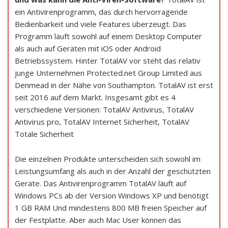
ein Antivirenprogramm, das durch hervorragende
Bedienbarkeit und viele Features überzeugt. Das
Programm läuft sowohl auf einem Desktop Computer
als auch auf Geräten mit iOS oder Android
Betriebssystem. Hinter TotalAV vor steht das relativ
junge Unternehmen Protected.net Group Limited aus
Denmead in der Nähe von Southampton. TotalAV ist erst
seit 2016 auf dem Markt. Insgesamt gibt es 4
verschiedene Versionen: TotalAV Antivirus, TotalAV
Antivirus pro, TotalAV Internet Sicherheit, TotalAV
Totale Sicherheit
Die einzelnen Produkte unterscheiden sich sowohl im
Leistungsumfang als auch in der Anzahl der geschützten
Geräte. Das Antivirenprogramm TotalAV läuft auf
Windows PCs ab der Version Windows XP und benötigt
1 GB RAM Und mindestens 800 MB freien Speicher auf
der Festplatte. Aber auch Mac User können das