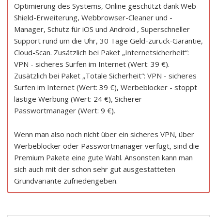
Optimierung des Systems, Online geschützt dank Web
Shield-Erweiterung, Webbrowser-Cleaner und -
Manager, Schutz für iOS und Android , Superschneller
Support rund um die Uhr, 30 Tage Geld-zurück-Garantie,
Cloud-Scan. Zusätzlich bei Paket „Internetsicherheit“:
VPN - sicheres Surfen im Internet (Wert: 39 €).
Zusätzlich bei Paket „Totale Sicherheit“: VPN - sicheres
Surfen im Internet (Wert: 39 €), Werbeblocker - stoppt
lästige Werbung (Wert: 24 €), Sicherer
Passwortmanager (Wert: 9 €).
Wenn man also noch nicht über ein sicheres VPN, über
Werbeblocker oder Passwortmanager verfügt, sind die
Premium Pakete eine gute Wahl. Ansonsten kann man
sich auch mit der schon sehr gut ausgestatteten
Grundvariante zufriedengeben.