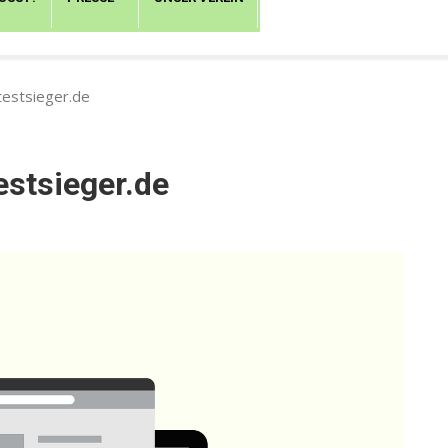
estsieger.de
stsieger.de