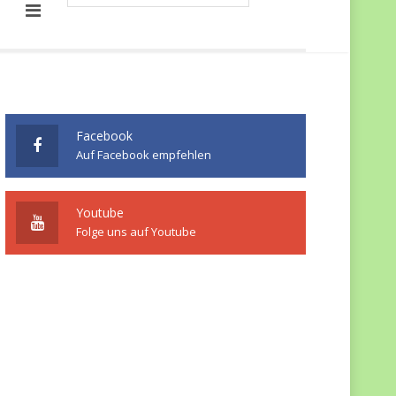
Facebook
Auf Facebook empfehlen
Youtube
Folge uns auf Youtube