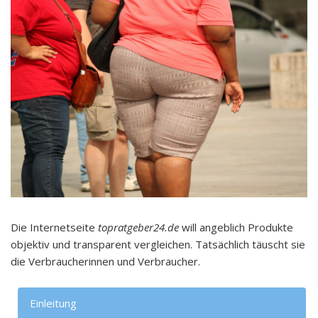
Die Internetseite
topratgeber24.de
will angeblich Produkte
objektiv und transparent vergleichen. Tatsächlich täuscht sie
die Verbraucherinnen und Verbraucher.
Einleitung