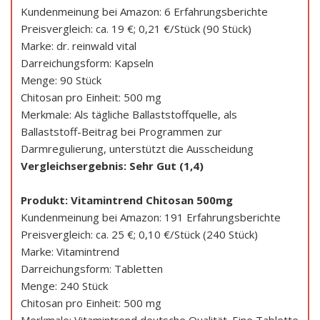
Kundenmeinung bei Amazon: 6 Erfahrungsberichte
Preisvergleich: ca. 19 €; 0,21 €/Stück (90 Stück)
Marke: dr. reinwald vital
Darreichungsform: Kapseln
Menge: 90 Stück
Chitosan pro Einheit: 500 mg
Merkmale: Als tägliche Ballaststoffquelle, als
Ballaststoff-Beitrag bei Programmen zur
Darmregulierung, unterstützt die Ausscheidung
Vergleichsergebnis: Sehr Gut (1,4)
Produkt: Vitamintrend Chitosan 500mg
Kundenmeinung bei Amazon: 191 Erfahrungsberichte
Preisvergleich: ca. 25 €; 0,10 €/Stück (240 Stück)
Marke: Vitamintrend
Darreichungsform: Tabletten
Menge: 240 Stück
Chitosan pro Einheit: 500 mg