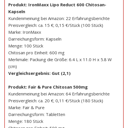
Produkt: IronMaxx Lipo Reduct 600 Chitosan-
Kapseln
Kundenmeinung bei Amazon: 22 Erfahrungsberichte
Preisvergleich: ca. 15 €; 0,15 €/Stück (100 Stück)
Marke: IronMaxx
Darreichungsform: Kapseln
Menge: 100 Stück
Chitosan pro Einheit: 600 mg
Merkmale: Packung die Größe: 6.4 L x 11.0 H x 5.8 W
(cm)
Vergleichsergebnis: Gut (2,1)
Produkt: Fair & Pure Chitosan 500mg
Kundenmeinung bei Amazon: 64 Erfahrungsberichte
Preisvergleich: ca. 20 €; 0,11 €/Stück (180 Stück)
Marke: Fair & Pure
Darreichungsform: Tabletten
Menge: 180 Stück