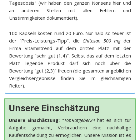
Tagesdosis" (wir haben den ganzen Nonsens hier und
an anderen Stellen mit allen Fehlern und
Unstimmigkeiten dokumentiert).
100 Kapseln kosten rund 20 Euro. Nur halb so teuer ist
der "Preis-Leistungs-Tipp", die
Chitosan 500 mg
der
Firma Vitamintrend auf dem dritten Platz mit der
Bewertung "sehr gut (1,4)". Selbst das auf dem letzten
Platz liegende Produkt darf sich noch über die
Bewertung "gut (2,3)" freuen (die gesamten angeblichen
Vergleichsergebnisse finden Sie im gleichnamigen
Reiter).
Unsere Einschätzung
Unsere Einschätzung:
"
TopRatgeber24
hat es sich zur
Aufgabe gemacht, Verbrauchern eine nachhaltige
Kaufentscheidung zu ermöglichen. Unsere Mission ist es