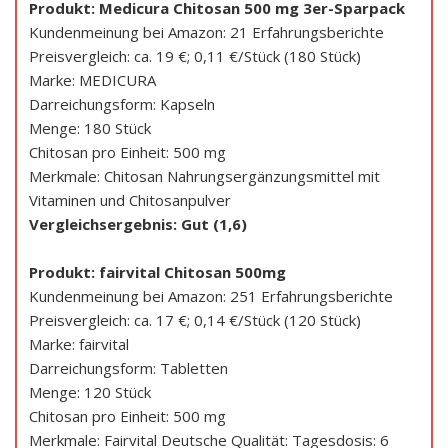
Produkt: Medicura Chitosan 500 mg 3er-Sparpack
Kundenmeinung bei Amazon: 21 Erfahrungsberichte
Preisvergleich: ca. 19 €; 0,11 €/Stück (180 Stück)
Marke: MEDICURA
Darreichungsform: Kapseln
Menge: 180 Stück
Chitosan pro Einheit: 500 mg
Merkmale: Chitosan Nahrungsergänzungsmittel mit
Vitaminen und Chitosanpulver
Vergleichsergebnis: Gut (1,6)
Produkt: fairvital Chitosan 500mg
Kundenmeinung bei Amazon: 251 Erfahrungsberichte
Preisvergleich: ca. 17 €; 0,14 €/Stück (120 Stück)
Marke: fairvital
Darreichungsform: Tabletten
Menge: 120 Stück
Chitosan pro Einheit: 500 mg
Merkmale: Fairvital Deutsche Qualität: Tagesdosis: 6