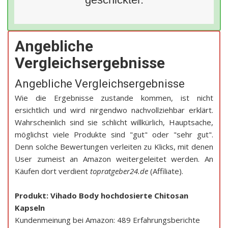
Angebliche
Vergleichsergebnisse
Angebliche Vergleichsergebnisse
Wie die Ergebnisse zustande kommen, ist nicht
ersichtlich und wird nirgendwo nachvollziehbar erklärt.
Wahrscheinlich sind sie schlicht willkürlich, Hauptsache,
möglichst viele Produkte sind "gut" oder "sehr gut".
Denn solche Bewertungen verleiten zu Klicks, mit denen
User zumeist an Amazon weitergeleitet werden. An
Käufen dort verdient
topratgeber24.de
(Affiliate).
Produkt: Vihado Body hochdosierte Chitosan
Kapseln
Kundenmeinung bei Amazon: 489 Erfahrungsberichte