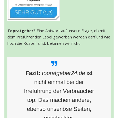
Topratgeber?
Eine Antwort auf unsere Frage, ob mit
dem irreführenden Label geworben werden darf und wie
hoch die Kosten sind, bekamen wir nicht.
Fazit:
topratgeber24.de
ist
nicht einmal bei der
Irreführung der Verbraucher
top. Das machen andere,
ebenso unseriöse Seiten,
geschickter.