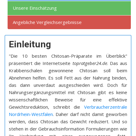
Unsere Einschätzung
Angebliche Vergleichsergebnisse
Einleitung
"Die 10 besten Chitosan-Präparate im Überblick"
präsentiert die Internetseite
topratgeber24.de
. Das aus
Krabbenschalen gewonnene Chitosan soll beim
Abnehmen helfen. Es soll Fett aus der Nahrung binden,
das dann unverdaut ausgeschieden wird. Doch für
Nahrungsergänzungsmittel mit Chitosan gibt es keine
wissenschaftlichen Beweise für eine effektive
Gewichtsreduktion, schreibt die
Verbraucherzentrale
Nordrhein-Westfalen
. Daher darf nicht damit geworben
werden, dass Chitosan das Gewicht reduziert. Und so
stehen in der Gebrauchsinformation Formulierungen wie