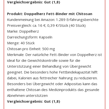
Vergleichsergebnis: Gut (1,8)
Produkt: Doppelherz Fett-Binder mit Chitosan
Kundenmeinung bei Amazon: 1.289 Erfahrungsberichte
Preisvergleich: ca. 16 €; 0,39 €/Stück (40 Stück)
Marke: Doppelherz
Darreichungsform: Kapseln
Menge: 40 Stück
Chitosan pro Einheit: 500 mg
Merkmale: Der natürliche Fett-Binder von Doppelherz ist
ideal für die Gewichtskontrolle sowie für die
Unterstützung einer Behandlung von Übergewicht
geeignet. Die besonders hohe Fettbindekapazität hilft
dabei, Kalorien aus fettreicher Nahrung zu reduzieren.
Besonders bei Übergewicht oder Adipositas kann das
enthaltene Chitosan des Medizinprodukts das gesunde
Abnehmen unterstützen
Vergleichsergebnis: Gut (1,8)