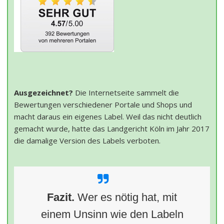
Ausgezeichnet?
Die Internetseite sammelt die
Bewertungen verschiedener Portale und Shops und
macht daraus ein eigenes Label. Weil das nicht deutlich
gemacht wurde, hatte das Landgericht Köln im Jahr 2017
die damalige Version des Labels verboten.
Fazit.
Wer es nötig hat, mit
einem Unsinn wie den Labeln