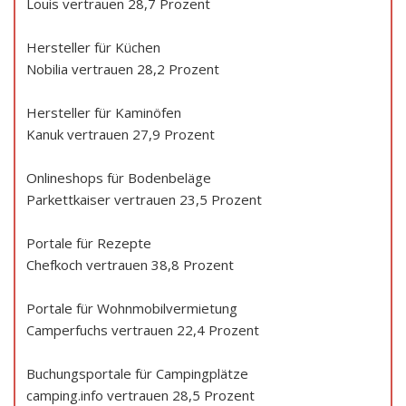
Louis vertrauen 28,7 Prozent
Hersteller für Küchen
Nobilia vertrauen 28,2 Prozent
Hersteller für Kaminöfen
Kanuk vertrauen 27,9 Prozent
Onlineshops für Bodenbeläge
Parkettkaiser vertrauen 23,5 Prozent
Portale für Rezepte
Chefkoch vertrauen 38,8 Prozent
Portale für Wohnmobilvermietung
Camperfuchs vertrauen 22,4 Prozent
Buchungsportale für Campingplätze
camping.info vertrauen 28,5 Prozent