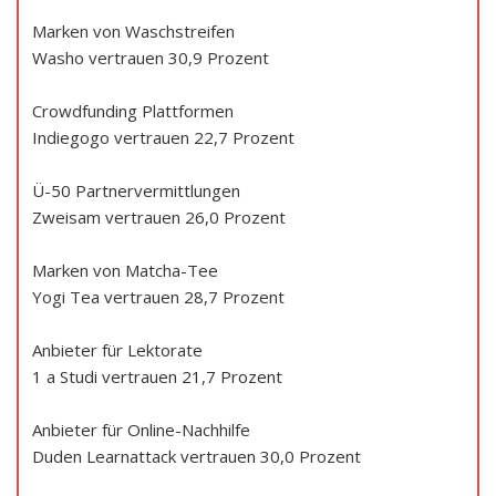
Marken von Waschstreifen
Washo vertrauen 30,9 Prozent
Crowdfunding Plattformen
Indiegogo vertrauen 22,7 Prozent
Ü-50 Partnervermittlungen
Zweisam vertrauen 26,0 Prozent
Marken von Matcha-Tee
Yogi Tea vertrauen 28,7 Prozent
Anbieter für Lektorate
1 a Studi vertrauen 21,7 Prozent
Anbieter für Online-Nachhilfe
Duden Learnattack vertrauen 30,0 Prozent