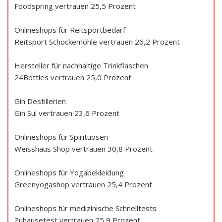
Foodspring vertrauen 25,5 Prozent
Onlineshops für Reitsportbedarf
Reitsport Schockemöhle vertrauen 26,2 Prozent
Hersteller für nachhaltige Trinkflaschen
24Bottles vertrauen 25,0 Prozent
Gin Destillerien
Gin Sul vertrauen 23,6 Prozent
Onlineshops für Spirituosen
Weisshaus Shop vertrauen 30,8 Prozent
Onlineshops für Yogabekleidung
Greenyogashop vertrauen 25,4 Prozent
Onlineshops für medizinische Schnelltests
Zuhausetest vertrauen 25,9 Prozent