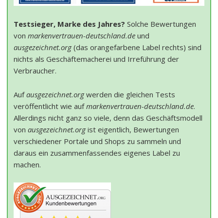
Testsieger, Marke des Jahres?
Solche Bewertungen
von
markenvertrauen-deutschland.de
und
ausgezeichnet.org
(das orangefarbene Label rechts) sind
nichts als Geschäftemacherei und Irreführung der
Verbraucher.
Auf
ausgezeichnet.org
werden die gleichen Tests
veröffentlicht wie auf
markenvertrauen-deutschland.de
.
Allerdings nicht ganz so viele, denn das Geschäftsmodell
von
ausgezeichnet.org
ist eigentlich, Bewertungen
verschiedener Portale und Shops zu sammeln und
daraus ein zusammenfassendes eigenes Label zu
machen.