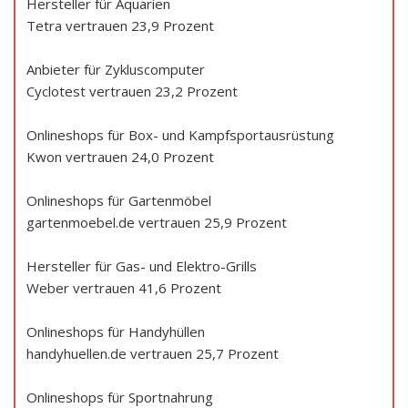
Hersteller für Aquarien
Tetra vertrauen 23,9 Prozent
Anbieter für Zykluscomputer
Cyclotest vertrauen 23,2 Prozent
Onlineshops für Box- und Kampfsportausrüstung
Kwon vertrauen 24,0 Prozent
Onlineshops für Gartenmöbel
gartenmoebel.de vertrauen 25,9 Prozent
Hersteller für Gas- und Elektro-Grills
Weber vertrauen 41,6 Prozent
Onlineshops für Handyhüllen
handyhuellen.de vertrauen 25,7 Prozent
Onlineshops für Sportnahrung