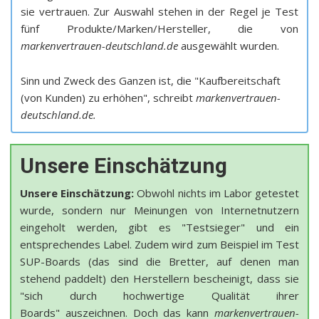
sie vertrauen. Zur Auswahl stehen in der Regel je Test
fünf Produkte/Marken/Hersteller, die von
markenvertrauen-deutschland.de
ausgewählt wurden.
Sinn und Zweck des Ganzen ist, die "Kaufbereitschaft
(von Kunden) zu erhöhen", schreibt
markenvertrauen-
deutschland.de.
Unsere Einschätzung
Unsere Einschätzung:
Obwohl nichts im Labor getestet
wurde, sondern nur Meinungen von Internetnutzern
eingeholt werden, gibt es "Testsieger" und ein
entsprechendes Label. Zudem wird zum Beispiel im Test
SUP-Boards (das sind die Bretter, auf denen man
stehend paddelt) den Herstellern bescheinigt, dass sie
"sich durch hochwertige Qualität ihrer
Boards" auszeichnen. Doch das kann
markenvertrauen-