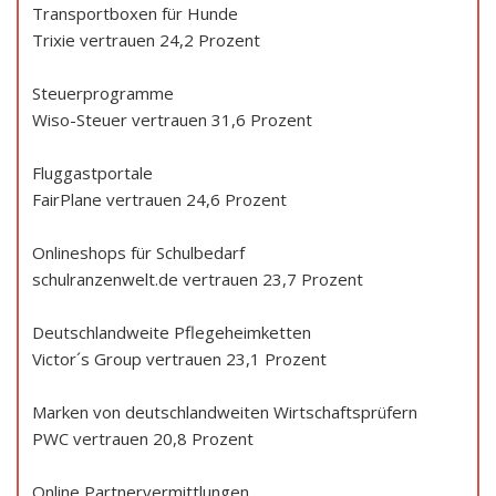
Transportboxen für Hunde
Trixie vertrauen 24,2 Prozent
Steuerprogramme
Wiso-Steuer vertrauen 31,6 Prozent
Fluggastportale
FairPlane vertrauen 24,6 Prozent
Onlineshops für Schulbedarf
schulranzenwelt.de vertrauen 23,7 Prozent
Deutschlandweite Pflegeheimketten
Victor´s Group vertrauen 23,1 Prozent
Marken von deutschlandweiten Wirtschaftsprüfern
PWC vertrauen 20,8 Prozent
Online Partnervermittlungen