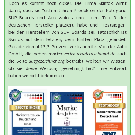
Doch es kommt noch dicker. Die Firma Skinfox wirbt
damit, dass sie "sich mit ihren Produkten der Kategorie
SUP-Boards und Accessoires unter den Top 5 der
deutschen Hersteller platziert" habe und "Testsieger"
bei den Herstellern von SUP-Boards sei. Tatsächlich ist
Skinfox auf dem letzten, dem fünften Platz gelandet.
Gerade einmal 13,3 Prozent vertrauen ihr. Von der Aubii
GmbH, die neben
markenvertrauen-deutschland.de
auch
die Seite
ausgezeichnet.org
betreibt, wollten wir wissen,
ob sie diese Werbung genehmigt hat? Eine Antwort
haben wir nicht bekommen.