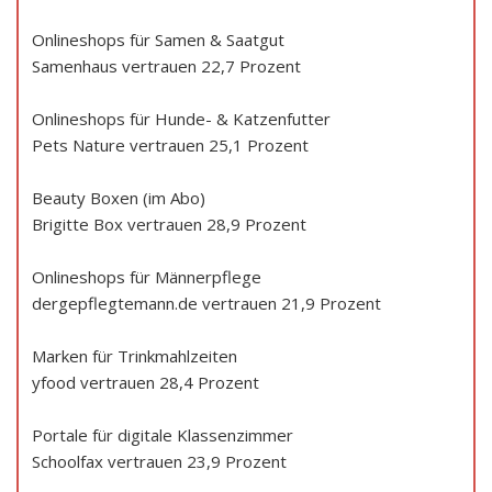
Onlineshops für Samen & Saatgut
Samenhaus vertrauen 22,7 Prozent
Onlineshops für Hunde- & Katzenfutter
Pets Nature vertrauen 25,1 Prozent
Beauty Boxen (im Abo)
Brigitte Box vertrauen 28,9 Prozent
Onlineshops für Männerpflege
dergepflegtemann.de vertrauen 21,9 Prozent
Marken für Trinkmahlzeiten
yfood vertrauen 28,4 Prozent
Portale für digitale Klassenzimmer
Schoolfax vertrauen 23,9 Prozent