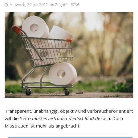
Mittwoch, 20. Juli 2022
Zugriffe: 6796
Transparent, unabhängig, objektiv und verbraucherorientiert
will die Seite
markenvertrauen-deutschland.de
sein. Doch
Misstrauen ist mehr als angebracht.