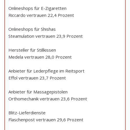
Onlineshops für E-Zigaretten
Riccardo vertrauen 22,4 Prozent
Onlineshops für Shishas
Steamulation vertrauen 23,9 Prozent
Hersteller für Stillkissen
Medela vertrauen 28,0 Prozent
Anbieter für Lederpflege im Reitsport
Effol vertrauen 23,7 Prozent
Anbieter für Massagepistolen
Orthomechanik vertrauen 23,6 Prozent
Blitz-Lieferdienste
Flaschenpost vertrauen 29,6 Prozent