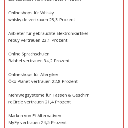
Onlineshops für Whisky
whisky.de vertrauen 23,3 Prozent
Anbieter für gebrauchte Elektronikartikel
rebuy vertrauen 23,1 Prozent
Online Sprachschulen
Babbel vertrauen 34,2 Prozent
Onlineshops für Allergiker
Öko Planet vertrauen 22,8 Prozent
Mehrwegsysteme für Tassen & Geschirr
reCircle vertrauen 21,4 Prozent
Marken von Ei-Alternativen
MyEy vertrauen 24,5 Prozent