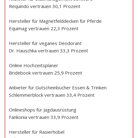
Requindo vertrauen 30,1 Prozent
Hersteller für Magnetfelddecken für Pferde
Equimag vertrauen 22,3 Prozent
Hersteller für veganes Deodorant
Dr. Hauschka vertrauen 33,3 Prozent
Online Hochzeitsplaner
Bridebook vertrauen 25,9 Prozent
Anbieter für Gutscheinbücher Essen & Trinken
Schlemmerblock vertrauen 33,4 Prozent
Onlineshops für Jagdausrüstung
Fankonia vertrauen 33,9 Prozent
Hersteller für Rasierhobel