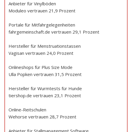
Anbieter für Vinylböden
Moduleo vertrauen 21,9 Prozent
Portale für Mitfahrgelegenheiten
fahrgemeinschaft.de vertrauen 29,1 Prozent
Hersteller für Menstruationstassen
Vagisan vertrauen 24,0 Prozent
Onlineshops für Plus Size Mode
Ulla Popken vertrauen 31,5 Prozent
Hersteller für Wurmtests für Hunde
tiershop.de vertrauen 23,1 Prozent
Online-Reitschulen
Wehorse vertrauen 28,7 Prozent
Anbieter für Stallmanagement Software