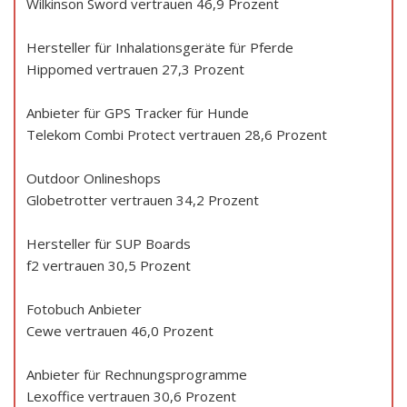
Wilkinson Sword vertrauen 46,9 Prozent
Hersteller für Inhalationsgeräte für Pferde
Hippomed vertrauen 27,3 Prozent
Anbieter für GPS Tracker für Hunde
Telekom Combi Protect vertrauen 28,6 Prozent
Outdoor Onlineshops
Globetrotter vertrauen 34,2 Prozent
Hersteller für SUP Boards
f2 vertrauen 30,5 Prozent
Fotobuch Anbieter
Cewe vertrauen 46,0 Prozent
Anbieter für Rechnungsprogramme
Lexoffice vertrauen 30,6 Prozent