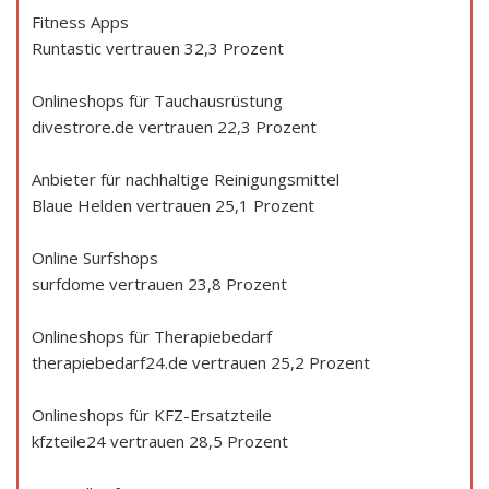
Fitness Apps
Runtastic vertrauen 32,3 Prozent
Onlineshops für Tauchausrüstung
divestrore.de vertrauen 22,3 Prozent
Anbieter für nachhaltige Reinigungsmittel
Blaue Helden vertrauen 25,1 Prozent
Online Surfshops
surfdome vertrauen 23,8 Prozent
Onlineshops für Therapiebedarf
therapiebedarf24.de vertrauen 25,2 Prozent
Onlineshops für KFZ-Ersatzteile
kfzteile24 vertrauen 28,5 Prozent