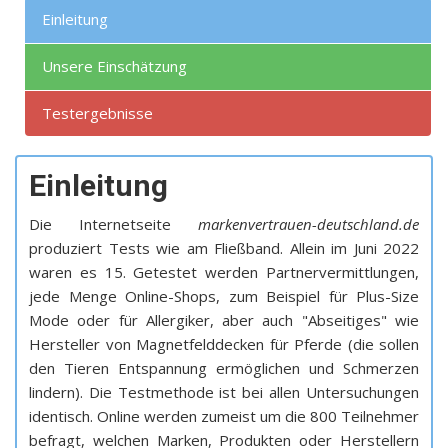
Einleitung
Unsere Einschätzung
Testergebnisse
Einleitung
Die Internetseite
markenvertrauen-deutschland.de
produziert Tests wie am Fließband. Allein im Juni 2022
waren es 15. Getestet werden Partnervermittlungen,
jede Menge Online-Shops, zum Beispiel für Plus-Size
Mode oder für Allergiker, aber auch "Abseitiges" wie
Hersteller von Magnetfelddecken für Pferde (die sollen
den Tieren Entspannung ermöglichen und Schmerzen
lindern). Die Testmethode ist bei allen Untersuchungen
identisch. Online werden zumeist um die 800 Teilnehmer
befragt, welchen Marken, Produkten oder Herstellern