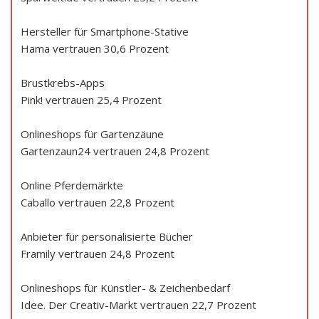
Hersteller für Smartphone-Stative
Hama vertrauen 30,6 Prozent
Brustkrebs-Apps
Pink! vertrauen 25,4 Prozent
Onlineshops für Gartenzäune
Gartenzaun24 vertrauen 24,8 Prozent
Online Pferdemärkte
Caballo vertrauen 22,8 Prozent
Anbieter für personalisierte Bücher
Framily vertrauen 24,8 Prozent
Onlineshops für Künstler- & Zeichenbedarf
Idee. Der Creativ-Markt vertrauen 22,7 Prozent