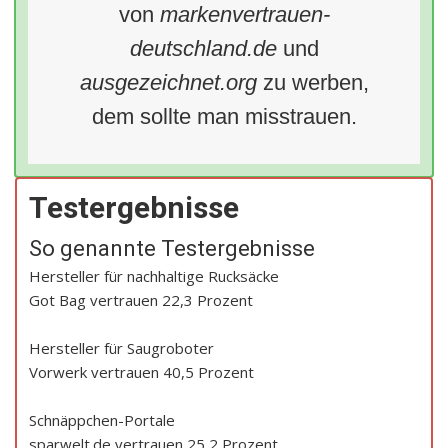
von
markenvertrauen-
deutschland.de
und
ausgezeichnet.org
zu werben,
dem sollte man misstrauen.
Testergebnisse
So genannte Testergebnisse
Hersteller für nachhaltige Rucksäcke
Got Bag vertrauen 22,3 Prozent
Hersteller für Saugroboter
Vorwerk vertrauen 40,5 Prozent
Schnäppchen-Portale
sparwelt.de vertrauen 25,2 Prozent