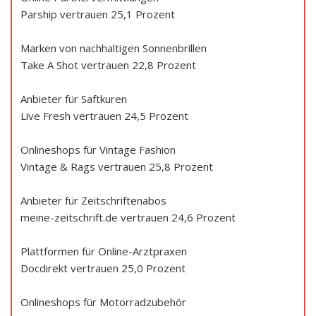
Parship vertrauen 25,1 Prozent
Marken von nachhaltigen Sonnenbrillen
Take A Shot vertrauen 22,8 Prozent
Anbieter für Saftkuren
Live Fresh vertrauen 24,5 Prozent
Onlineshops für Vintage Fashion
Vintage & Rags vertrauen 25,8 Prozent
Anbieter für Zeitschriftenabos
meine-zeitschrift.de vertrauen 24,6 Prozent
Plattformen für Online-Arztpraxen
Docdirekt vertrauen 25,0 Prozent
Onlineshops für Motorradzubehör