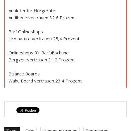
Anbieter für Hörgeräte
Audibene vertrauen 32,6 Prozent
Barf Onlineshops
Lico nature vertrauen 25,4 Prozent
Onlineshops für Barfußschuhe
Bergzeit vertrauen 31,2 Prozent
Balance Boards
Wahu Board vertrauen 23,4 Prozent
Tags:
Fake
,
Kundenvertrauen
,
Testsieger
,