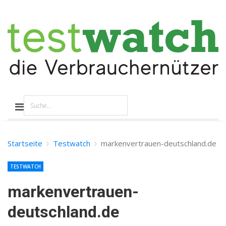
Startseite
Testwatch
markenvertrauen-deutschland.de
TESTWATCH
markenvertrauen-
deutschland.de