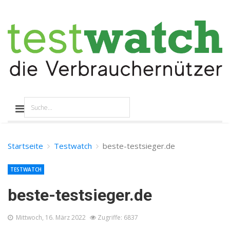
Startseite
Testwatch
beste-testsieger.de
TESTWATCH
beste-testsieger.de
Mittwoch, 16. März 2022
Zugriffe: 6837