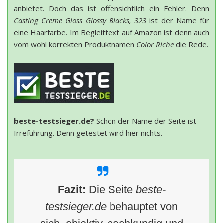
anbietet. Doch das ist offensichtlich ein Fehler. Denn
Casting Creme Gloss Glossy Blacks, 323
ist der Name für
eine Haarfarbe. Im Begleittext auf Amazon ist denn auch
vom wohl korrekten Produktnamen
Color Riche
die Rede.
beste-testsieger.de?
Schon der Name der Seite ist
Irreführung. Denn getestet wird hier nichts.
Fazit:
Die Seite
beste-
testsieger.de
behauptet von