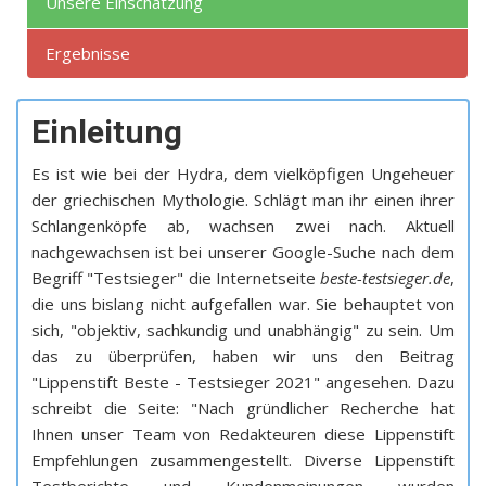
Unsere Einschätzung
Ergebnisse
Einleitung
Es ist wie bei der Hydra, dem vielköpfigen Ungeheuer
der griechischen Mythologie. Schlägt man ihr einen ihrer
Schlangenköpfe ab, wachsen zwei nach. Aktuell
nachgewachsen ist bei unserer Google-Suche nach dem
Begriff "Testsieger" die Internetseite
beste-testsieger.de
,
die uns bislang nicht aufgefallen war. Sie behauptet von
sich, "objektiv, sachkundig und unabhängig" zu sein. Um
das zu überprüfen, haben wir uns den Beitrag
"Lippenstift Beste - Testsieger 2021" angesehen. Dazu
schreibt die Seite: "Nach gründlicher Recherche hat
Ihnen unser Team von Redakteuren diese Lippenstift
Empfehlungen zusammengestellt. Diverse Lippenstift