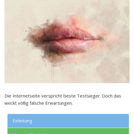
Die Internetseite verspricht beste Testsieger. Doch das
weckt völlig falsche Erwartungen.
Einleitung