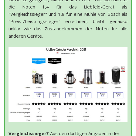
die Noten 1,4 für das Liebfeld-Gerät als
"Vergleichssieger" und 1,8 für eine Mühle von Bosch als
"Preis-/Leistungssieger" errechnen, bleibt genauso
unklar wie das Zustandekommen der Noten für alle
anderen Geräte.
Vergleichssieger?
Aus den dürftigen Angaben in der