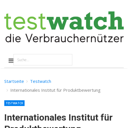
Startseite
Testwatch
Internationales Institut für Produktbewertung
TESTWATCH
Internationales Institut für