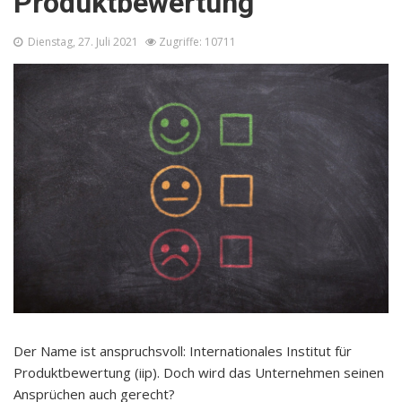
Produktbewertung
Dienstag, 27. Juli 2021
Zugriffe: 10711
Der Name ist anspruchsvoll: Internationales Institut für
Produktbewertung (iip). Doch wird das Unternehmen seinen
Ansprüchen auch gerecht?