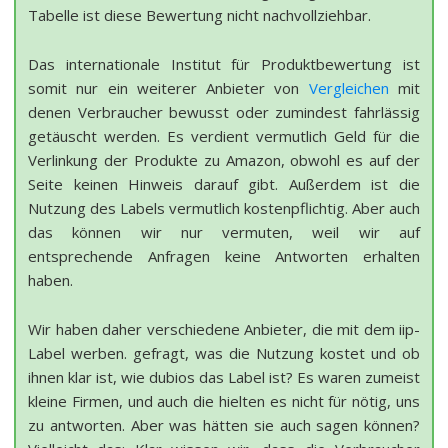
Tabelle ist diese Bewertung nicht nachvollziehbar.
Das internationale Institut für Produktbewertung ist
somit nur ein weiterer Anbieter von
Vergleichen
mit
denen Verbraucher bewusst oder zumindest fahrlässig
getäuscht werden. Es verdient vermutlich Geld für die
Verlinkung der Produkte zu Amazon, obwohl es auf der
Seite keinen Hinweis darauf gibt. Außerdem ist die
Nutzung des Labels vermutlich kostenpflichtig. Aber auch
das können wir nur vermuten, weil wir auf
entsprechende Anfragen keine Antworten erhalten
haben.
Wir haben daher verschiedene Anbieter, die mit dem iip-
Label werben. gefragt, was die Nutzung kostet und ob
ihnen klar ist, wie dubios das Label ist? Es waren zumeist
kleine Firmen, und auch die hielten es nicht für nötig, uns
zu antworten. Aber was hätten sie auch sagen können?