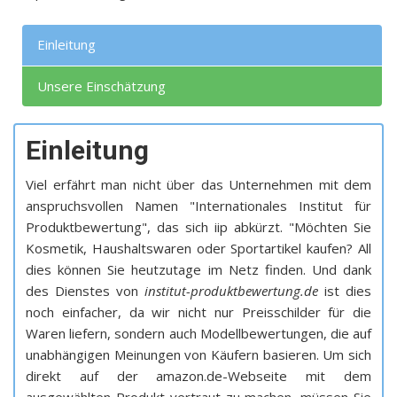
Einleitung
Unsere Einschätzung
Einleitung
Viel erfährt man nicht über das Unternehmen mit dem
anspruchsvollen Namen "Internationales Institut für
Produktbewertung", das sich iip abkürzt. "Möchten Sie
Kosmetik, Haushaltswaren oder Sportartikel kaufen? All
dies können Sie heutzutage im Netz finden. Und dank
des Dienstes von
institut-produktbewertung.de
ist dies
noch einfacher, da wir nicht nur Preisschilder für die
Waren liefern, sondern auch Modellbewertungen, die auf
unabhängigen Meinungen von Käufern basieren. Um sich
direkt auf der amazon.de-Webseite mit dem