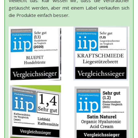
Vielleicht das: Klar wissen wir, dass die Verbraucher
getäuscht werden, aber mit einem Label verkaufen sich
die Produkte einfach besser.