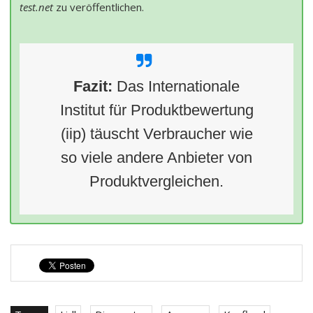
test.net
zu veröffentlichen.
Fazit:
Das Internationale
Institut für Produktbewertung
(iip) täuscht Verbraucher wie
so viele andere Anbieter von
Produktvergleichen.