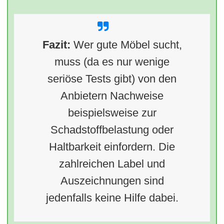
Fazit:
Wer gute Möbel sucht,
muss (da es nur wenige
seriöse Tests gibt) von den
Anbietern Nachweise
beispielsweise zur
Schadstoffbelastung oder
Haltbarkeit einfordern. Die
zahlreichen Label und
Auszeichnungen sind
jedenfalls keine Hilfe dabei.