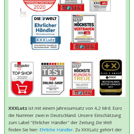
XXXLutz
ist mit einem Jahresumsatz von 4,2 Mrd. Euro
die Nummer zwei in Deutschland. Unsere Einschätzung
zum Label "Ehrlicher Händler" der Zeitung
Die Welt
finden Sie hier:
Ehrliche Händler
. Zu XXXLutz gehört der