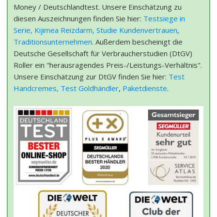
Money / Deutschlandtest. Unsere Einschätzung zu
diesen Auszeichnungen finden Sie hier:
Testsiege in
Serie,
Kijimea Reizdarm,
Studie Kundenvertrauen
,
Traditionsunternehmen
. Außerdem bescheinigt die
Deutsche Gesellschaft für Verbraucherstudien (DtGV)
Roller ein "herausragendes Preis-/Leistungs-Verhältnis".
Unsere Einschätzung zur DtGV finden Sie hier:
Test
Handcremes,
Test Goldhändler
,
Paketdienste
.