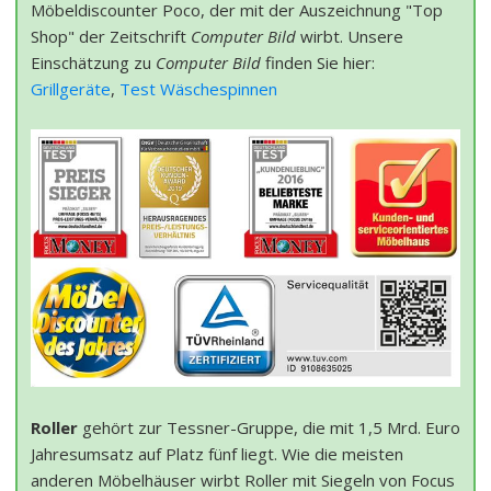
Möbeldiscounter Poco, der mit der Auszeichnung "Top
Shop" der Zeitschrift
Computer Bild
wirbt. Unsere
Einschätzung zu
Computer Bild
finden Sie hier:
Grillgeräte
,
Test Wäschespinnen
Roller
gehört zur Tessner-Gruppe, die mit 1,5 Mrd. Euro
Jahresumsatz auf Platz fünf liegt. Wie die meisten
anderen Möbelhäuser wirbt Roller mit Siegeln von Focus