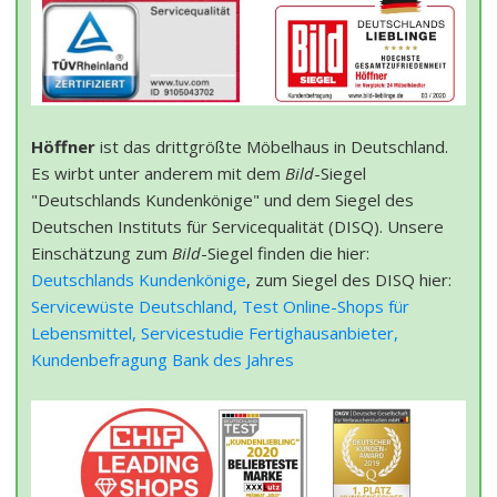
Höffner
ist das drittgrößte Möbelhaus in Deutschland.
Es wirbt unter anderem mit dem
Bild
-Siegel
"Deutschlands Kundenkönige" und dem Siegel des
Deutschen Instituts für Servicequalität (DISQ). Unsere
Einschätzung zum
Bild
-Siegel finden die hier:
Deutschlands Kundenkönige
, zum Siegel des DISQ hier:
Servicewüste Deutschland,
Test Online-Shops für
Lebensmittel,
Servicestudie Fertighausanbieter,
Kundenbefragung Bank des Jahres