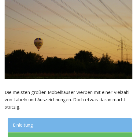
Die meisten großen Möbelhäuser werben mit einer Vielzahl
von Labeln und Auszeichnungen. Doch etwas daran macht
stutzig.
Einleitung