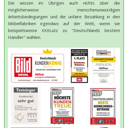
Die wissen im Übrigen auch nichts über die
möglicherweise menschenunwürdigen
Arbeitsbedingungen und die unfaire Bezahlung in den
Möbelfabriken irgendwo auf der Welt, wenn sie
beispielsweise XXXLutz zu "Deutschlands bestem
Händler" wählen.