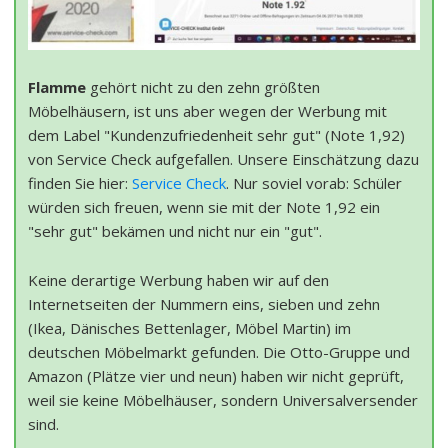
Flamme
gehört nicht zu den zehn größten
Möbelhäusern, ist uns aber wegen der Werbung mit
dem Label "Kundenzufriedenheit sehr gut" (Note 1,92)
von Service Check aufgefallen. Unsere Einschätzung dazu
finden Sie hier:
Service Check
. Nur soviel vorab: Schüler
würden sich freuen, wenn sie mit der Note 1,92 ein
"sehr gut" bekämen und nicht nur ein "gut".
Keine derartige Werbung haben wir auf den
Internetseiten der Nummern eins, sieben und zehn
(Ikea, Dänisches Bettenlager, Möbel Martin) im
deutschen Möbelmarkt gefunden. Die Otto-Gruppe und
Amazon (Plätze vier und neun) haben wir nicht geprüft,
weil sie keine Möbelhäuser, sondern Universalversender
sind.