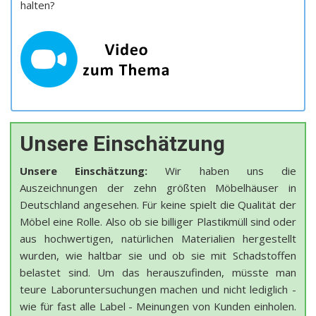
halten?
Unsere Einschätzung
Unsere Einschätzung:
Wir haben uns die
Auszeichnungen der zehn größten Möbelhäuser in
Deutschland angesehen. Für keine spielt die Qualität der
Möbel eine Rolle. Also ob sie billiger Plastikmüll sind oder
aus hochwertigen, natürlichen Materialien hergestellt
wurden, wie haltbar sie und ob sie mit Schadstoffen
belastet sind. Um das herauszufinden, müsste man
teure Laboruntersuchungen machen und nicht lediglich -
wie für fast alle Label - Meinungen von Kunden einholen.