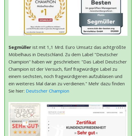
Segmüller
ist mit 1,1 Mrd. Euro Umsatz das achtgrößte
Möbelhaus in Deutschland. Zu dem Label "Deutscher
Champion" haben wir geschrieben: "Das Label Deutscher
Champion ist der Versuch, fünf fragwürdige Label zu
einem sechsten, noch fragwürdigeren aufzublasen und
ein weiteres Mal daran zu verdienen." Mehr dazu finden
Sie hier:
Deutscher Champion