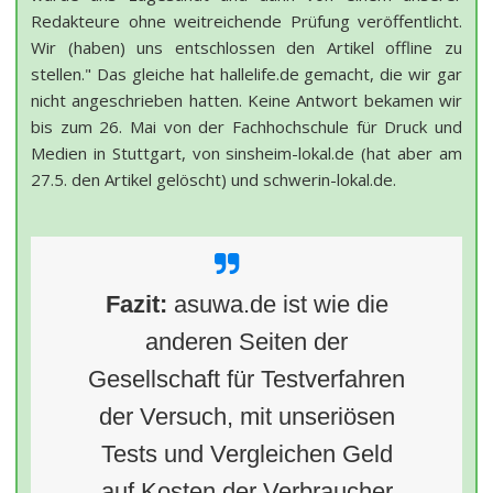
Redakteure ohne weitreichende Prüfung veröffentlicht.
Wir (haben) uns entschlossen den Artikel offline zu
stellen." Das gleiche hat hallelife.de gemacht, die wir gar
nicht angeschrieben hatten. Keine Antwort bekamen wir
bis zum 26. Mai von der Fachhochschule für Druck und
Medien in Stuttgart, von sinsheim-lokal.de (hat aber am
27.5. den Artikel gelöscht) und schwerin-lokal.de.
Fazit:
asuwa.de ist wie die
anderen Seiten der
Gesellschaft für Testverfahren
der Versuch, mit unseriösen
Tests und Vergleichen Geld
auf Kosten der Verbraucher