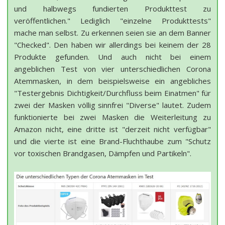
und halbwegs fundierten Produkttest zu
veröffentlichen." Lediglich "einzelne Produkttests"
mache man selbst. Zu erkennen seien sie an dem Banner
"Checked". Den haben wir allerdings bei keinem der 28
Produkte gefunden. Und auch nicht bei einem
angeblichen Test von vier unterschiedlichen Corona
Atemmasken, in dem beispielsweise ein angebliches
"Testergebnis Dichtigkeit/Durchfluss beim Einatmen" für
zwei der Masken völlig sinnfrei "Diverse" lautet. Zudem
funktionierte bei zwei Masken die Weiterleitung zu
Amazon nicht, eine dritte ist "derzeit nicht verfügbar"
und die vierte ist eine Brand-Fluchthaube zum "Schutz
vor toxischen Brandgasen, Dämpfen und Partikeln".