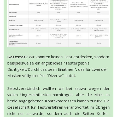
Getestet?
Wir konnten keinen Test entdecken, sondern
beispielsweise ein angebliches "Testergebnis
Dichtigkeit/Durchfluss beim Einatmen", das für zwei der
Masken völlig sinnfrei "Diverse" lautet.
Selbstverständlich wollten wir bei asuwa wegen der
vielen Ungereimtheiten nachfragen, aber die Mails an
beide angegebenen Kontaktadressen kamen zurück. Die
Gesellschaft für Testverfahren verantwortet im Übrigen
nicht nur asuwa.de, sondern auch die Seiten Koffer-