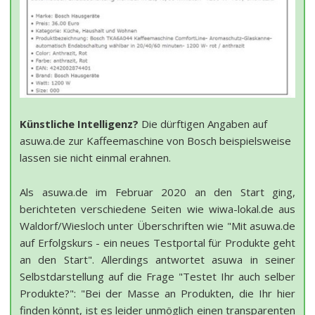
Künstliche Intelligenz?
Die dürftigen Angaben auf
asuwa.de zur Kaffeemaschine von Bosch beispielsweise
lassen sie nicht einmal erahnen.
Als asuwa.de im Februar 2020 an den Start ging,
berichteten verschiedene Seiten wie wiwa-lokal.de aus
Waldorf/Wiesloch unter Überschriften wie "Mit asuwa.de
auf Erfolgskurs - ein neues Testportal für Produkte geht
an den Start". Allerdings antwortet asuwa in seiner
Selbstdarstellung auf die Frage "Testet Ihr auch selber
Produkte?": "Bei der Masse an Produkten, die Ihr hier
finden könnt, ist es leider unmöglich einen transparenten