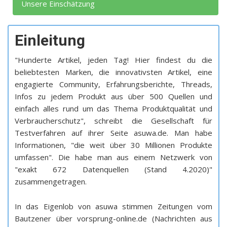
Unsere Einschätzung
Einleitung
"Hunderte Artikel, jeden Tag! Hier findest du die
beliebtesten Marken, die innovativsten Artikel, eine
engagierte Community, Erfahrungsberichte, Threads,
Infos zu jedem Produkt aus über 500 Quellen und
einfach alles rund um das Thema Produktqualität und
Verbraucherschutz", schreibt die Gesellschaft für
Testverfahren auf ihrer Seite asuwa.de. Man habe
Informationen, "die weit über 30 Millionen Produkte
umfassen". Die habe man aus einem Netzwerk von
"exakt 672 Datenquellen (Stand 4.2020)"
zusammengetragen.
In das Eigenlob von asuwa stimmen Zeitungen vom
Bautzener über vorsprung-online.de (Nachrichten aus