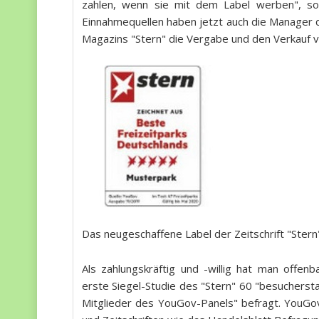
zahlen, wenn sie mit dem Label werben", so
Einnahmequellen haben jetzt auch die Manager 
Magazins "Stern" die Vergabe und den Verkauf v
Das neugeschaffene Label der Zeitschrift "Stern
Als zahlungskräftig und -willig hat man offenb
erste Siegel-Studie des "Stern" 60 "besuchers
Mitglieder des YouGov-Panels" befragt. YouGov