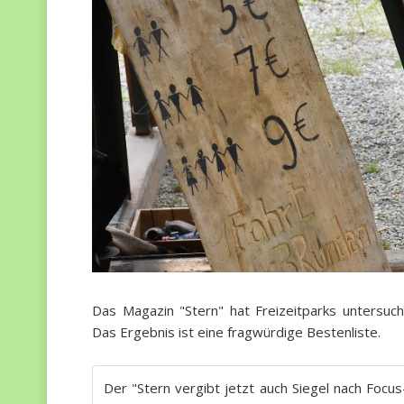
Das Magazin "Stern" hat Freizeitparks untersuc
Das Ergebnis ist eine fragwürdige Bestenliste.
Der "Stern vergibt jetzt auch Siegel nach Focus