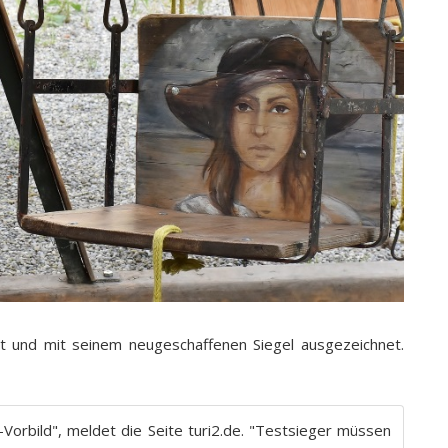
ht und mit seinem neugeschaffenen Siegel ausgezeichnet.
-Vorbild", meldet die Seite turi2.de. "Testsieger müssen