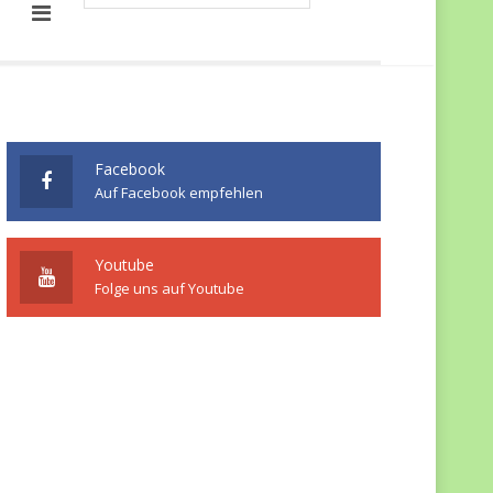
Facebook
Auf Facebook empfehlen
Youtube
Folge uns auf Youtube