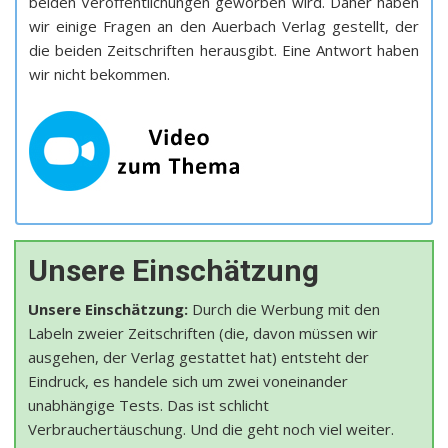
beiden Veröffentlichungen geworben wird. Daher haben
wir einige Fragen an den Auerbach Verlag gestellt, der
die beiden Zeitschriften herausgibt. Eine Antwort haben
wir nicht bekommen.
Unsere Einschätzung
Unsere Einschätzung:
Durch die Werbung mit den
Labeln zweier Zeitschriften (die, davon müssen wir
ausgehen, der Verlag gestattet hat) entsteht der
Eindruck, es handele sich um zwei voneinander
unabhängige Tests. Das ist schlicht
Verbrauchertäuschung. Und die geht noch viel weiter.