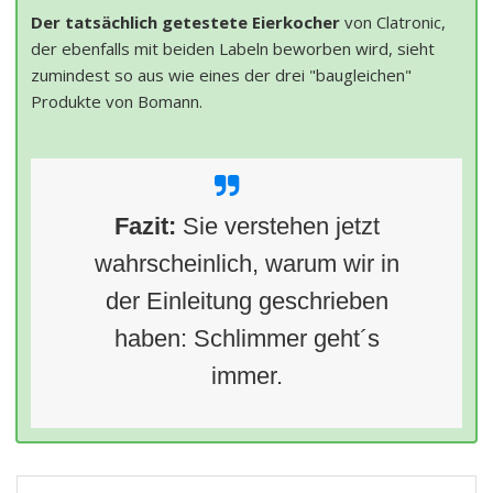
Der tatsächlich getestete Eierkocher
von Clatronic,
der ebenfalls mit beiden Labeln beworben wird, sieht
zumindest so aus wie eines der drei "baugleichen"
Produkte von Bomann.
Fazit:
Sie verstehen jetzt
wahrscheinlich, warum wir in
der Einleitung geschrieben
haben: Schlimmer geht´s
immer.