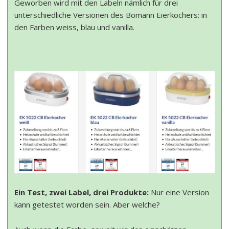
Geworben wird mit den Labeln nämlich für drei
unterschiedliche Versionen des Bomann Eierkochers: in
den Farben weiss, blau und vanilla.
Ein Test, zwei Label, drei Produkte:
Nur eine Version
kann getestet worden sein. Aber welche?