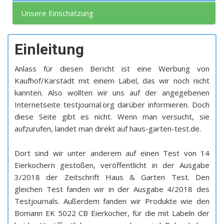
Unsere Einschätzung
Einleitung
Anlass für diesen Bericht ist eine Werbung von
Kaufhof/Karstadt mit einem Label, das wir noch nicht
kannten. Also wollten wir uns auf der angegebenen
Internetseite testjournal.org darüber informieren. Doch
diese Seite gibt es nicht. Wenn man versucht, sie
aufzurufen, landet man direkt auf haus-garten-test.de.
Dort sind wir unter anderem auf einen Test von 14
Eierkochern gestoßen, veröffentlicht in der Ausgabe
3/2018 der Zeitschrift Haus & Garten Test. Den
gleichen Test fanden wir in der Ausgabe 4/2018 des
Testjournals. Außerdem fanden wir Produkte wie den
Bomann EK 5022 CB Eierkocher, für die mit Labeln der