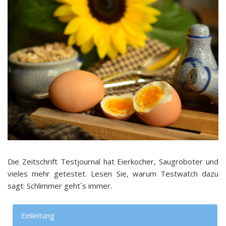
Die Zeitschrift Testjournal hat Eierkocher, Saugroboter und
vieles mehr getestet. Lesen Sie, warum Testwatch dazu
sagt: Schlimmer geht´s immer.
Einleitung