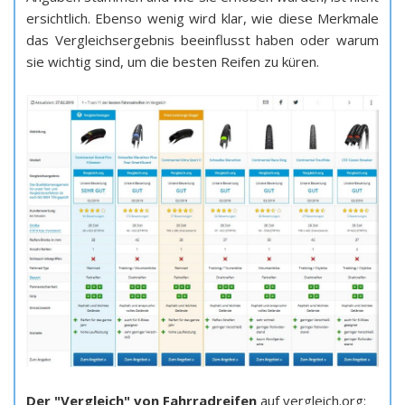
ersichtlich. Ebenso wenig wird klar, wie diese Merkmale
das Vergleichsergebnis beeinflusst haben oder warum
sie wichtig sind, um die besten Reifen zu küren.
Der "Vergleich" von Fahrradreifen
auf vergleich.org: