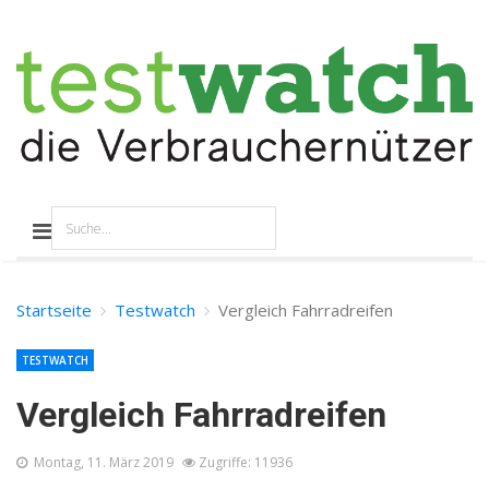
Startseite
Testwatch
Vergleich Fahrradreifen
TESTWATCH
Vergleich Fahrradreifen
Montag, 11. März 2019
Zugriffe: 11936