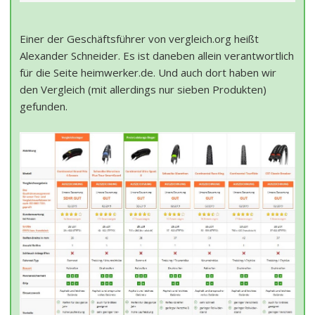
Einer der Geschäftsführer von vergleich.org heißt
Alexander Schneider. Es ist daneben allein verantwortlich
für die Seite heimwerker.de. Und auch dort haben wir
den Vergleich (mit allerdings nur sieben Produkten)
gefunden.