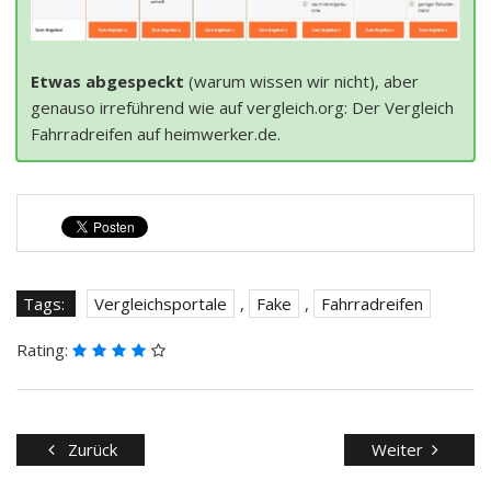
Etwas abgespeckt
(warum wissen wir nicht), aber
genauso irreführend wie auf vergleich.org: Der Vergleich
Fahrradreifen auf heimwerker.de.
Tags:
Vergleichsportale
,
Fake
,
Fahrradreifen
Rating:
Zurück
Weiter