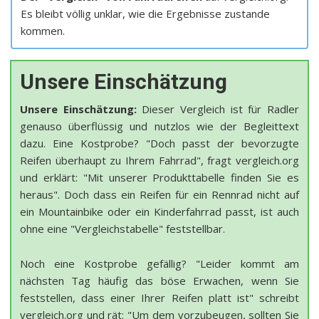
Es bleibt völlig unklar, wie die Ergebnisse zustande
kommen.
Unsere Einschätzung
Unsere Einschätzung:
Dieser Vergleich ist für Radler
genauso überflüssig und nutzlos wie der Begleittext
dazu. Eine Kostprobe? "Doch passt der bevorzugte
Reifen überhaupt zu Ihrem Fahrrad", fragt vergleich.org
und erklärt: "Mit unserer Produkttabelle finden Sie es
heraus". Doch dass ein Reifen für ein Rennrad nicht auf
ein Mountainbike oder ein Kinderfahrrad passt, ist auch
ohne eine "Vergleichstabelle" feststellbar.
Noch eine Kostprobe gefällig? "Leider kommt am
nächsten Tag häufig das böse Erwachen, wenn Sie
feststellen, dass einer Ihrer Reifen platt ist" schreibt
vergleich.org und rät: "Um dem vorzubeugen, sollten Sie