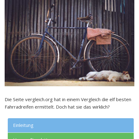
Die Seite vergleich.org hat in einem Vergleich die elf besten
Fahrradreifen ermittelt. Doch hat sie das wirklich?
Einleitung