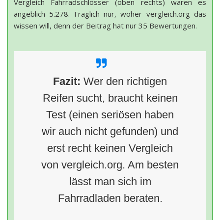
Vergleich Fahrradschlösser (oben rechts) waren es
angeblich 5.278. Fraglich nur, woher vergleich.org das
wissen will, denn der Beitrag hat nur 35 Bewertungen.
Fazit:
Wer den richtigen
Reifen sucht, braucht keinen
Test (einen seriösen haben
wir auch nicht gefunden) und
erst recht keinen Vergleich
von vergleich.org. Am besten
lässt man sich im
Fahrradladen beraten.