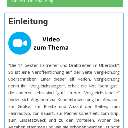
Unsere Einschätzung
Einleitung
"Die 11 besten Faltreifen und Drahtreifen im Überblick".
So ist eine Veröffentlichung auf der Seite vergleich.org
überschrieben. Einer dieser elf Reifen, vergleich.org
nennt ihn "Vergleichssieger", erhält die Not "sehr gut",
die anderen zehn sind "gut". In der "Vergleichstabelle"
finden sich Angaben zur Kundenbewertung bei Amazon,
zur Größe, zur Breite und Anzahl der Reifen, zum
Fahrradtyp, zur Bauart, zur Pannensicherheit, zum Grip,
zum Einsatzzweck und zu den Vorteilen. Woher die
Angaben stammen und wie sie erhoben wurden, ist nicht