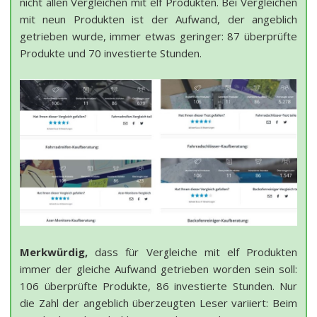
nicht allen Vergleichen mit elf Produkten. Bei Vergleichen
mit neun Produkten ist der Aufwand, der angeblich
getrieben wurde, immer etwas geringer: 87 überprüfte
Produkte und 70 investierte Stunden.
Merkwürdig,
dass für Vergleiche mit elf Produkten
immer der gleiche Aufwand getrieben worden sein soll:
106 überprüfte Produkte, 86 investierte Stunden. Nur
die Zahl der angeblich überzeugten Leser variiert: Beim