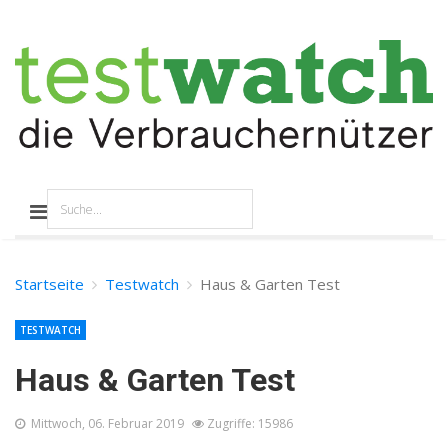
Startseite
Testwatch
Haus & Garten Test
TESTWATCH
Haus & Garten Test
Mittwoch, 06. Februar 2019
Zugriffe: 15986