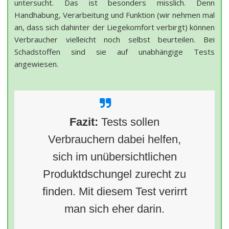
untersucht. Das ist besonders misslich. Denn
Handhabung, Verarbeitung und Funktion (wir nehmen mal
an, dass sich dahinter der Liegekomfort verbirgt) können
Verbraucher vielleicht noch selbst beurteilen. Bei
Schadstoffen sind sie auf unabhängige Tests
angewiesen.
Fazit:
Tests sollen
Verbrauchern dabei helfen,
sich im unübersichtlichen
Produktdschungel zurecht zu
finden. Mit diesem Test verirrt
man sich eher darin.