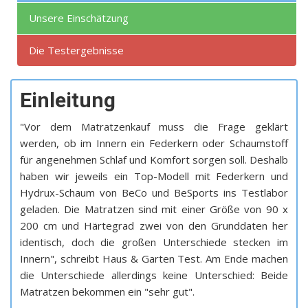
Unsere Einschätzung
Die Testergebnisse
Einleitung
"Vor dem Matratzenkauf muss die Frage geklärt
werden, ob im Innern ein Federkern oder Schaumstoff
für angenehmen Schlaf und Komfort sorgen soll. Deshalb
haben wir jeweils ein Top-Modell mit Federkern und
Hydrux-Schaum von BeCo und BeSports ins Testlabor
geladen. Die Matratzen sind mit einer Größe von 90 x
200 cm und Härtegrad zwei von den Grunddaten her
identisch, doch die großen Unterschiede stecken im
Innern", schreibt Haus & Garten Test. Am Ende machen
die Unterschiede allerdings keine Unterschied: Beide
Matratzen bekommen ein "sehr gut".