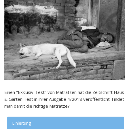
Einen "Exklusiv-Test" von Matratzen hat die Zeitschrift Haus
& Garten Test in ihrer Ausgabe 4/2018 veröffentlicht. Findet
man damit die richtige Matratze?
Einleitung