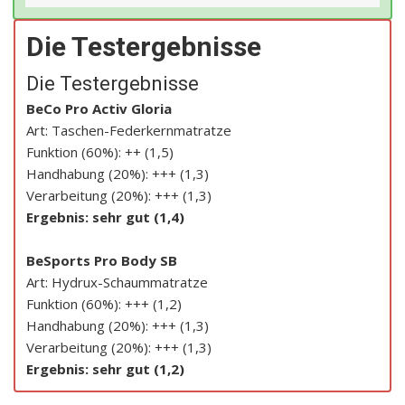
Die Testergebnisse
Die Testergebnisse
BeCo Pro Activ Gloria
Art: Taschen-Federkernmatratze
Funktion (60%): ++ (1,5)
Handhabung (20%): +++ (1,3)
Verarbeitung (20%): +++ (1,3)
Ergebnis: sehr gut (1,4)
BeSports Pro Body SB
Art: Hydrux-Schaummatratze
Funktion (60%): +++ (1,2)
Handhabung (20%): +++ (1,3)
Verarbeitung (20%): +++ (1,3)
Ergebnis: sehr gut (1,2)