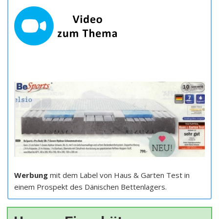
Werbung
mit dem Label von Haus & Garten Test in
einem Prospekt des Dänischen Bettenlagers.