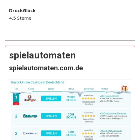
DrückGlück
4,5 Sterne
spielautomaten
spielautomaten.com.de