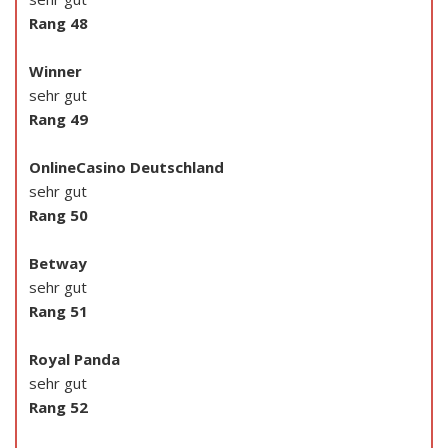
Rang 48
Winner
sehr gut
Rang 49
OnlineCasino Deutschland
sehr gut
Rang 50
Betway
sehr gut
Rang 51
Royal Panda
sehr gut
Rang 52