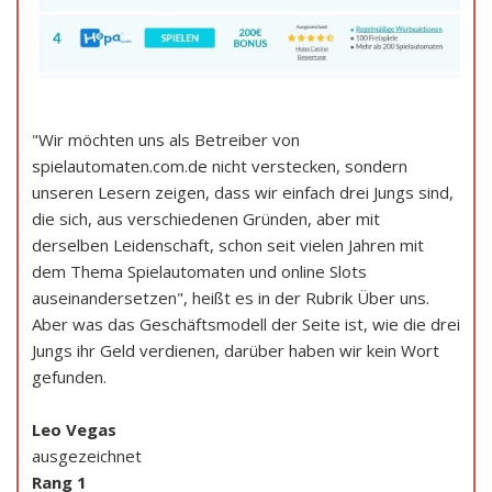
"Wir möchten uns als Betreiber von
spielautomaten.com.de nicht verstecken, sondern
unseren Lesern zeigen, dass wir einfach drei Jungs sind,
die sich, aus verschiedenen Gründen, aber mit
derselben Leidenschaft, schon seit vielen Jahren mit
dem Thema Spielautomaten und online Slots
auseinandersetzen", heißt es in der Rubrik Über uns.
Aber was das Geschäftsmodell der Seite ist, wie die drei
Jungs ihr Geld verdienen, darüber haben wir kein Wort
gefunden.
Leo Vegas
ausgezeichnet
Rang 1