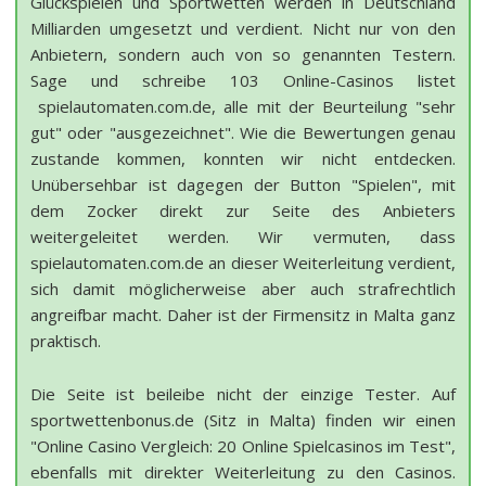
Glückspielen und Sportwetten werden in Deutschland
Milliarden umgesetzt und verdient. Nicht nur von den
Anbietern, sondern auch von so genannten Testern.
Sage und schreibe 103 Online-Casinos listet
spielautomaten.com.de, alle mit der Beurteilung "sehr
gut" oder "ausgezeichnet". Wie die Bewertungen genau
zustande kommen, konnten wir nicht entdecken.
Unübersehbar ist dagegen der Button "Spielen", mit
dem Zocker direkt zur Seite des Anbieters
weitergeleitet werden. Wir vermuten, dass
spielautomaten.com.de an dieser Weiterleitung verdient,
sich damit möglicherweise aber auch strafrechtlich
angreifbar macht. Daher ist der Firmensitz in Malta ganz
praktisch.
Die Seite ist beileibe nicht der einzige Tester. Auf
sportwettenbonus.de (Sitz in Malta) finden wir einen
"Online Casino Vergleich: 20 Online Spielcasinos im Test",
ebenfalls mit direkter Weiterleitung zu den Casinos.