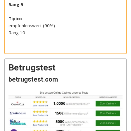
Rang 9
Tipico
empfehlenswert (90%)
Rang 10
Betrugstest
betrugstest.com