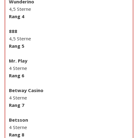
Wunderino
4,5 Sterne
Rang 4
888
4,5 Sterne
Rang 5
Mr. Play
4 Sterne
Rang 6
Betway Casino
4 Sterne
Rang 7
Betsson
4 Sterne
Rang 8