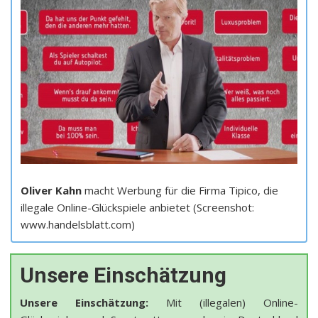
Oliver Kahn
macht Werbung für die Firma Tipico, die
illegale Online-Glückspiele anbietet (Screenshot:
www.handelsblatt.com)
Unsere Einschätzung
Unsere Einschätzung:
Mit (illegalen) Online-