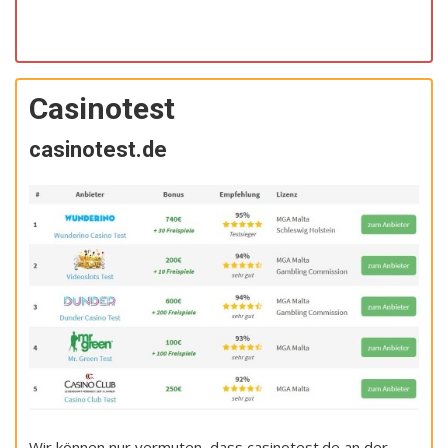
Casinotest
casinotest.de
Wir können nur vermuten, dass casinotest.de an der