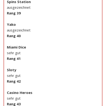
Spins Station
ausgezeichnet
Rang 39
Yako
ausgezeichnet
Rang 40
Miami Dice
sehr gut
Rang 41
Sloty
sehr gut
Rang 42
Casino Heroes
sehr gut
Rang 43