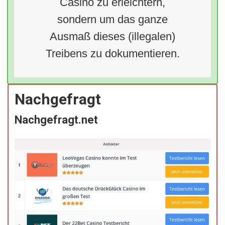
Casino zu erleichtern,
sondern um das ganze
Ausmaß dieses (illegalen)
Treibens zu dokumentieren.
Nachgefragt
Nachgefragt.net