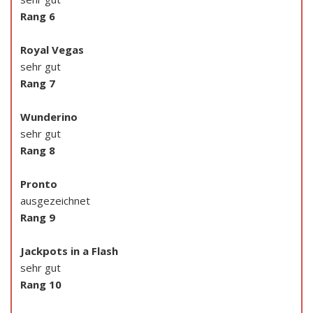
Rang 6
Royal Vegas
sehr gut
Rang 7
Wunderino
sehr gut
Rang 8
Pronto
ausgezeichnet
Rang 9
Jackpots in a Flash
sehr gut
Rang 10