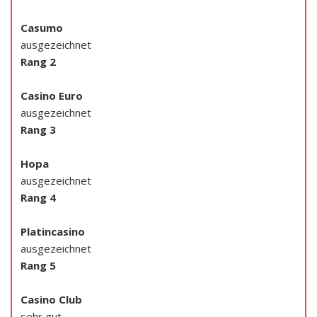
Casumo
ausgezeichnet
Rang 2
Casino Euro
ausgezeichnet
Rang 3
Hopa
ausgezeichnet
Rang 4
Platincasino
ausgezeichnet
Rang 5
Casino Club
sehr gut